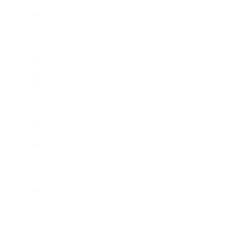
2012年4月
2012年3月
2012年2月
2012年1月
2011年11月
2011年10月
2011年8月
2011年7月
2011年6月
2011年5月