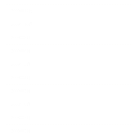
2009年12月
2009年10月
2009年8月
2009年6月
2009年5月
2009年4月
2009年3月
2008年8月
2008年7月
2008年5月