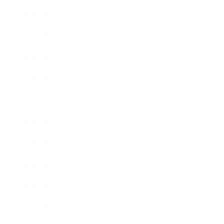
2023年4月
2023年3月
2023年2月
2023年1月
2022年12月
2022年9月
2022年7月
2022年6月
2022年5月
2022年4月