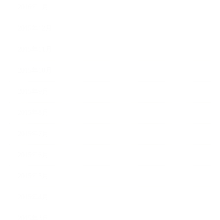
2016年1月
2015年12月
2015年11月
2015年10月
2015年9月
2015年8月
2015年7月
2015年6月
2015年5月
2015年4月
2015年3月