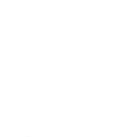
2020年6月
2020年5月
2020年4月
2020年3月
2020年2月
2020年1月
2019年12月
2019年11月
2019年10月
2019年9月