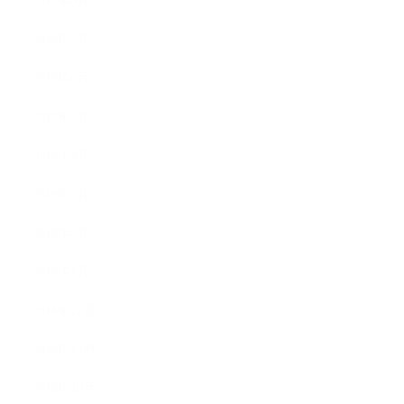
2019年8月
2019年7月
2019年6月
2019年5月
2019年4月
2019年3月
2019年2月
2019年1月
2018年12月
2018年11月
2018年10月