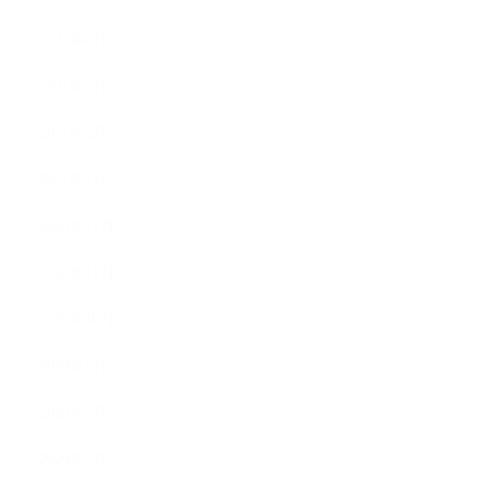
2021年4月
2021年3月
2021年2月
2021年1月
2020年12月
2020年11月
2020年10月
2020年9月
2020年8月
2020年7月