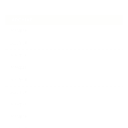
ARCHIVE
2026年7月
2026年6月
2026年5月
2026年4月
2025年9月
2025年8月
2025年7月
2025年5月