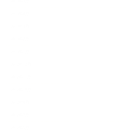
2013年5月
2013年4月
2013年3月
2013年2月
2013年1月
2012年12月
2012年11月
2012年10月
2012年9月
2012年7月
2012年5月