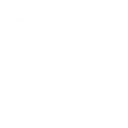
2018年9月
2018年8月
2018年6月
2018年5月
2018年4月
2018年3月
2018年2月
2018年1月
2017年12月
2017年11月