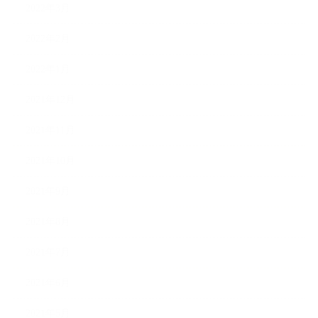
2022年3月
2022年2月
2022年1月
2021年12月
2021年11月
2021年10月
2021年9月
2021年8月
2021年7月
2021年6月
2021年5月