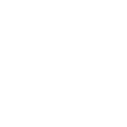
2014年4月
2014年3月
2014年2月
2014年1月
2013年12月
2013年11月
2013年10月
2013年9月
2013年8月
2013年7月