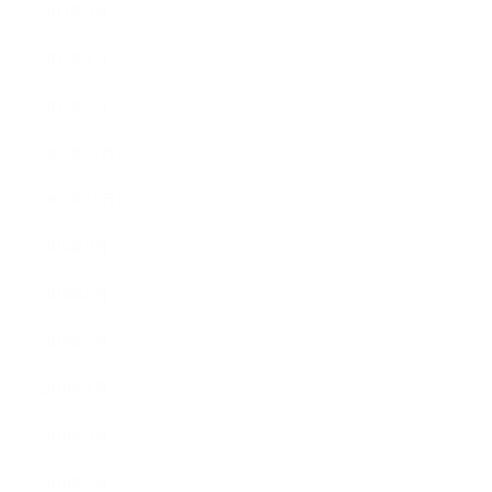
2011年3月
2011年2月
2011年1月
2010年11月
2010年10月
2010年9月
2010年8月
2010年5月
2010年4月
2010年3月
2010年2月