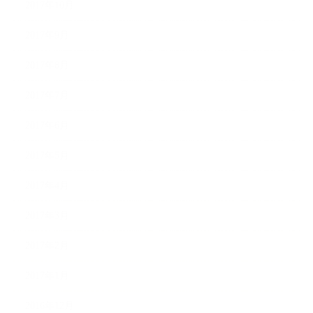
2017年10月
2017年9月
2017年8月
2017年7月
2017年6月
2017年5月
2017年4月
2017年3月
2017年2月
2017年1月
2016年12月