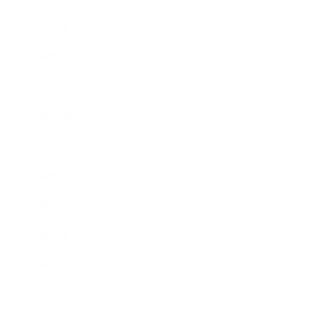
2015年2月
2015年1月
2014年12月
2014年11月
2014年10月
2014年9月
2014年8月
2014年7月
2014年6月
2014年5月