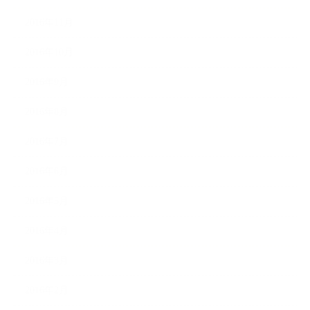
2016年11月
2016年10月
2016年9月
2016年8月
2016年7月
2016年6月
2016年5月
2016年4月
2016年3月
2016年2月