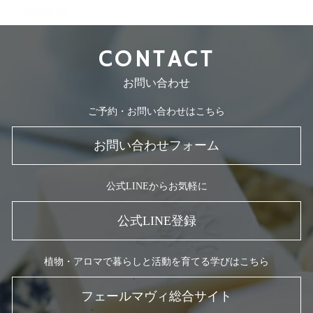
2007年7月
CONTACT
お問い合わせ
ご予約・お問い合わせはこちら
お問い合わせフォーム
公式LINEからお気軽に
公式LINE登録
植物・アロマで暮らしと活動を育てる学びはこちら
フェールマヴィ総合サイト