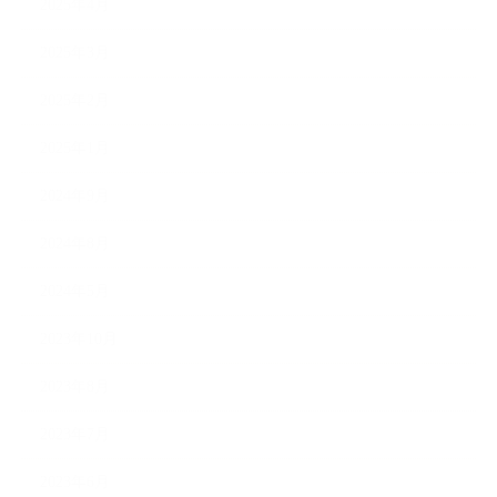
2025年4月
2025年3月
2025年2月
2025年1月
2024年9月
2024年8月
2024年5月
2023年10月
2023年8月
2023年7月
2023年6月