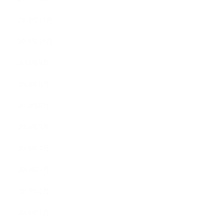
2018年11月
2018年10月
2018年9月
2018年8月
2018年6月
2018年5月
2018年4月
2018年3月
2018年2月
2018年1月