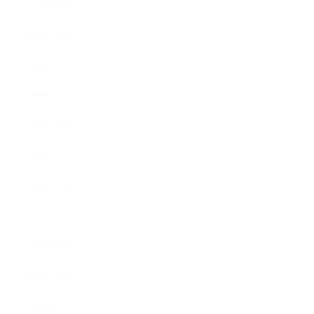
2010年4月
2010年3月
2010年2月
2009年12月
2009年10月
2009年8月
2009年6月
2009年5月
2009年4月
2009年3月
2008年8月