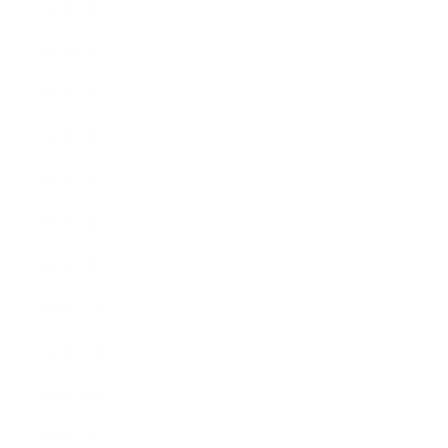
2021年7月
2021年6月
2021年5月
2021年4月
2021年3月
2021年2月
2021年1月
2020年12月
2020年11月
2020年10月
2020年9月