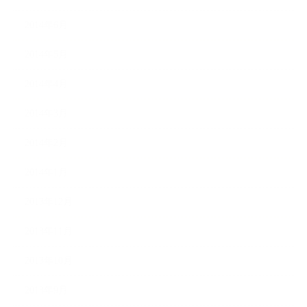
2014年6月
2014年5月
2014年4月
2014年3月
2014年2月
2014年1月
2013年12月
2013年11月
2013年10月
2013年9月