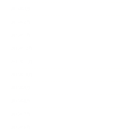
2016年3月
2016年2月
2016年1月
2015年12月
2015年11月
2015年10月
2015年9月
2015年8月
2015年7月
2015年6月