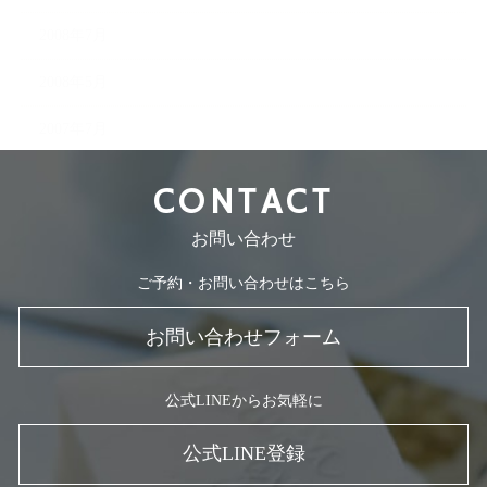
2008年7月
2008年5月
2007年7月
CONTACT
お問い合わせ
ご予約・お問い合わせはこちら
お問い合わせフォーム
公式LINEからお気軽に
公式LINE登録