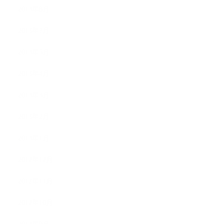
2013年8月
2013年7月
2013年5月
2013年4月
2013年3月
2013年2月
2013年1月
2012年12月
2012年11月
2012年10月