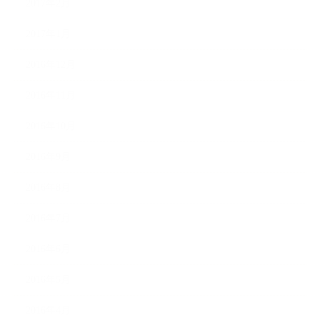
2017年2月
2017年1月
2016年12月
2016年11月
2016年10月
2016年9月
2016年8月
2016年7月
2016年6月
2016年5月
2016年4月