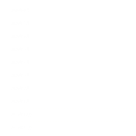
2020年8月
2020年7月
2020年6月
2020年5月
2020年4月
2020年3月
2020年2月
2020年1月
2019年12月
2019年11月