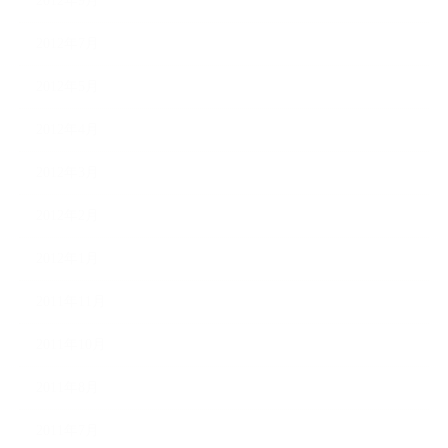
2012年9月
2012年7月
2012年5月
2012年4月
2012年3月
2012年2月
2012年1月
2011年11月
2011年10月
2011年8月
2011年7月