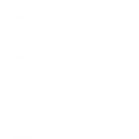
2019年10月
2019年9月
2019年8月
2019年7月
2019年6月
2019年5月
2019年4月
2019年3月
2019年2月
2019年1月
2018年12月