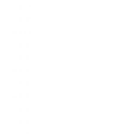
2017年12月
2017年11月
2017年10月
2017年9月
2017年8月
2017年7月
2017年6月
2017年5月
2017年4月
2017年3月