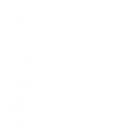
2022年5月
2022年4月
2022年3月
2022年2月
2022年1月
2021年12月
2021年11月
2021年10月
2021年9月
2021年8月