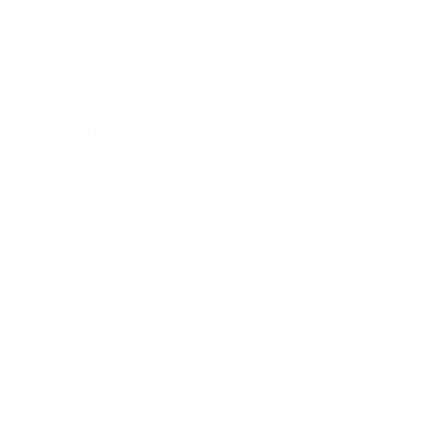
2023年8月
2023年7月
2023年6月
2023年4月
2023年3月
2023年2月
2023年1月
2022年12月
2022年9月
2022年7月
2022年6月