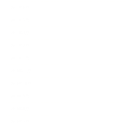
2011年6月
2011年5月
2011年3月
2011年2月
2011年1月
2010年11月
2010年10月
2010年9月
2010年8月
2010年5月