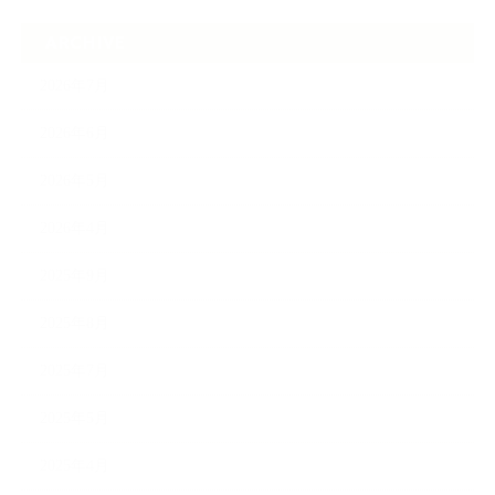
ARCHIVE
2026年7月
2026年6月
2026年5月
2026年4月
2025年9月
2025年8月
2025年7月
2025年5月
2025年4月