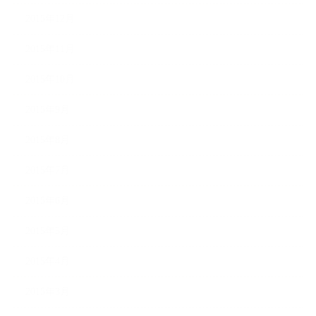
2015年12月
2015年11月
2015年10月
2015年9月
2015年8月
2015年7月
2015年6月
2015年5月
2015年4月
2015年3月