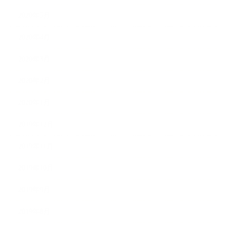
2020年5月
2020年4月
2020年3月
2020年2月
2020年1月
2019年12月
2019年11月
2019年10月
2019年9月
2019年8月