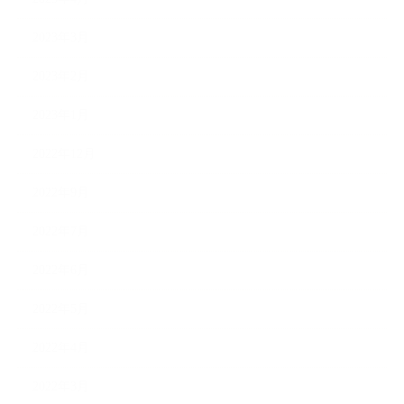
2023年3月
2023年2月
2023年1月
2022年12月
2022年9月
2022年7月
2022年6月
2022年5月
2022年4月
2022年3月