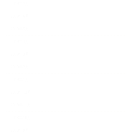
2019年7月
2019年6月
2019年5月
2019年4月
2019年3月
2019年2月
2019年1月
2018年12月
2018年11月
2018年10月
2018年9月