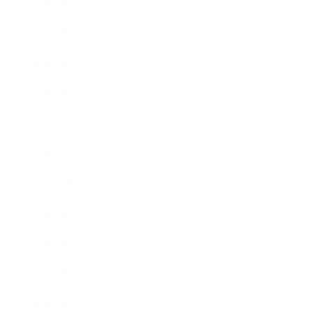
2021年4月
2021年3月
2021年2月
2021年1月
2020年12月
2020年11月
2020年10月
2020年9月
2020年8月
2020年7月
2020年6月