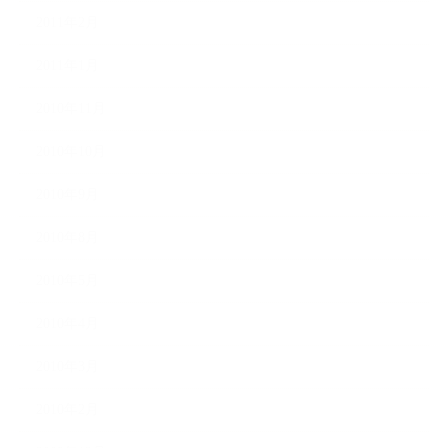
2011年2月
2011年1月
2010年11月
2010年10月
2010年9月
2010年8月
2010年5月
2010年4月
2010年3月
2010年2月