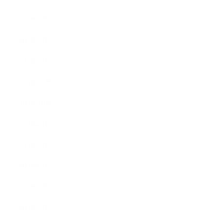
2012年3月
2012年2月
2012年1月
2011年11月
2011年10月
2011年8月
2011年7月
2011年6月
2011年5月
2011年3月