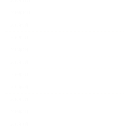
2016年11月
2016年10月
2016年9月
2016年8月
2016年7月
2016年6月
2016年5月
2016年4月
2016年3月
2016年2月
2016年1月