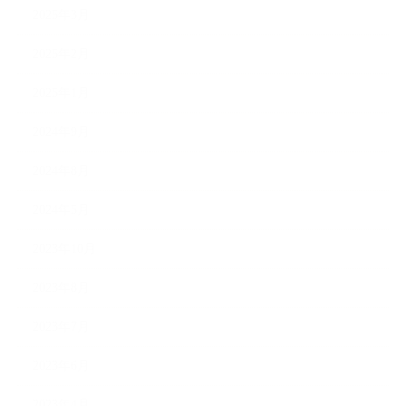
2025年3月
2025年2月
2025年1月
2024年9月
2024年8月
2024年5月
2023年10月
2023年8月
2023年7月
2023年6月
2023年4月