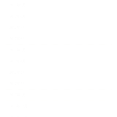
2017年9月
2017年8月
2017年7月
2017年6月
2017年5月
2017年4月
2017年3月
2017年2月
2017年1月
2016年12月