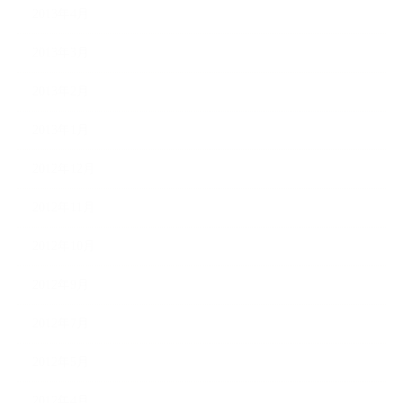
2013年4月
2013年3月
2013年2月
2013年1月
2012年12月
2012年11月
2012年10月
2012年9月
2012年7月
2012年5月
2012年4月