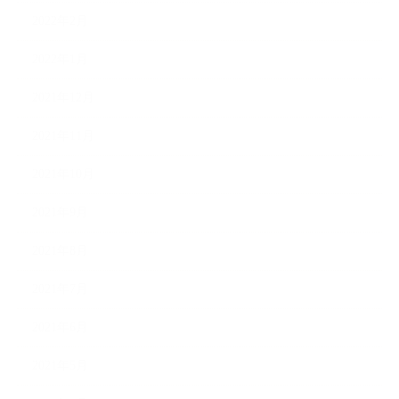
2022年2月
2022年1月
2021年12月
2021年11月
2021年10月
2021年9月
2021年8月
2021年7月
2021年6月
2021年5月