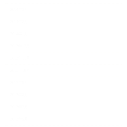
2014年3月
2014年2月
2014年1月
2013年12月
2013年11月
2013年10月
2013年9月
2013年8月
2013年7月
2013年5月