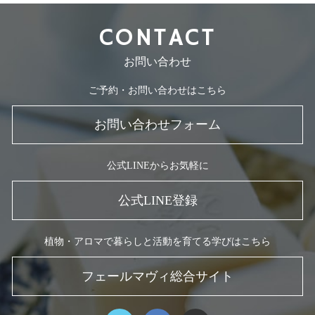
CONTACT
お問い合わせ
ご予約・お問い合わせはこちら
お問い合わせフォーム
公式LINEからお気軽に
公式LINE登録
植物・アロマで暮らしと活動を育てる学びはこちら
フェールマヴィ総合サイト