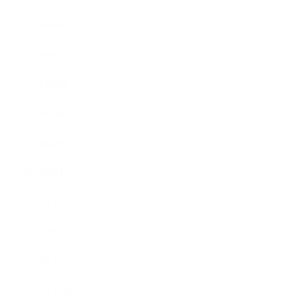
2018年8月
2018年6月
2018年5月
2018年4月
2018年3月
2018年2月
2018年1月
2017年12月
2017年11月
2017年10月