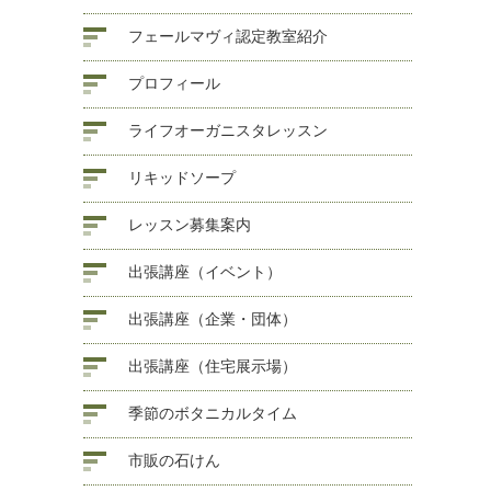
フェールマヴィ認定教室紹介
プロフィール
ライフオーガニスタレッスン
リキッドソープ
レッスン募集案内
出張講座（イベント）
出張講座（企業・団体）
出張講座（住宅展示場）
季節のボタニカルタイム
市販の石けん