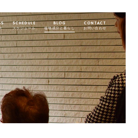
SS
SCHEDULE
BLOG
CONTACT
ス
スケジュール
植物成分と暮らし
お問い合わせ