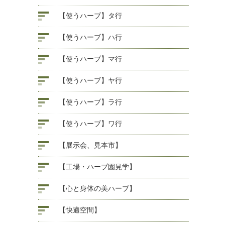
【使うハーブ】タ行
【使うハーブ】ハ行
【使うハーブ】マ行
【使うハーブ】ヤ行
【使うハーブ】ラ行
【使うハーブ】ワ行
【展示会、見本市】
【工場・ハーブ園見学】
【心と身体の美ハーブ】
【快適空間】