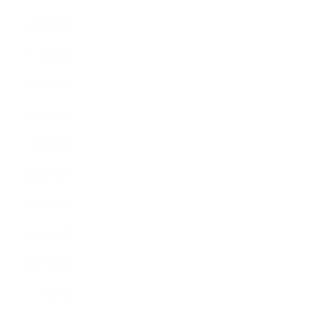
2018年8月
2018年6月
2018年5月
2018年4月
2018年3月
2018年2月
2018年1月
2017年12月
2017年11月
2017年10月