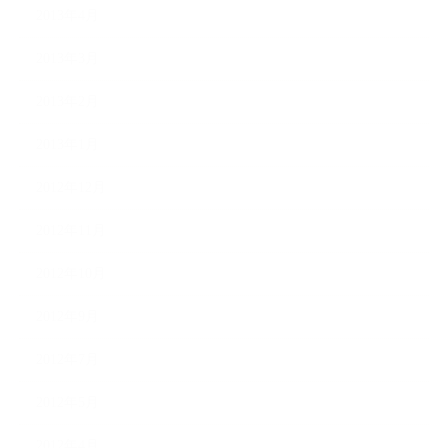
2013年4月
2013年3月
2013年2月
2013年1月
2012年12月
2012年11月
2012年10月
2012年9月
2012年7月
2012年5月
2012年4月