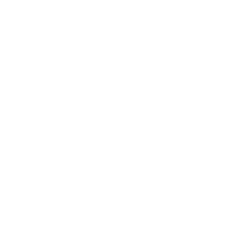
2011年2月
2011年1月
2010年11月
2010年10月
2010年9月
2010年8月
2010年5月
2010年4月
2010年3月
2010年2月