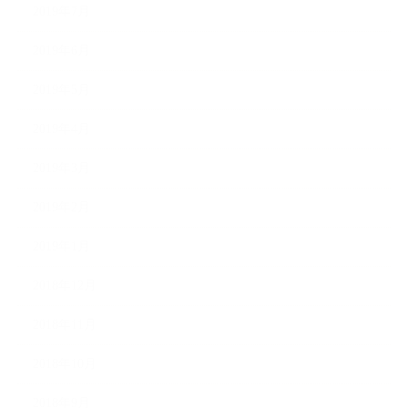
2019年7月
2019年6月
2019年5月
2019年4月
2019年3月
2019年2月
2019年1月
2018年12月
2018年11月
2018年10月
2018年9月