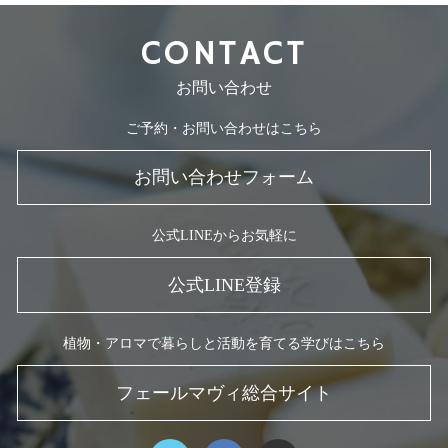
CONTACT
お問い合わせ
ご予約・お問い合わせはこちら
お問い合わせフォーム
公式LINEからお気軽に
公式LINE登録
植物・アロマで暮らしと活動を育てる学びはこちら
フェールマヴィ総合サイト