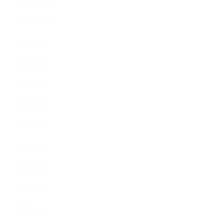
2016年11月
2016年10月
2016年9月
2016年8月
2016年7月
2016年6月
2016年5月
2016年4月
2016年3月
2016年2月
2016年1月