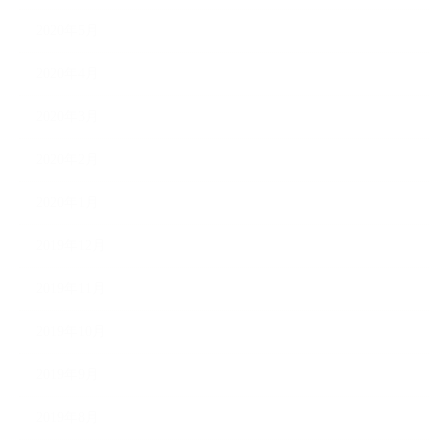
2020年5月
2020年4月
2020年3月
2020年2月
2020年1月
2019年12月
2019年11月
2019年10月
2019年9月
2019年8月