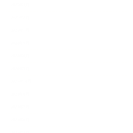
2025年3月
2025年2月
2025年1月
2024年9月
2024年8月
2024年5月
2023年10月
2023年8月
2023年7月
2023年6月
2023年4月