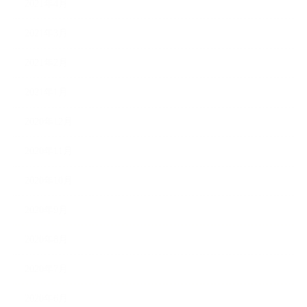
2021年4月
2021年3月
2021年2月
2021年1月
2020年12月
2020年11月
2020年10月
2020年9月
2020年8月
2020年7月
2020年6月