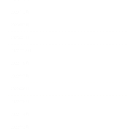
2023年3月
2023年2月
2023年1月
2022年12月
2022年9月
2022年7月
2022年6月
2022年5月
2022年4月
2022年3月