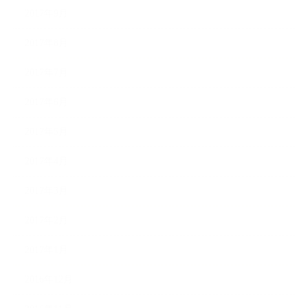
2017年9月
2017年8月
2017年7月
2017年6月
2017年5月
2017年4月
2017年3月
2017年2月
2017年1月
2016年12月