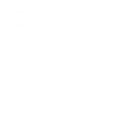
2012年3月
2012年2月
2012年1月
2011年11月
2011年10月
2011年8月
2011年7月
2011年6月
2011年5月
2011年3月