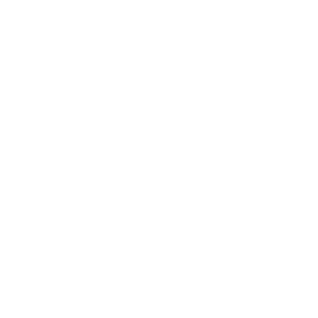
2015年12月
2015年11月
2015年10月
2015年9月
2015年8月
2015年7月
2015年6月
2015年5月
2015年4月
2015年3月