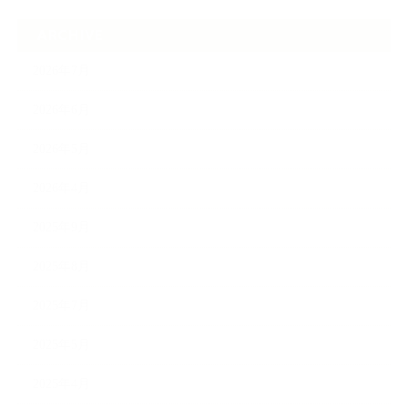
ARCHIVE
2026年7月
2026年6月
2026年5月
2026年4月
2025年9月
2025年8月
2025年7月
2025年5月
2025年4月