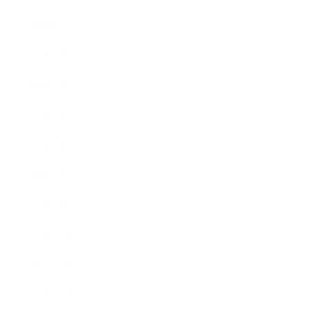
2018年8月
2018年6月
2018年5月
2018年4月
2018年3月
2018年2月
2018年1月
2017年12月
2017年11月
2017年10月