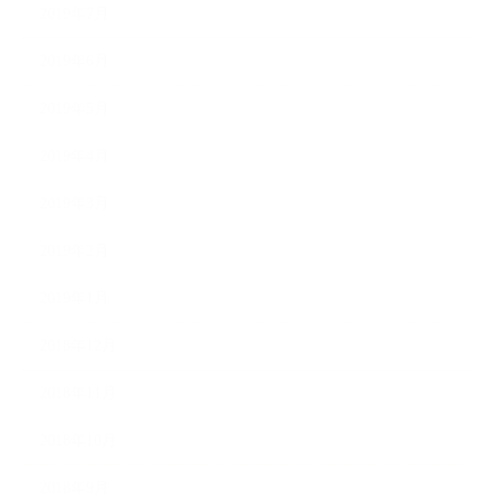
2019年7月
2019年6月
2019年5月
2019年4月
2019年3月
2019年2月
2019年1月
2018年12月
2018年11月
2018年10月
2018年9月