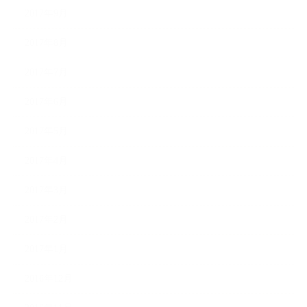
2017年9月
2017年8月
2017年7月
2017年6月
2017年5月
2017年4月
2017年3月
2017年2月
2017年1月
2016年12月