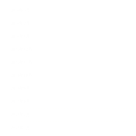
2014年3月
2014年2月
2014年1月
2013年12月
2013年11月
2013年10月
2013年9月
2013年8月
2013年7月
2013年5月