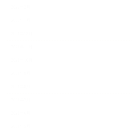
2022年2月
2022年1月
2021年12月
2021年11月
2021年10月
2021年9月
2021年8月
2021年7月
2021年6月
2021年5月