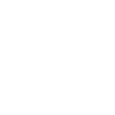
2011年2月
2011年1月
2010年11月
2010年10月
2010年9月
2010年8月
2010年5月
2010年4月
2010年3月
2010年2月