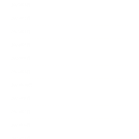
2025年3月
2025年2月
2025年1月
2024年9月
2024年8月
2024年5月
2023年10月
2023年8月
2023年7月
2023年6月
2023年4月