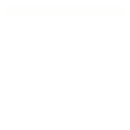
ARCHIVE
2026年7月
2026年6月
2026年5月
2026年4月
2025年9月
2025年8月
2025年7月
2025年5月
2025年4月