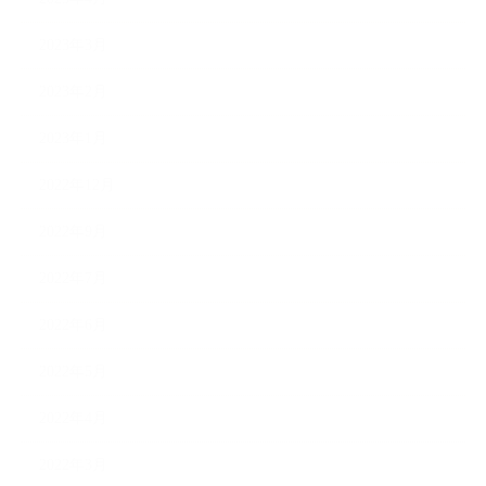
2023年3月
2023年2月
2023年1月
2022年12月
2022年9月
2022年7月
2022年6月
2022年5月
2022年4月
2022年3月