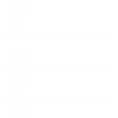
2013年4月
2013年3月
2013年2月
2013年1月
2012年12月
2012年11月
2012年10月
2012年9月
2012年7月
2012年5月
2012年4月