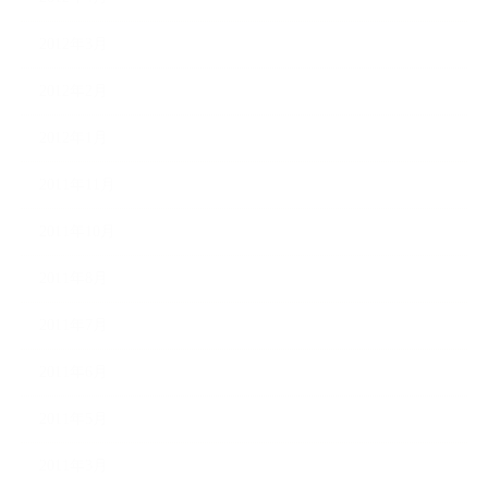
2012年3月
2012年2月
2012年1月
2011年11月
2011年10月
2011年8月
2011年7月
2011年6月
2011年5月
2011年3月