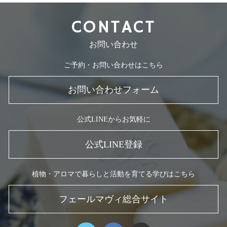
CONTACT
お問い合わせ
ご予約・お問い合わせはこちら
お問い合わせフォーム
公式LINEからお気軽に
公式LINE登録
植物・アロマで暮らしと活動を育てる学びはこちら
フェールマヴィ総合サイト