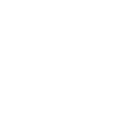
2016年11月
2016年10月
2016年9月
2016年8月
2016年7月
2016年6月
2016年5月
2016年4月
2016年3月
2016年2月
2016年1月