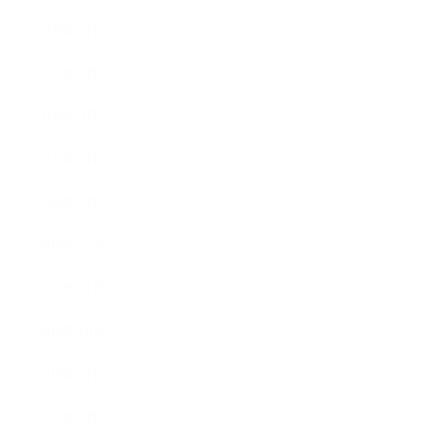
2020年5月
2020年4月
2020年3月
2020年2月
2020年1月
2019年12月
2019年11月
2019年10月
2019年9月
2019年8月