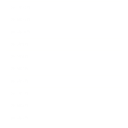
2015年12月
2015年11月
2015年10月
2015年9月
2015年8月
2015年7月
2015年6月
2015年5月
2015年4月
2015年3月