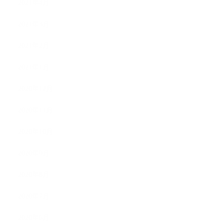
2021年4月
2021年3月
2021年2月
2021年1月
2020年12月
2020年11月
2020年10月
2020年9月
2020年8月
2020年7月
2020年6月