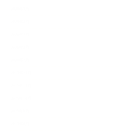
2020年5月
2020年4月
2020年3月
2020年2月
2020年1月
2019年12月
2019年11月
2019年10月
2019年9月
2019年8月