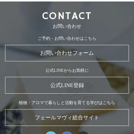
CONTACT
お問い合わせ
ご予約・お問い合わせはこちら
お問い合わせフォーム
公式LINEからお気軽に
公式LINE登録
植物・アロマで暮らしと活動を育てる学びはこちら
フェールマヴィ総合サイト