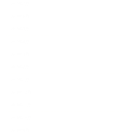
2019年7月
2019年6月
2019年5月
2019年4月
2019年3月
2019年2月
2019年1月
2018年12月
2018年11月
2018年10月
2018年9月