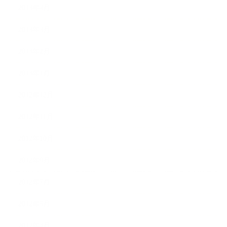
2013年4月
2013年3月
2013年2月
2013年1月
2012年12月
2012年11月
2012年10月
2012年9月
2012年7月
2012年5月
2012年4月