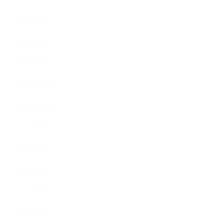
2012年3月
2012年2月
2012年1月
2011年11月
2011年10月
2011年8月
2011年7月
2011年6月
2011年5月
2011年3月