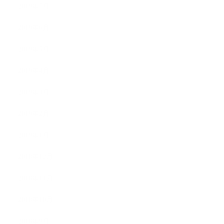
2019年7月
2019年6月
2019年5月
2019年4月
2019年3月
2019年2月
2019年1月
2018年12月
2018年11月
2018年10月
2018年9月