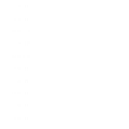
2022年2月
2022年1月
2021年12月
2021年11月
2021年10月
2021年9月
2021年8月
2021年7月
2021年6月
2021年5月