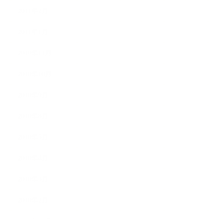
2011年2月
2011年1月
2010年11月
2010年10月
2010年9月
2010年8月
2010年5月
2010年4月
2010年3月
2010年2月