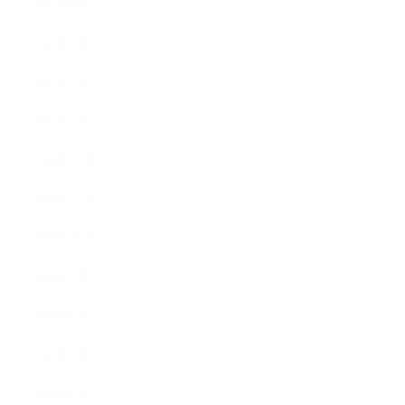
2021年4月
2021年3月
2021年2月
2021年1月
2020年12月
2020年11月
2020年10月
2020年9月
2020年8月
2020年7月
2020年6月