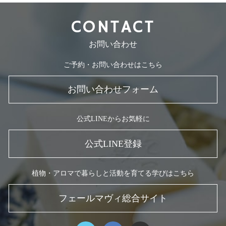
CONTACT
お問い合わせ
ご予約・お問い合わせはこちら
お問い合わせフォーム
公式LINEからお気軽に
公式LINE登録
植物・アロマで暮らしと活動を育てる学びはこちら
フェールマヴィ総合サイト