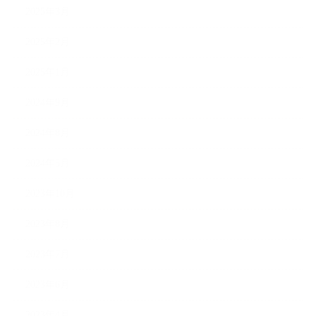
2025年3月
2025年2月
2025年1月
2024年9月
2024年8月
2024年5月
2023年10月
2023年8月
2023年7月
2023年6月
2023年4月