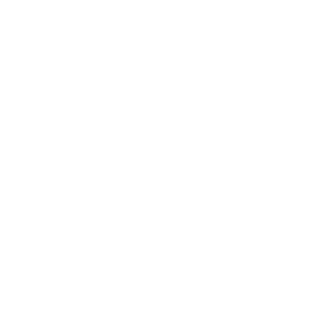
2014年3月
2014年2月
2014年1月
2013年12月
2013年11月
2013年10月
2013年9月
2013年8月
2013年7月
2013年5月