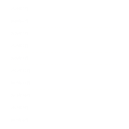
2020年5月
2020年4月
2020年3月
2020年2月
2020年1月
2019年12月
2019年11月
2019年10月
2019年9月
2019年8月