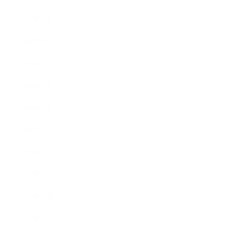
2018年8月
2018年6月
2018年5月
2018年4月
2018年3月
2018年2月
2018年1月
2017年12月
2017年11月
2017年10月