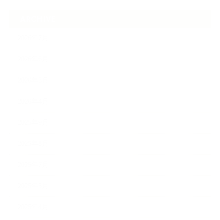
ARCHIVE
2026年7月
2026年6月
2026年5月
2026年4月
2025年9月
2025年8月
2025年7月
2025年5月
2025年4月