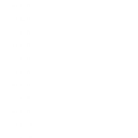
2017年9月
2017年8月
2017年7月
2017年6月
2017年5月
2017年4月
2017年3月
2017年2月
2017年1月
2016年12月