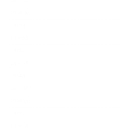
2016年11月
2016年10月
2016年9月
2016年8月
2016年7月
2016年6月
2016年5月
2016年4月
2016年3月
2016年2月
2016年1月