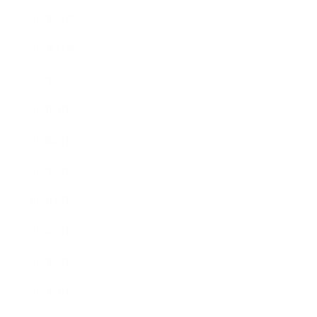
2015年12月
2015年11月
2015年10月
2015年9月
2015年8月
2015年7月
2015年6月
2015年5月
2015年4月
2015年3月