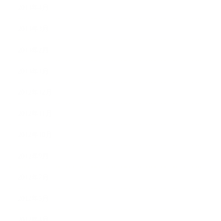
2013年4月
2013年3月
2013年2月
2013年1月
2012年12月
2012年11月
2012年10月
2012年9月
2012年7月
2012年5月
2012年4月