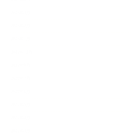
2023年3月
2023年2月
2023年1月
2022年12月
2022年9月
2022年7月
2022年6月
2022年5月
2022年4月
2022年3月