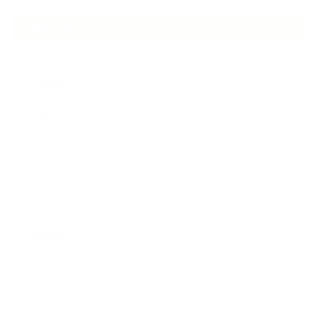
ARCHIVE
2026年7月
2026年6月
2026年5月
2026年4月
2025年9月
2025年8月
2025年7月
2025年5月
2025年4月