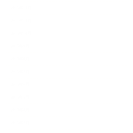
2015年12月
2015年11月
2015年10月
2015年9月
2015年8月
2015年7月
2015年6月
2015年5月
2015年4月
2015年3月