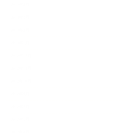
2013年4月
2013年3月
2013年2月
2013年1月
2012年12月
2012年11月
2012年10月
2012年9月
2012年7月
2012年5月
2012年4月