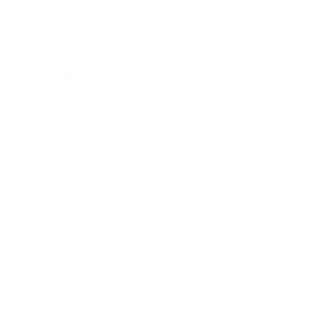
2022年2月
2022年1月
2021年12月
2021年11月
2021年10月
2021年9月
2021年8月
2021年7月
2021年6月
2021年5月