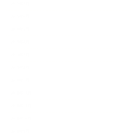
2019年7月
2019年6月
2019年5月
2019年4月
2019年3月
2019年2月
2019年1月
2018年12月
2018年11月
2018年10月
2018年9月