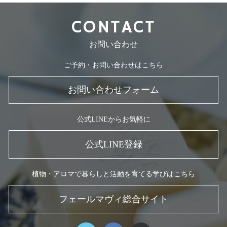
CONTACT
お問い合わせ
ご予約・お問い合わせはこちら
お問い合わせフォーム
公式LINEからお気軽に
公式LINE登録
植物・アロマで暮らしと活動を育てる学びはこちら
フェールマヴィ総合サイト