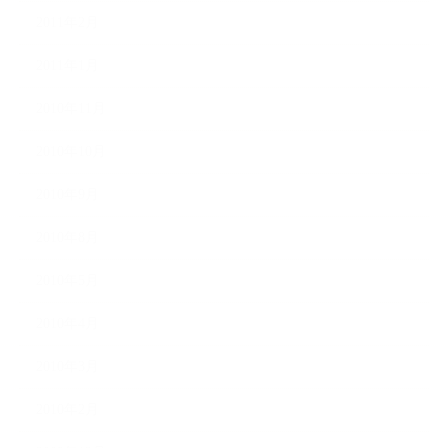
2011年2月
2011年1月
2010年11月
2010年10月
2010年9月
2010年8月
2010年5月
2010年4月
2010年3月
2010年2月