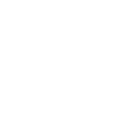
2016年11月
2016年10月
2016年9月
2016年8月
2016年7月
2016年6月
2016年5月
2016年4月
2016年3月
2016年2月
2016年1月