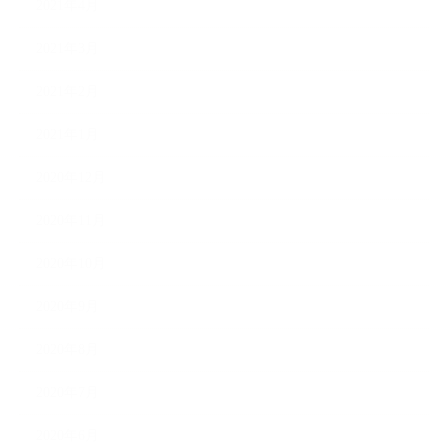
2021年4月
2021年3月
2021年2月
2021年1月
2020年12月
2020年11月
2020年10月
2020年9月
2020年8月
2020年7月
2020年6月