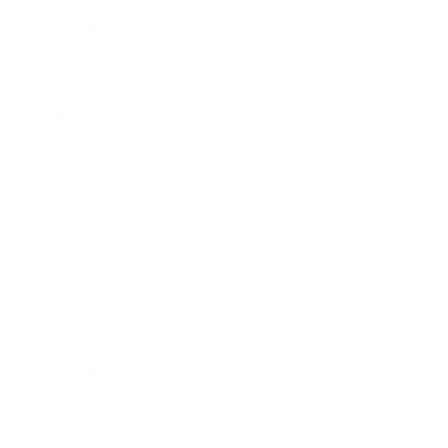
2020年5月
2020年4月
2020年3月
2020年2月
2020年1月
2019年12月
2019年11月
2019年10月
2019年9月
2019年8月