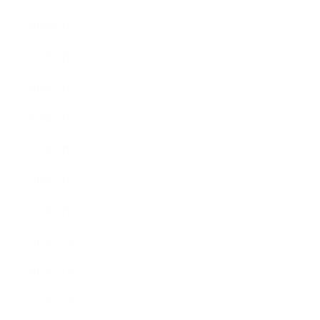
2018年8月
2018年6月
2018年5月
2018年4月
2018年3月
2018年2月
2018年1月
2017年12月
2017年11月
2017年10月