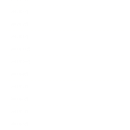
2012年3月
2012年2月
2012年1月
2011年11月
2011年10月
2011年8月
2011年7月
2011年6月
2011年5月
2011年3月