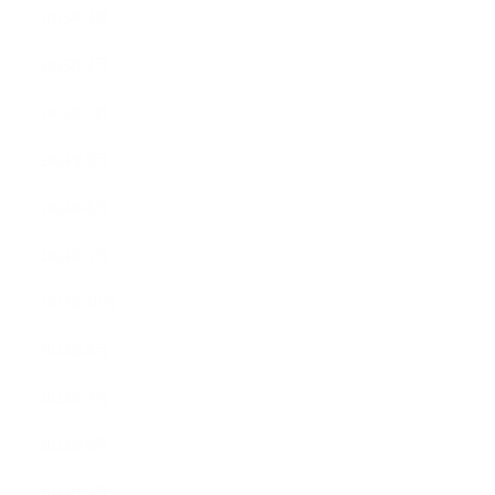
2025年3月
2025年2月
2025年1月
2024年9月
2024年8月
2024年5月
2023年10月
2023年8月
2023年7月
2023年6月
2023年4月