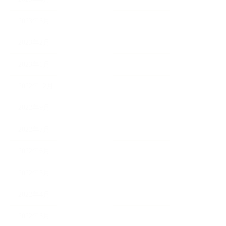
2023年3月
2023年2月
2023年1月
2022年12月
2022年9月
2022年7月
2022年6月
2022年5月
2022年4月
2022年3月