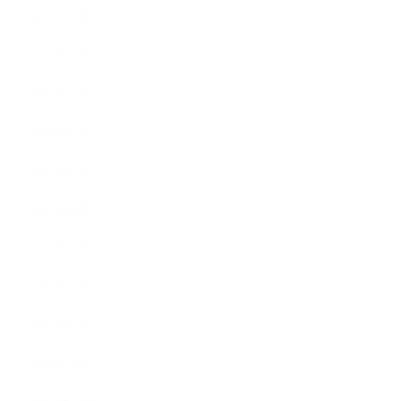
2017年9月
2017年8月
2017年7月
2017年6月
2017年5月
2017年4月
2017年3月
2017年2月
2017年1月
2016年12月