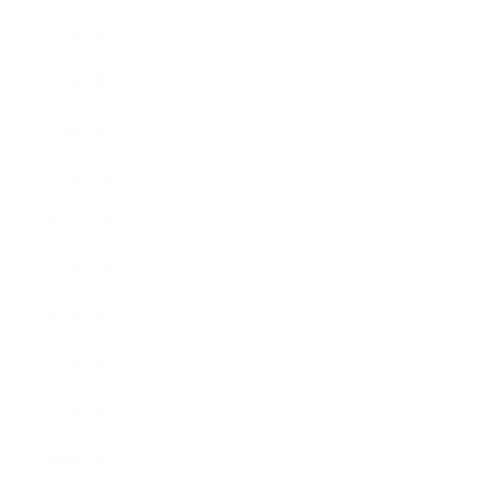
2014年3月
2014年2月
2014年1月
2013年12月
2013年11月
2013年10月
2013年9月
2013年8月
2013年7月
2013年5月