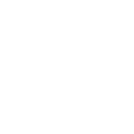
2022年2月
2022年1月
2021年12月
2021年11月
2021年10月
2021年9月
2021年8月
2021年7月
2021年6月
2021年5月