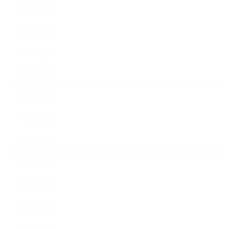
2025年3月
2025年2月
2025年1月
2024年9月
2024年8月
2024年5月
2023年10月
2023年8月
2023年7月
2023年6月
2023年4月