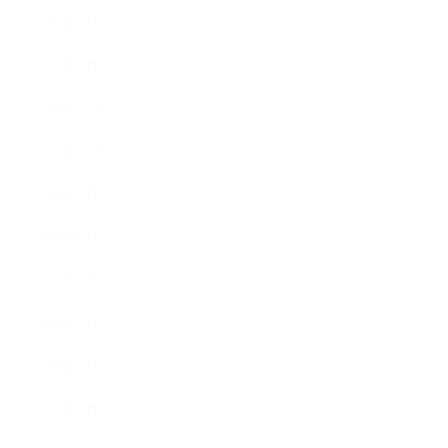
2011年2月
2011年1月
2010年11月
2010年10月
2010年9月
2010年8月
2010年5月
2010年4月
2010年3月
2010年2月