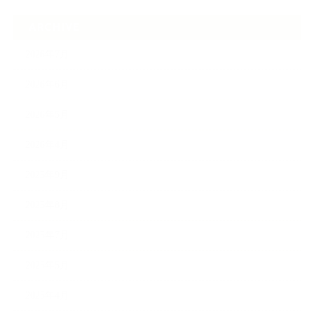
ARCHIVE
2026年7月
2026年6月
2026年5月
2026年4月
2025年9月
2025年8月
2025年7月
2025年5月
2025年4月