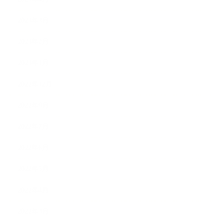
2023年3月
2023年2月
2023年1月
2022年12月
2022年9月
2022年7月
2022年6月
2022年5月
2022年4月
2022年3月