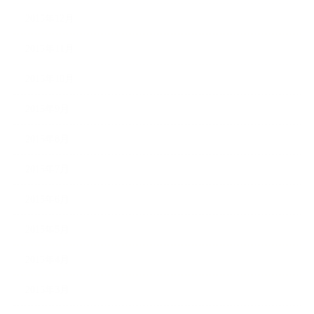
2015年12月
2015年11月
2015年10月
2015年9月
2015年8月
2015年7月
2015年6月
2015年5月
2015年4月
2015年3月