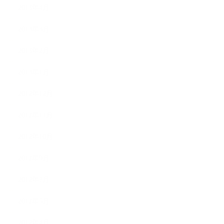
2013年4月
2013年3月
2013年2月
2013年1月
2012年12月
2012年11月
2012年10月
2012年9月
2012年7月
2012年5月
2012年4月