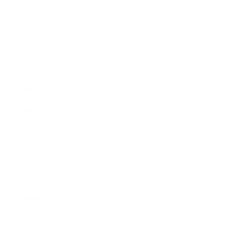
2021年4月
2021年3月
2021年2月
2021年1月
2020年12月
2020年11月
2020年10月
2020年9月
2020年8月
2020年7月
2020年6月