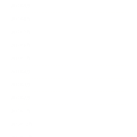
2017年9月
2017年8月
2017年7月
2017年6月
2017年5月
2017年4月
2017年3月
2017年2月
2017年1月
2016年12月