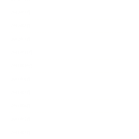
2012年3月
2012年2月
2012年1月
2011年11月
2011年10月
2011年8月
2011年7月
2011年6月
2011年5月
2011年3月