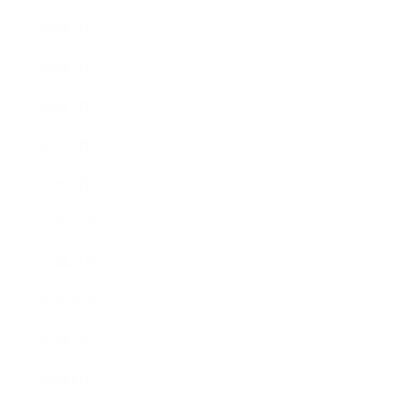
2020年5月
2020年4月
2020年3月
2020年2月
2020年1月
2019年12月
2019年11月
2019年10月
2019年9月
2019年8月