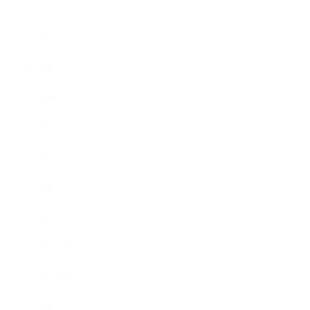
2019年7月
2019年6月
2019年5月
2019年4月
2019年3月
2019年2月
2019年1月
2018年12月
2018年11月
2018年10月
2018年9月