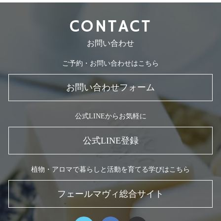
CONTACT
お問い合わせ
ご予約・お問い合わせはこちら
お問い合わせフォーム
公式LINEからお気軽に
公式LINE登録
植物・アロマで暮らしと活動を育てる学びはこちら
フェールマヴィ総合サイト