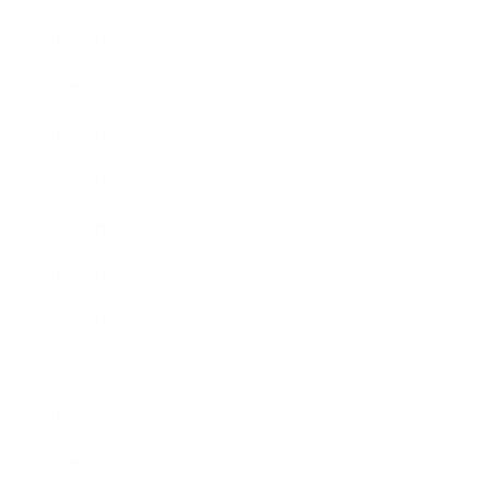
2018年8月
2018年6月
2018年5月
2018年4月
2018年3月
2018年2月
2018年1月
2017年12月
2017年11月
2017年10月