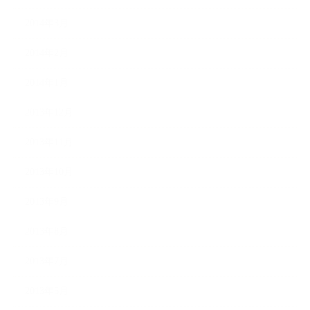
2014年3月
2014年2月
2014年1月
2013年12月
2013年11月
2013年10月
2013年9月
2013年8月
2013年7月
2013年5月