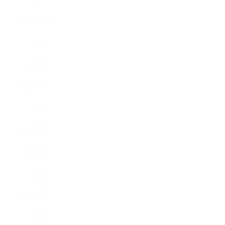
2016年11月
2016年10月
2016年9月
2016年8月
2016年7月
2016年6月
2016年5月
2016年4月
2016年3月
2016年2月
2016年1月