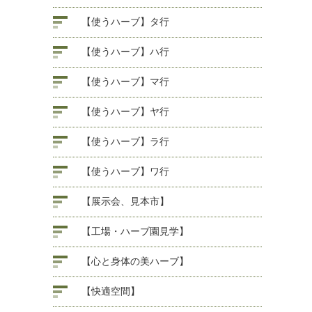
【使うハーブ】タ行
【使うハーブ】ハ行
【使うハーブ】マ行
【使うハーブ】ヤ行
【使うハーブ】ラ行
【使うハーブ】ワ行
【展示会、見本市】
【工場・ハーブ園見学】
【心と身体の美ハーブ】
【快適空間】