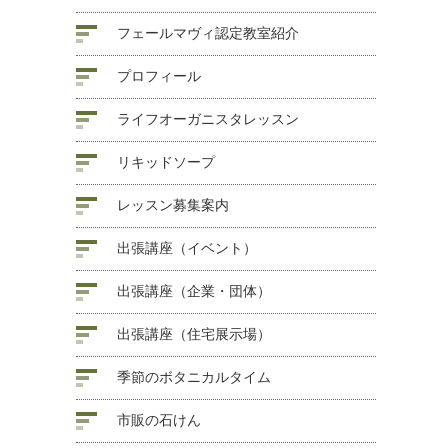
フェールマヴィ認定教室紹介
プロフィール
ライフオーガニスタレッスン
リキッドソープ
レッスン募集案内
出張講座（イベント）
出張講座（企業・団体）
出張講座（住宅展示場）
季節のボタニカルタイム
市販の石けん