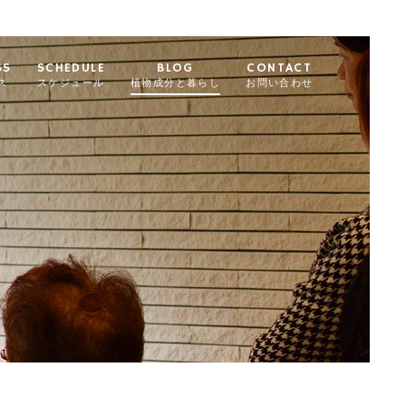
SS
SCHEDULE
BLOG
CONTACT
ス
スケジュール
植物成分と暮らし
お問い合わせ