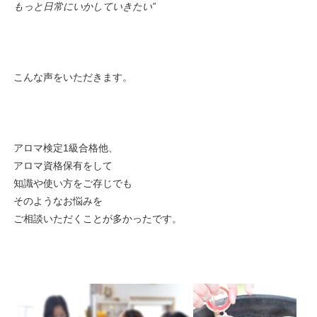
もっと日常にいかしていきたい”
こんな声をいただきます。
アロマ検定1級合格他、
アロマ資格保有をして
知識や使い方をご存じでも
そのようなお悩みを
ご相談いただくことが多かったです。