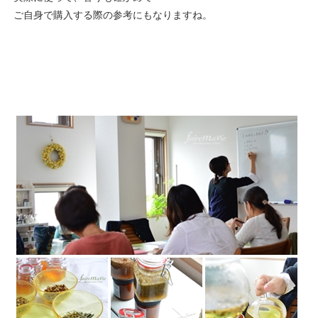
ご自身で購入する際の参考にもなりますね。