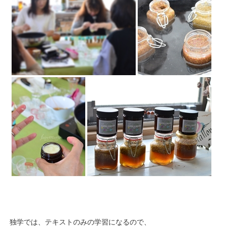
独学では、テキストのみの学習になるので、