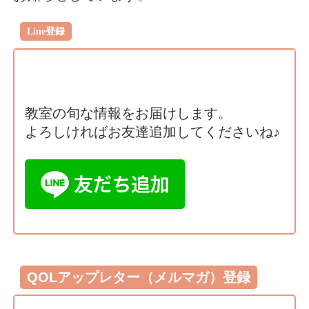
Line登録
教室の旬な情報をお届けします。
よろしければお友達追加してくださいね♪
QOLアップレター（メルマガ）登録