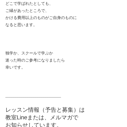
どこで学ばれたとしても、
ご縁があったところで、
かける費用以上のものがご自身のものに
なると思います。
独学か、スクールで学ぶか
迷った時のご参考になりましたら
幸いです。
____________________________
レッスン情報（予告と募集）は
教室Lineまたは、メルマガで
お知らせしています。