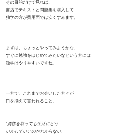
その目的だけで見れば、
書店でテキストと問題集を購入して
独学の方が費用面では安くすみます。
まずは、ちょっとやってみようかな、
すぐに勉強をはじめてみたいなという方には
独学はやりやすいですね。
一方で、これまでお会いした方々が
口を揃えて言われること。
”資格を取っても生活にどう
いかしていいのかわからない、