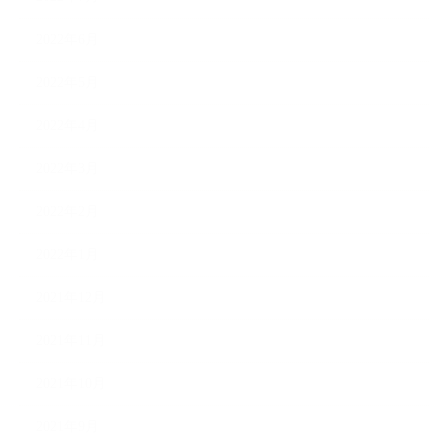
2022年6月
2022年5月
2022年4月
2022年3月
2022年2月
2022年1月
2021年12月
2021年11月
2021年10月
2021年9月