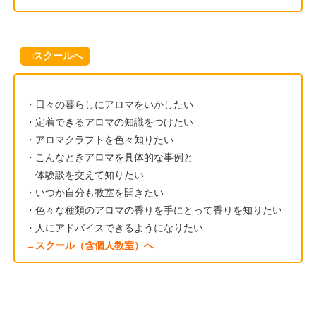
□スクールへ
・日々の暮らしにアロマをいかしたい
・定着できるアロマの知識をつけたい
・アロマクラフトを色々知りたい
・こんなときアロマを具体的な事例と
体験談を交えて知りたい
・いつか自分も教室を開きたい
・色々な種類のアロマの香りを手にとって香りを知りたい
・人にアドバイスできるようになりたい
→スクール（含個人教室）へ