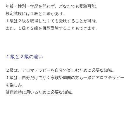
年齢・性別・学歴を問わず、どなたでも受験可能。
検定試験には１級と２級があり、
１級は２級を取得しなくても受験することが可能。
また、１級と２級を併願受験することもできます。
１級と２級の違い
２級は、アロマテラピーを自分で楽しむために必要な知識
。
１級は、自分だけでなく家族や周囲の方も一緒にアロマテラピー
を楽しみ、
健康維持に用いるために必要な知識。