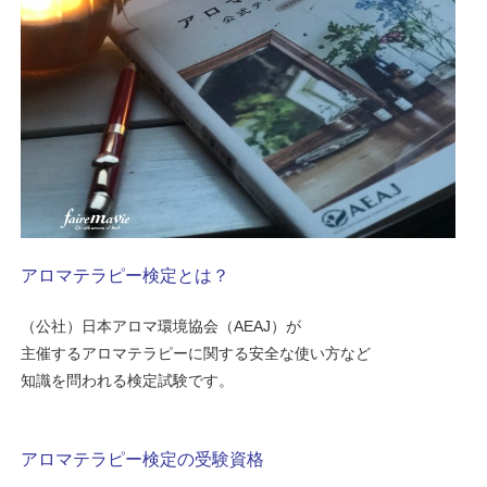
アロマテラピー検定とは？
（公社）日本アロマ環境協会（AEAJ）が
主催するアロマテラピーに関する安全な使い方など
知識を問われる検定試験です。
アロマテラピー検定の受験資格