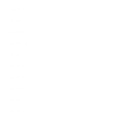
2014年3月
2014年2月
2014年1月
2013年12月
2013年11月
2013年10月
2013年9月
2013年8月
2013年7月
2013年5月