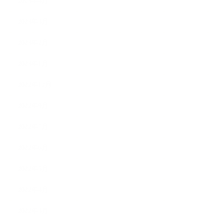
2023年4月
2023年3月
2023年2月
2023年1月
2022年12月
2022年9月
2022年7月
2022年6月
2022年5月
2022年4月
2022年3月