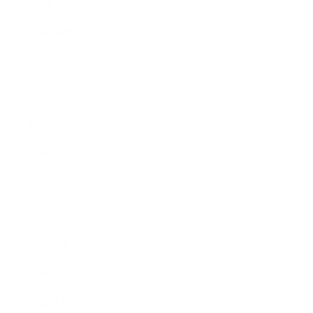
2016年11月
2016年10月
2016年9月
2016年8月
2016年7月
2016年6月
2016年5月
2016年4月
2016年3月
2016年2月
2016年1月