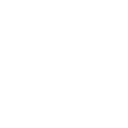
2019年7月
2019年6月
2019年5月
2019年4月
2019年3月
2019年2月
2019年1月
2018年12月
2018年11月
2018年10月
2018年9月