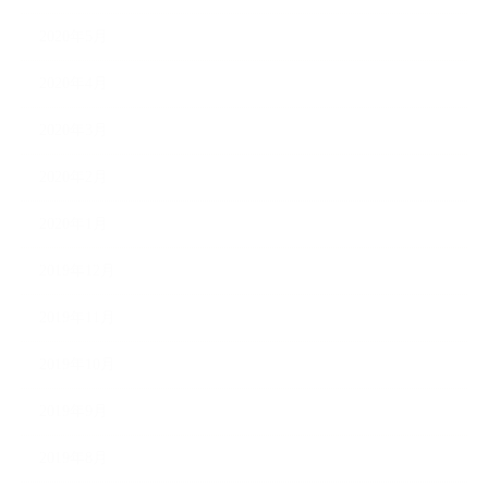
2020年5月
2020年4月
2020年3月
2020年2月
2020年1月
2019年12月
2019年11月
2019年10月
2019年9月
2019年8月