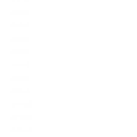
2018年8月
2018年6月
2018年5月
2018年4月
2018年3月
2018年2月
2018年1月
2017年12月
2017年11月
2017年10月