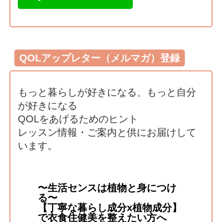
QOLアップレター（メルマガ）登録
もっと暮らしが好きになる、もっと自分
が好きになる
QOLをあげるためのヒント
レッスン情報・ご案内と供にお届けして
います。
〜生活センスは植物と身につけ
る〜
【丁寧な暮らし成分x植物成分】
で衣食住健美を整えたい方へ