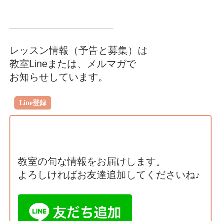
______________________________
レッスン情報（予告と募集）は
教室Lineまたは、メルマガで
お知らせしています。
Line登録
教室の旬な情報をお届けします。
よろしければお友達追加してくださいね♪