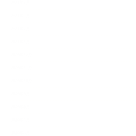
2021年4月
2021年3月
2021年2月
2021年1月
2020年12月
2020年11月
2020年10月
2020年9月
2020年8月
2020年7月
2020年6月