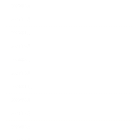
2025年3月
2025年2月
2025年1月
2024年9月
2024年8月
2024年5月
2023年10月
2023年8月
2023年7月
2023年6月