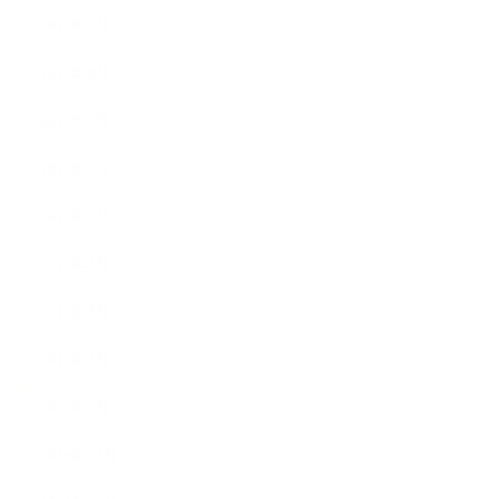
2017年9月
2017年8月
2017年7月
2017年6月
2017年5月
2017年4月
2017年3月
2017年2月
2017年1月
2016年12月