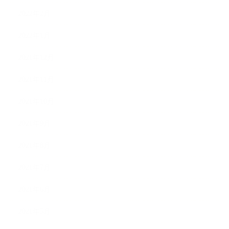
2022年2月
2022年1月
2021年12月
2021年11月
2021年10月
2021年9月
2021年8月
2021年7月
2021年6月
2021年5月