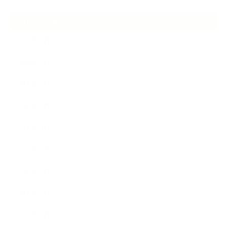
ARCHIVE
2026年7月
2026年6月
2026年5月
2026年4月
2025年9月
2025年8月
2025年7月
2025年5月
2025年4月