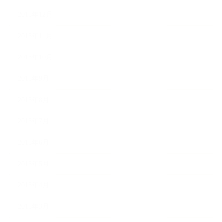
2015年12月
2015年11月
2015年10月
2015年9月
2015年8月
2015年7月
2015年6月
2015年5月
2015年4月
2015年3月