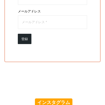
メールアドレス
登録
インスタグラム