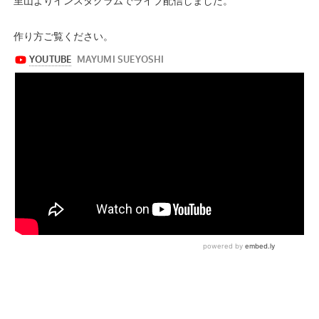
里山よりインスタグラムでライブ配信しました。
作り方ご覧ください。