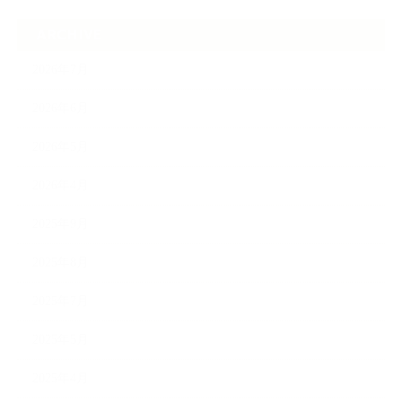
ARCHIVE
2026年7月
2026年6月
2026年5月
2026年4月
2025年9月
2025年8月
2025年7月
2025年5月
2025年4月