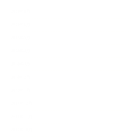
2018年8月
2018年6月
2018年5月
2018年4月
2018年3月
2018年2月
2018年1月
2017年12月
2017年11月
2017年10月