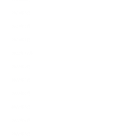
2023年3月
2023年2月
2023年1月
2022年12月
2022年9月
2022年7月
2022年6月
2022年5月
2022年4月
2022年3月