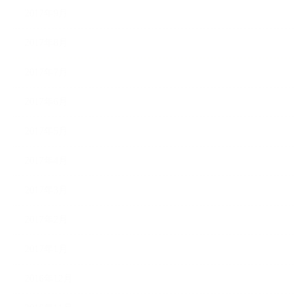
2017年9月
2017年8月
2017年7月
2017年6月
2017年5月
2017年4月
2017年3月
2017年2月
2017年1月
2016年12月