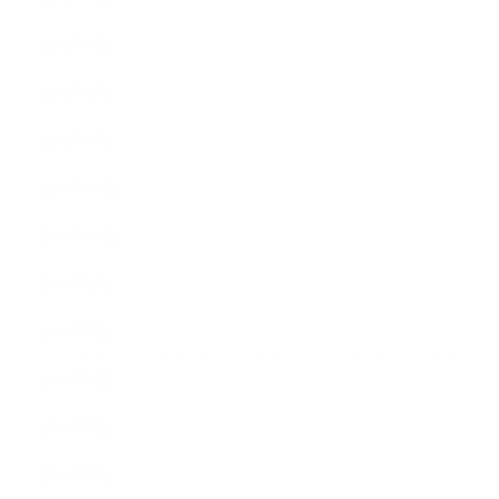
2012年3月
2012年2月
2012年1月
2011年11月
2011年10月
2011年8月
2011年7月
2011年6月
2011年5月
2011年3月