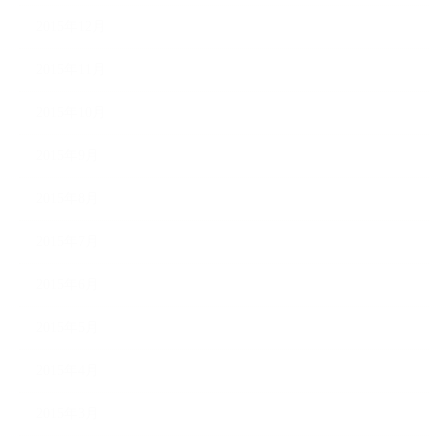
2015年12月
2015年11月
2015年10月
2015年9月
2015年8月
2015年7月
2015年6月
2015年5月
2015年4月
2015年3月