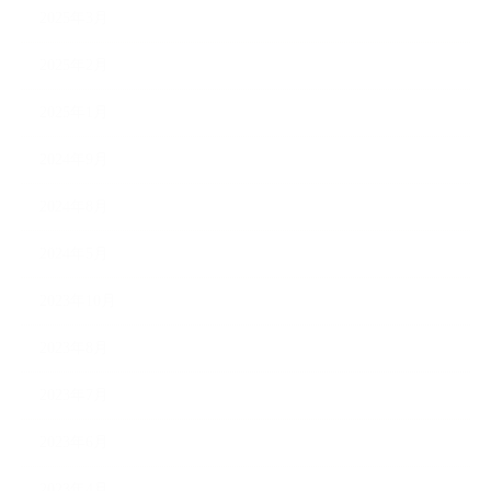
2025年3月
2025年2月
2025年1月
2024年9月
2024年8月
2024年5月
2023年10月
2023年8月
2023年7月
2023年6月
2023年4月