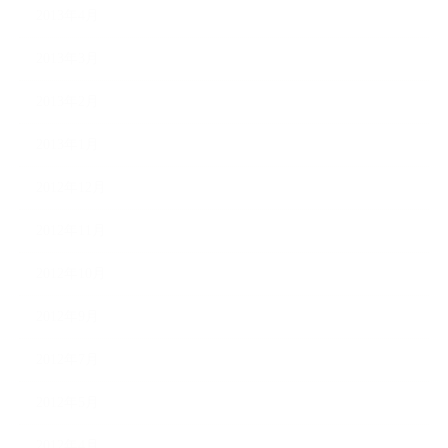
2013年4月
2013年3月
2013年2月
2013年1月
2012年12月
2012年11月
2012年10月
2012年9月
2012年7月
2012年5月
2012年4月