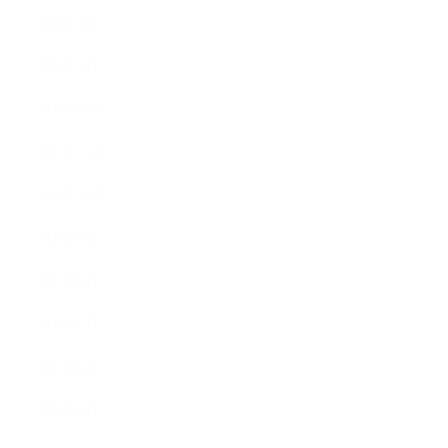
2022年2月
2022年1月
2021年12月
2021年11月
2021年10月
2021年9月
2021年8月
2021年7月
2021年6月
2021年5月