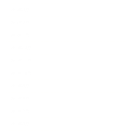
2014年3月
2014年2月
2014年1月
2013年12月
2013年11月
2013年10月
2013年9月
2013年8月
2013年7月
2013年5月