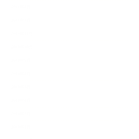
2011年2月
2011年1月
2010年11月
2010年10月
2010年9月
2010年8月
2010年5月
2010年4月
2010年3月
2010年2月