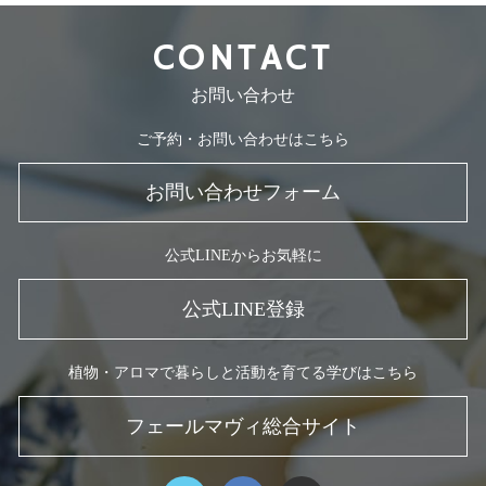
CONTACT
お問い合わせ
ご予約・お問い合わせはこちら
お問い合わせフォーム
公式LINEからお気軽に
公式LINE登録
植物・アロマで暮らしと活動を育てる学びはこちら
フェールマヴィ総合サイト