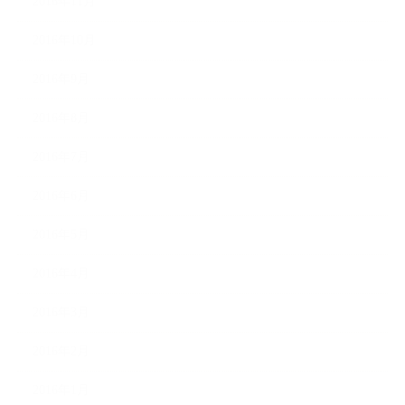
2016年11月
2016年10月
2016年9月
2016年8月
2016年7月
2016年6月
2016年5月
2016年4月
2016年3月
2016年2月
2016年1月