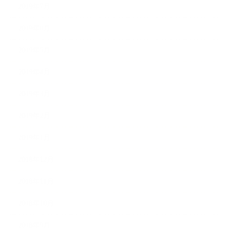
2019年7月
2019年6月
2019年5月
2019年4月
2019年3月
2019年2月
2019年1月
2018年12月
2018年11月
2018年10月
2018年9月