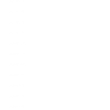
2021年4月
2021年3月
2021年2月
2021年1月
2020年12月
2020年11月
2020年10月
2020年9月
2020年8月
2020年7月
2020年6月