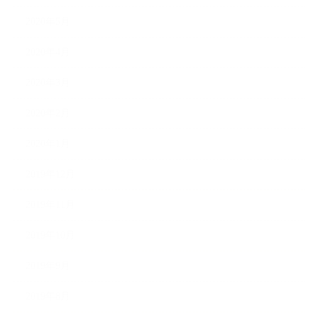
2020年5月
2020年4月
2020年3月
2020年2月
2020年1月
2019年12月
2019年11月
2019年10月
2019年9月
2019年8月