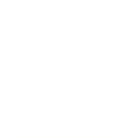
2018年8月
2018年6月
2018年5月
2018年4月
2018年3月
2018年2月
2018年1月
2017年12月
2017年11月
2017年10月