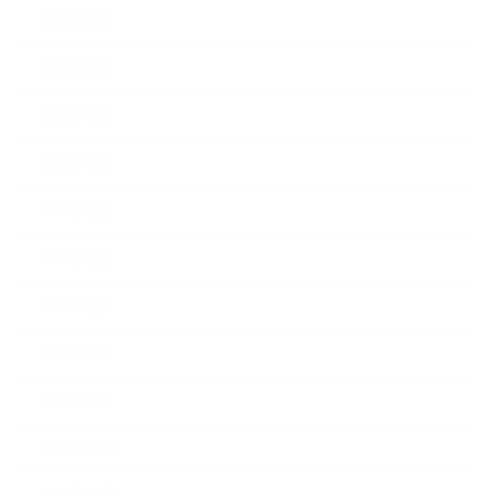
2017年9月
2017年8月
2017年7月
2017年6月
2017年5月
2017年4月
2017年3月
2017年2月
2017年1月
2016年12月