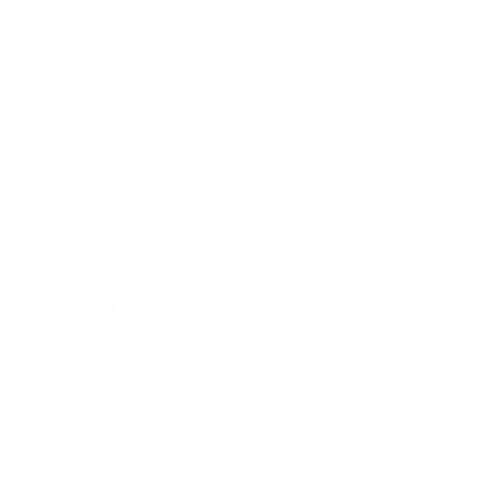
2025年3月
2025年2月
2025年1月
2024年9月
2024年8月
2024年5月
2023年10月
2023年8月
2023年7月
2023年6月
2023年4月