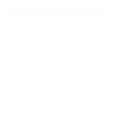
ARCHIVE
2026年7月
2026年6月
2026年5月
2026年4月
2025年9月
2025年8月
2025年7月
2025年5月
2025年4月