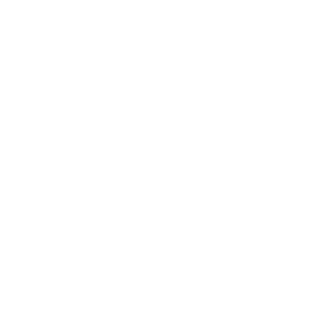
2013年4月
2013年3月
2013年2月
2013年1月
2012年12月
2012年11月
2012年10月
2012年9月
2012年7月
2012年5月
2012年4月