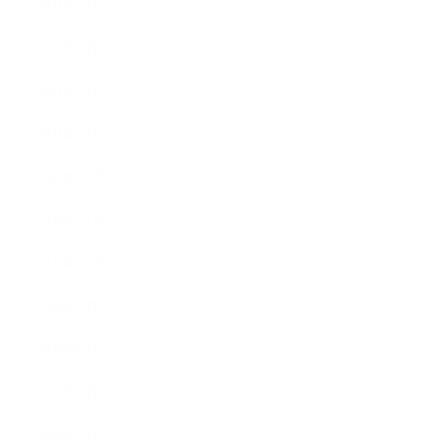
2021年4月
2021年3月
2021年2月
2021年1月
2020年12月
2020年11月
2020年10月
2020年9月
2020年8月
2020年7月
2020年6月