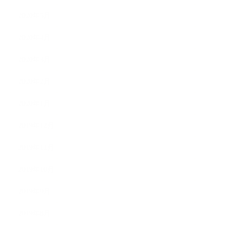
2020年5月
2020年4月
2020年3月
2020年2月
2020年1月
2019年12月
2019年11月
2019年10月
2019年9月
2019年8月