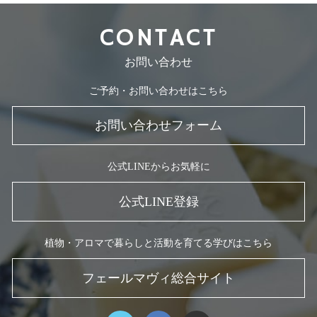
CONTACT
お問い合わせ
ご予約・お問い合わせはこちら
お問い合わせフォーム
公式LINEからお気軽に
公式LINE登録
植物・アロマで暮らしと活動を育てる学びはこちら
フェールマヴィ総合サイト