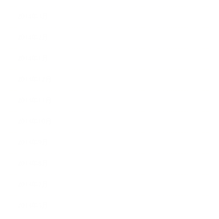
2014年3月
2014年2月
2014年1月
2013年12月
2013年11月
2013年10月
2013年9月
2013年8月
2013年7月
2013年5月