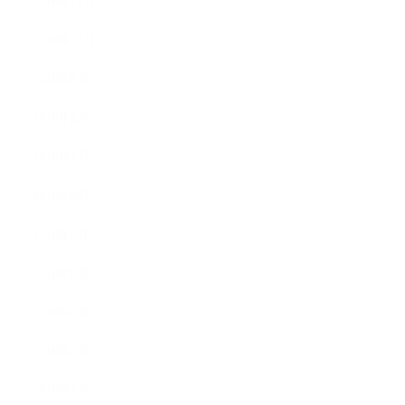
2016年11月
2016年10月
2016年9月
2016年8月
2016年7月
2016年6月
2016年5月
2016年4月
2016年3月
2016年2月
2016年1月