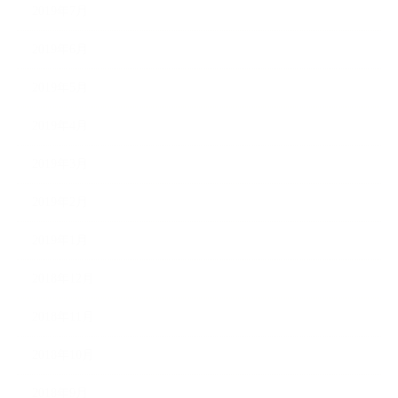
2019年7月
2019年6月
2019年5月
2019年4月
2019年3月
2019年2月
2019年1月
2018年12月
2018年11月
2018年10月
2018年9月