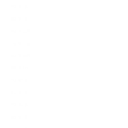
2022年2月
2022年1月
2021年12月
2021年11月
2021年10月
2021年9月
2021年8月
2021年7月
2021年6月
2021年5月