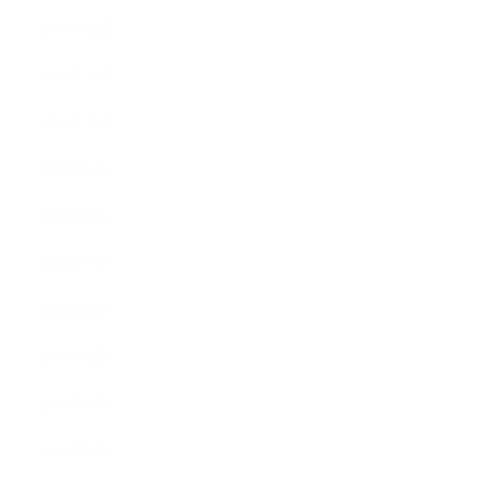
2015年12月
2015年11月
2015年10月
2015年9月
2015年8月
2015年7月
2015年6月
2015年5月
2015年4月
2015年3月