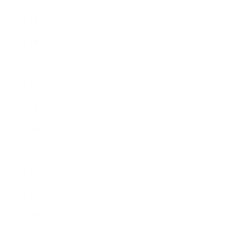
2012年3月
2012年2月
2012年1月
2011年11月
2011年10月
2011年8月
2011年7月
2011年6月
2011年5月
2011年3月