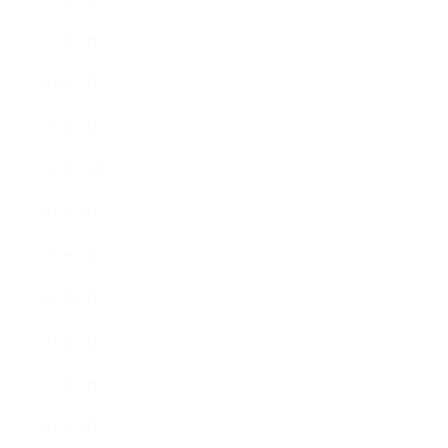
2023年3月
2023年2月
2023年1月
2022年12月
2022年9月
2022年7月
2022年6月
2022年5月
2022年4月
2022年3月