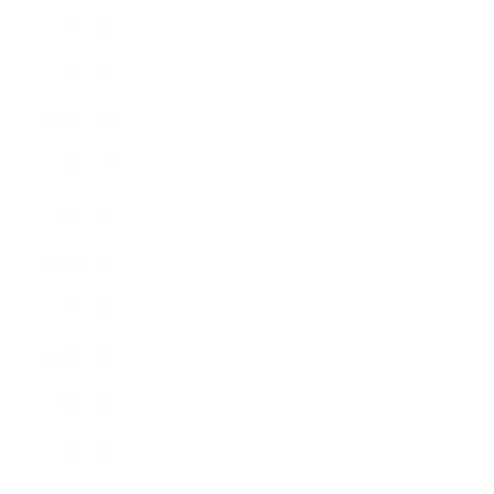
2011年2月
2011年1月
2010年11月
2010年10月
2010年9月
2010年8月
2010年5月
2010年4月
2010年3月
2010年2月