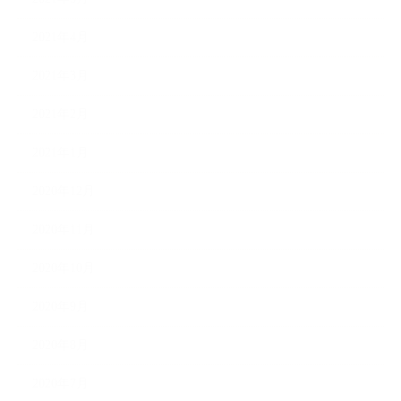
2021年4月
2021年3月
2021年2月
2021年1月
2020年12月
2020年11月
2020年10月
2020年9月
2020年8月
2020年7月