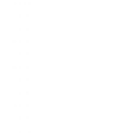
2017年10月
2017年9月
2017年8月
2017年7月
2017年6月
2017年5月
2017年4月
2017年3月
2017年2月
2017年1月
2016年12月