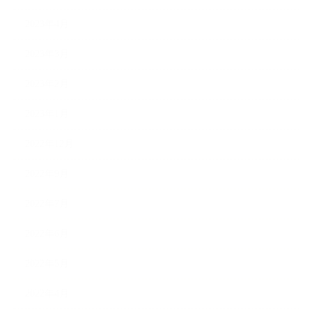
2023年4月
2023年3月
2023年2月
2023年1月
2022年12月
2022年9月
2022年7月
2022年6月
2022年5月
2022年4月