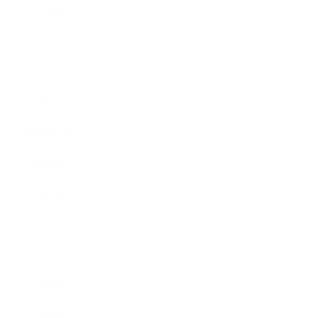
2011年3月
2011年2月
2011年1月
2010年11月
2010年10月
2010年9月
2010年8月
2010年5月
2010年4月
2010年3月
2010年2月