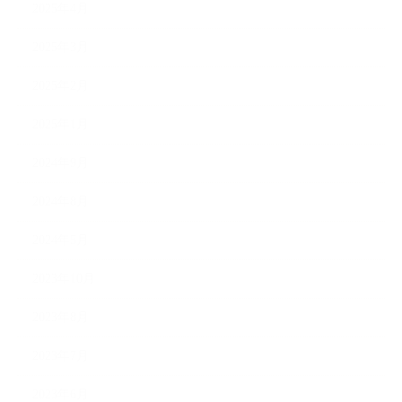
2025年4月
2025年3月
2025年2月
2025年1月
2024年9月
2024年8月
2024年5月
2023年10月
2023年8月
2023年7月
2023年6月