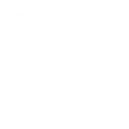
2013年5月
2013年4月
2013年3月
2013年2月
2013年1月
2012年12月
2012年11月
2012年10月
2012年9月
2012年7月
2012年5月