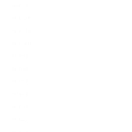
2016年1月
2015年12月
2015年11月
2015年10月
2015年9月
2015年8月
2015年7月
2015年6月
2015年5月
2015年4月