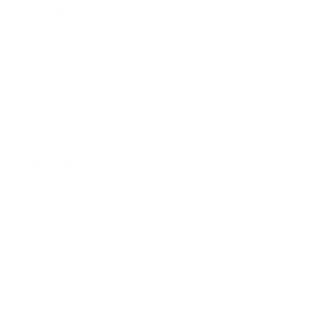
2022年3月
2022年2月
2022年1月
2021年12月
2021年11月
2021年10月
2021年9月
2021年8月
2021年7月
2021年6月
2021年5月