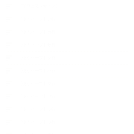
【丁寧に暮らすこと】
【使うハーブ】ア行
【使うハーブ】カ行
【使うハーブ】サ行
【使うハーブ】タ行
【使うハーブ】ハ行
【使うハーブ】マ行
【使うハーブ】ヤ行
【使うハーブ】ラ行
【使うハーブ】ワ行