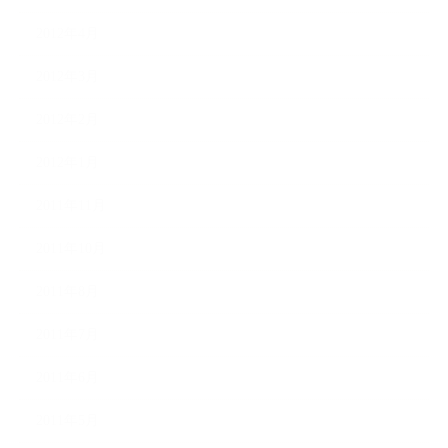
2012年4月
2012年3月
2012年2月
2012年1月
2011年11月
2011年10月
2011年8月
2011年7月
2011年6月
2011年5月