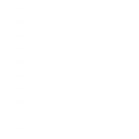
2018年9月
2018年8月
2018年6月
2018年5月
2018年4月
2018年3月
2018年2月
2018年1月
2017年12月
2017年11月