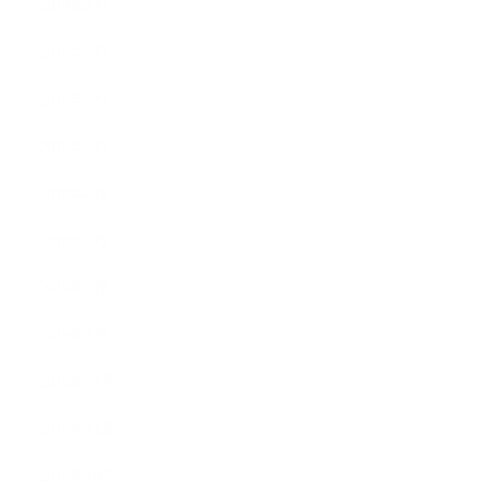
2019年8月
2019年7月
2019年6月
2019年5月
2019年4月
2019年3月
2019年2月
2019年1月
2018年12月
2018年11月
2018年10月