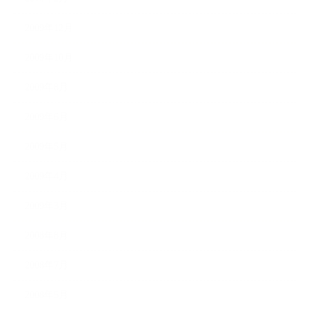
2009年12月
2009年10月
2009年8月
2009年6月
2009年5月
2009年4月
2009年3月
2008年8月
2008年7月
2008年5月