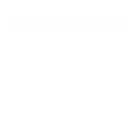
ARCHIVE
2026年7月
2026年6月
2026年5月
2026年4月
2025年9月
2025年8月
2025年7月
2025年5月