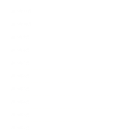
2016年11月
2016年10月
2016年9月
2016年8月
2016年7月
2016年6月
2016年5月
2016年4月
2016年3月
2016年2月