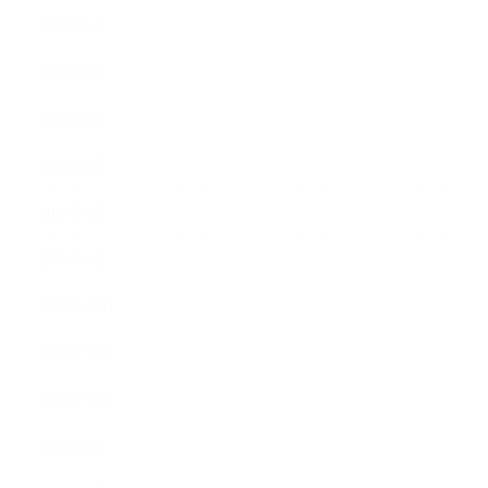
2020年6月
2020年5月
2020年4月
2020年3月
2020年2月
2020年1月
2019年12月
2019年11月
2019年10月
2019年9月