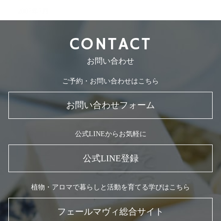
2007年7月
CONTACT
お問い合わせ
ご予約・お問い合わせはこちら
お問い合わせフォーム
公式LINEからお気軽に
公式LINE登録
植物・アロマで暮らしと活動を育てる学びはこちら
フェールマヴィ総合サイト