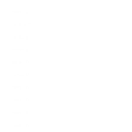
2009年12月
2009年10月
2009年8月
2009年6月
2009年5月
2009年4月
2009年3月
2008年8月
2008年7月
2008年5月