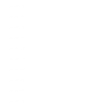
2014年4月
2014年3月
2014年2月
2014年1月
2013年12月
2013年11月
2013年10月
2013年9月
2013年8月
2013年7月