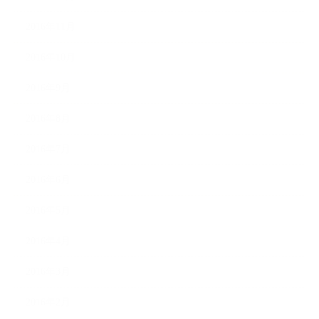
2016年11月
2016年10月
2016年9月
2016年8月
2016年7月
2016年6月
2016年5月
2016年4月
2016年3月
2016年2月