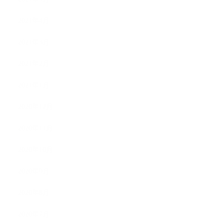
2021年4月
2021年3月
2021年2月
2021年1月
2020年12月
2020年11月
2020年10月
2020年9月
2020年8月
2020年7月