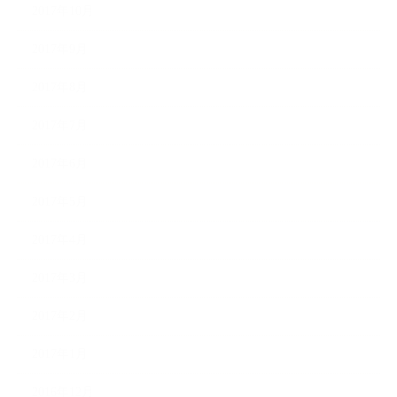
2017年10月
2017年9月
2017年8月
2017年7月
2017年6月
2017年5月
2017年4月
2017年3月
2017年2月
2017年1月
2016年12月