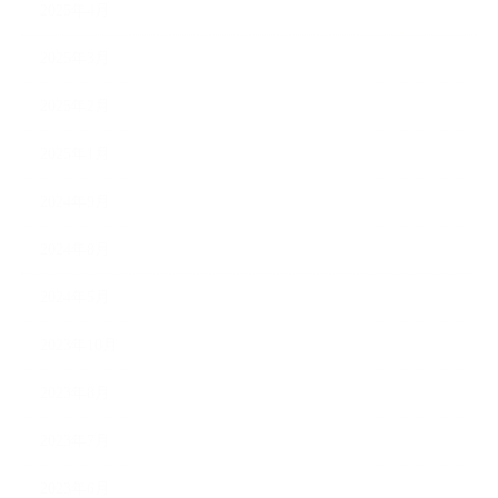
2025年4月
2025年3月
2025年2月
2025年1月
2024年9月
2024年8月
2024年5月
2023年10月
2023年8月
2023年7月
2023年6月