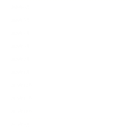
2020年6月
2020年5月
2020年4月
2020年3月
2020年2月
2020年1月
2019年12月
2019年11月
2019年10月
2019年9月