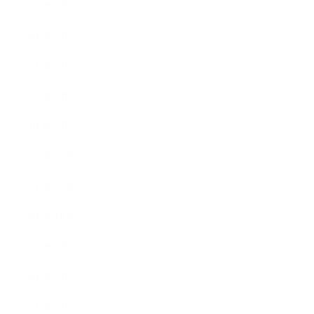
2013年5月
2013年4月
2013年3月
2013年2月
2013年1月
2012年12月
2012年11月
2012年10月
2012年9月
2012年7月
2012年5月