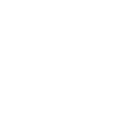
【丁寧に暮らすこと】
【使うハーブ】ア行
【使うハーブ】カ行
【使うハーブ】サ行
【使うハーブ】タ行
【使うハーブ】ハ行
【使うハーブ】マ行
【使うハーブ】ヤ行
【使うハーブ】ラ行
【使うハーブ】ワ行