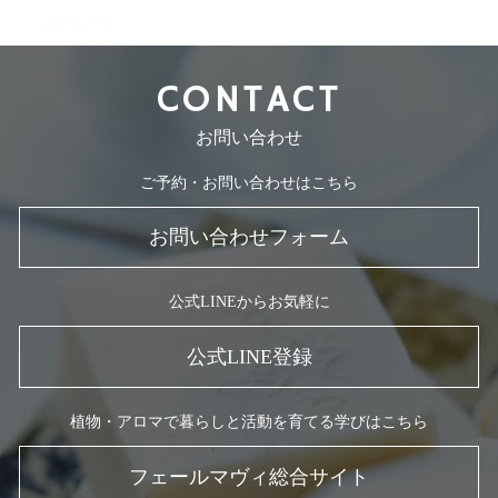
2007年7月
CONTACT
お問い合わせ
ご予約・お問い合わせはこちら
お問い合わせフォーム
公式LINEからお気軽に
公式LINE登録
植物・アロマで暮らしと活動を育てる学びはこちら
フェールマヴィ総合サイト