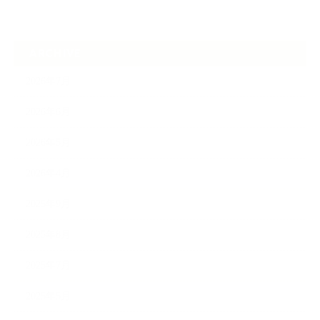
ARCHIVE
2026年7月
2026年6月
2026年5月
2026年4月
2025年9月
2025年8月
2025年7月
2025年5月