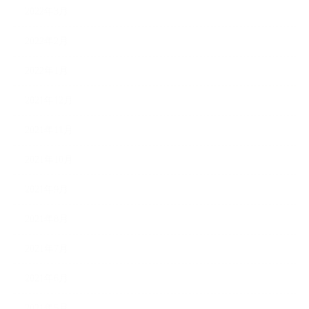
2022年3月
2022年2月
2022年1月
2021年12月
2021年11月
2021年10月
2021年9月
2021年8月
2021年7月
2021年6月
2021年5月