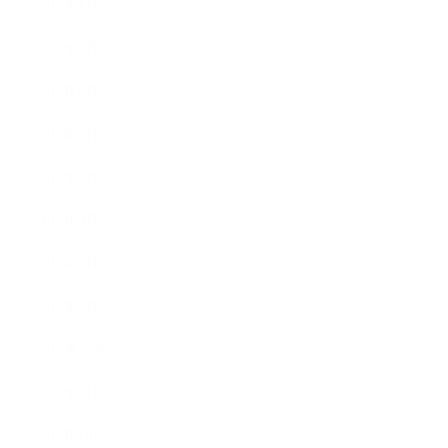
2019年8月
2019年7月
2019年6月
2019年5月
2019年4月
2019年3月
2019年2月
2019年1月
2018年12月
2018年11月
2018年10月