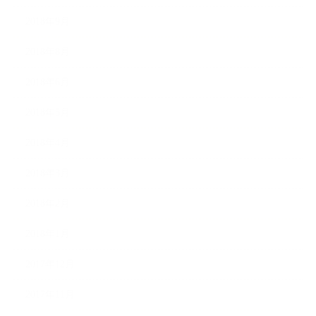
2018年9月
2018年8月
2018年6月
2018年5月
2018年4月
2018年3月
2018年2月
2018年1月
2017年12月
2017年11月