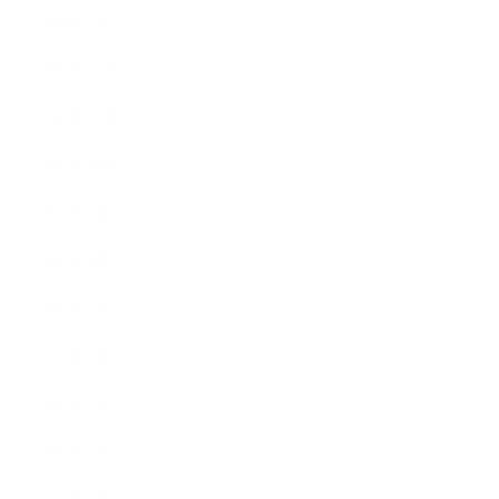
2016年1月
2015年12月
2015年11月
2015年10月
2015年9月
2015年8月
2015年7月
2015年6月
2015年5月
2015年4月