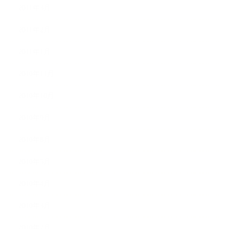
2011年3月
2011年2月
2011年1月
2010年11月
2010年10月
2010年9月
2010年8月
2010年5月
2010年4月
2010年3月
2010年2月