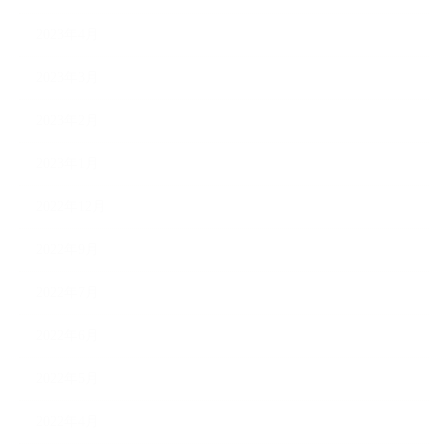
2023年4月
2023年3月
2023年2月
2023年1月
2022年12月
2022年9月
2022年7月
2022年6月
2022年5月
2022年4月