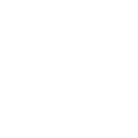
2012年4月
2012年3月
2012年2月
2012年1月
2011年11月
2011年10月
2011年8月
2011年7月
2011年6月
2011年5月