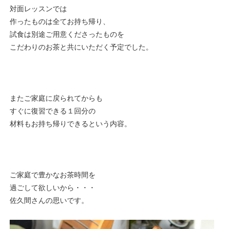
対面レッスンでは
作ったものは全てお持ち帰り、
試食は別途ご用意くださったものを
こだわりのお茶と共にいただく予定でした。
またご家庭に戻られてからも
すぐに復習できる１回分の
材料もお持ち帰りできるという内容。
ご家庭で豊かなお茶時間を
過ごして欲しいから・・・
佐久間さんの思いです。