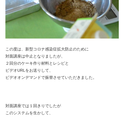
この度は、新型コロナ感染症拡大防止のために
対面講座は中止となりましたが、
２回分のケーキ作り材料とレシピと
ビデオURLをお送りして、
ビデオオンデマンドで振替させていただきました。
対面講座では１回きりでしたが
このシステムを生かして、