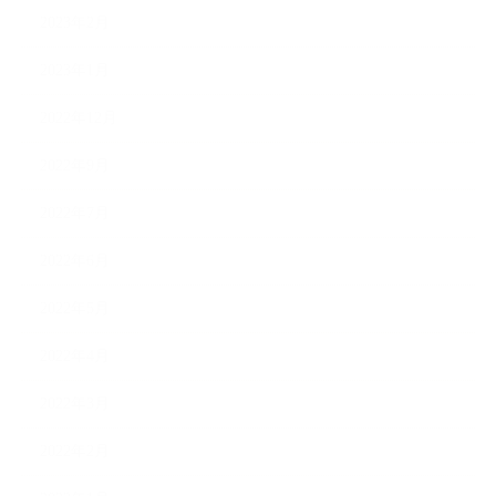
2023年2月
2023年1月
2022年12月
2022年9月
2022年7月
2022年6月
2022年5月
2022年4月
2022年3月
2022年2月