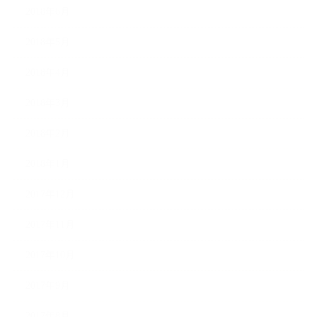
2018年6月
2018年5月
2018年4月
2018年3月
2018年2月
2018年1月
2017年12月
2017年11月
2017年10月
2017年9月
2017年8月