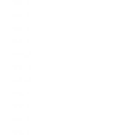
2020年4月
2020年3月
2020年2月
2020年1月
2019年12月
2019年11月
2019年10月
2019年9月
2019年8月
2019年7月
2019年6月