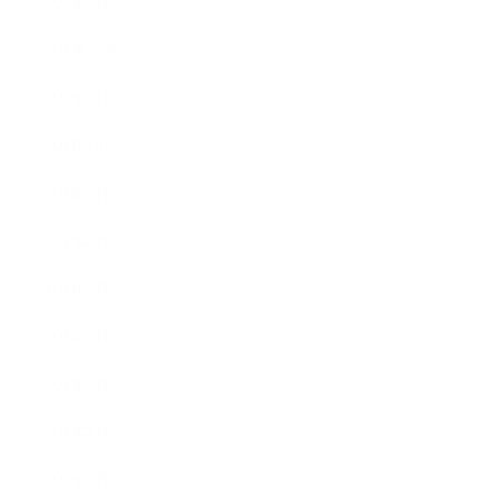
2022年1月
2021年12月
2021年11月
2021年10月
2021年9月
2021年8月
2021年7月
2021年6月
2021年5月
2021年4月
2021年3月