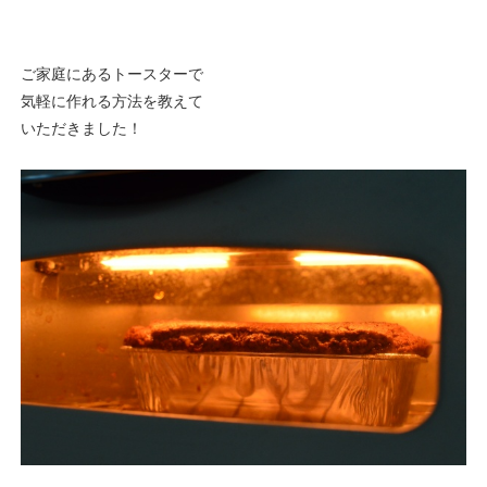
ご家庭にあるトースターで
気軽に作れる方法を教えて
いただきました！