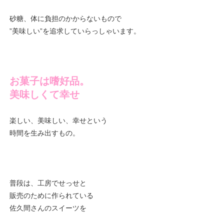
砂糖、体に負担のかからないもので
”美味しい”を追求していらっしゃいます。
お菓子は嗜好品。
美味しくて幸せ
楽しい、美味しい、幸せという
時間を生み出すもの。
普段は、工房でせっせと
販売のために作られている
佐久間さんのスイーツを