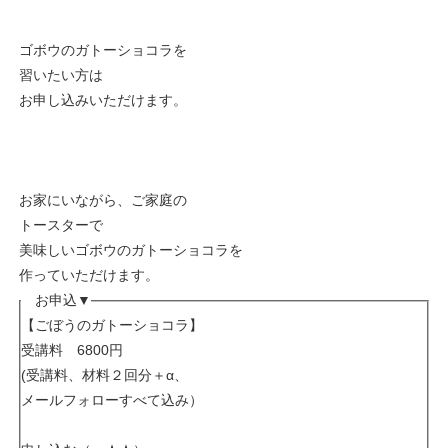
ゴボウのガトーショコラを
習いたい方は
お申し込みいただけます。
お家にいながら、ご家庭の
トースターで
美味しいゴボウのガトーショコラを
作っていただけます。
お申込▼
【ごぼうのガトーショコラ】
受講料 6800円
(受講料、材料２回分＋α、
メールフォローすべて込み）