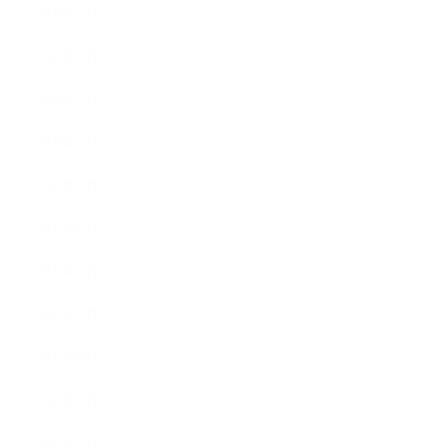
2026年7月
2026年6月
2026年5月
2026年4月
2025年9月
2025年8月
2025年7月
2025年5月
2025年4月
2025年3月
2025年2月