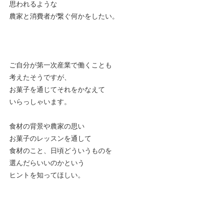
思われるような
農家と消費者が繋ぐ何かをしたい。
ご自分が第一次産業で働くことも
考えたそうですが、
お菓子を通じてそれをかなえて
いらっしゃいます。
食材の背景や農家の思い
お菓子のレッスンを通して
食材のこと、日頃どういうものを
選んだらいいのかという
ヒントを知ってほしい。