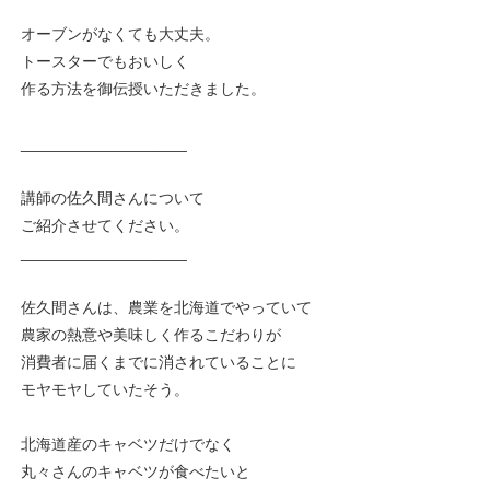
オーブンがなくても大丈夫。
トースターでもおいしく
作る方法を御伝授いただきました。
___________________
講師の佐久間さんについて
ご紹介させてください。
___________________
佐久間さんは、農業を北海道でやっていて
農家の熱意や美味しく作るこだわりが
消費者に届くまでに消されていることに
モヤモヤしていたそう。
北海道産のキャベツだけでなく
丸々さんのキャベツが食べたいと