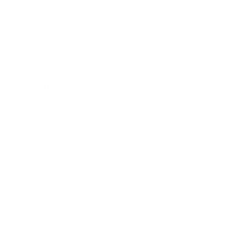
2017年7月
2017年6月
2017年5月
2017年4月
2017年3月
2017年2月
2017年1月
2016年12月
2016年11月
2016年10月