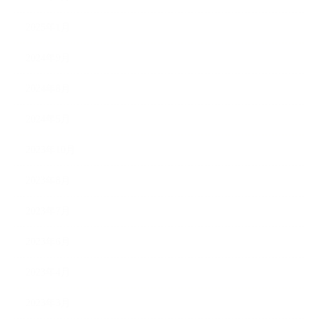
2025年1月
2024年9月
2024年8月
2024年5月
2023年10月
2023年8月
2023年7月
2023年6月
2023年4月
2023年3月