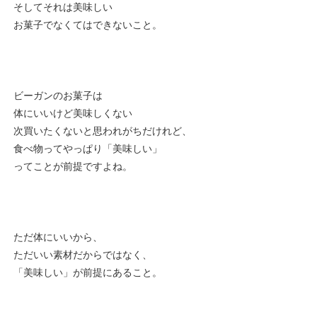
そしてそれは美味しい
お菓子でなくてはできないこと。
ビーガンのお菓子は
体にいいけど美味しくない
次買いたくないと思われがちだけれど、
食べ物ってやっぱり「美味しい」
ってことが前提ですよね。
ただ体にいいから、
ただいい素材だからではなく、
「美味しい」が前提にあること。