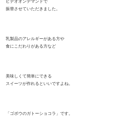
ビデオオンデマンドで
振替させていただきました。
乳製品のアレルギーがある方や
食にこだわりがある方など
美味しくて簡単にできる
スイーツが作れるといいですよね。
「ゴボウのガトーショコラ」です。