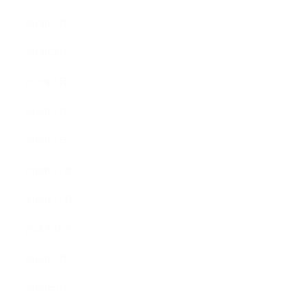
2019年5月
2019年4月
2019年3月
2019年2月
2019年1月
2018年12月
2018年11月
2018年10月
2018年9月
2018年8月