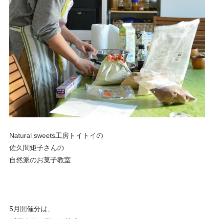
Natural sweets工房トイトイの
佐久間矩子さんの
自然派のお菓子教室
5月開催分は、