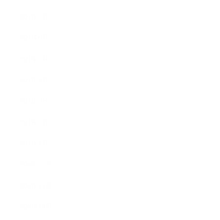
2021年7月
2021年6月
2021年5月
2021年4月
2021年3月
2021年2月
2021年1月
2020年12月
2020年11月
2020年10月