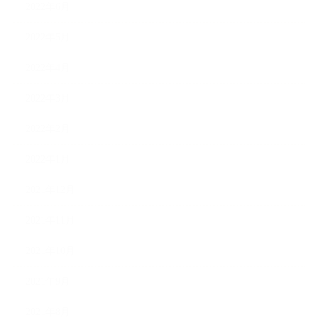
2022年6月
2022年5月
2022年4月
2022年3月
2022年2月
2022年1月
2021年12月
2021年11月
2021年10月
2021年9月
2021年8月