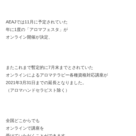
AEAJでは11月に予定されていた
年に1度の「アロマフェスタ」が
オンライン開催が決定、
またこれまで暫定的に7月末までとされていた
オンラインによるアロマテラピー各種資格対応講座が
2021年3月31日までの延長となりました。
（アロマハンドセラピスト除く）
全国どこからでも
オンラインで講座を
受けていただくことができます。