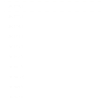
2023年8月
2023年7月
2023年6月
2023年4月
2023年3月
2023年2月
2023年1月
2022年12月
2022年9月
2022年7月