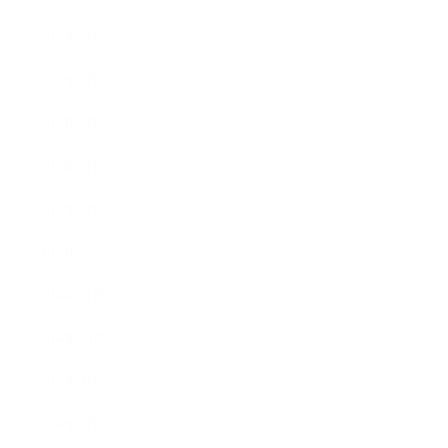
2015年5月
2015年4月
2015年3月
2015年2月
2015年1月
2014年12月
2014年11月
2014年10月
2014年9月
2014年8月