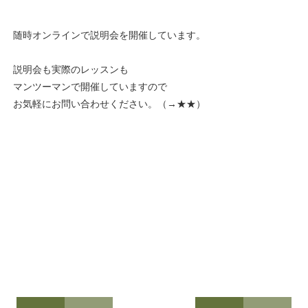
随時オンラインで説明会を開催しています。
説明会も実際のレッスンも
マンツーマンで開催していますので
お気軽にお問い合わせください。（→
★★
）