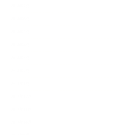
2014年7月
2014年6月
2014年5月
2014年4月
2014年3月
2014年2月
2014年1月
2013年12月
2013年11月
2013年10月