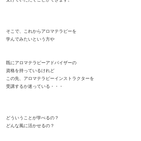
そこで、これからアロマテラピーを
学んでみたいという方や
既にアロマテラピーアドバイザーの
資格を持っているけれど
この先、アロマテラピーインストラクターを
受講するか迷っている・・・
どういうことが学べるの？
どんな風に活かせるの？