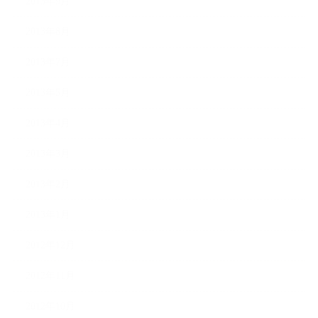
2013年9月
2013年8月
2013年7月
2013年5月
2013年4月
2013年3月
2013年2月
2013年1月
2012年12月
2012年11月
2012年10月