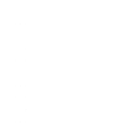
2019年10月
2019年9月
2019年8月
2019年7月
2019年6月
2019年5月
2019年4月
2019年3月
2019年2月
2019年1月