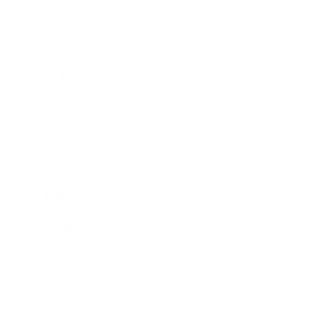
2012年9月
2012年7月
2012年5月
2012年4月
2012年3月
2012年2月
2012年1月
2011年11月
2011年10月
2011年8月