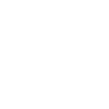
2016年4月
2016年3月
2016年2月
2016年1月
2015年12月
2015年11月
2015年10月
2015年9月
2015年8月
2015年7月
2015年6月