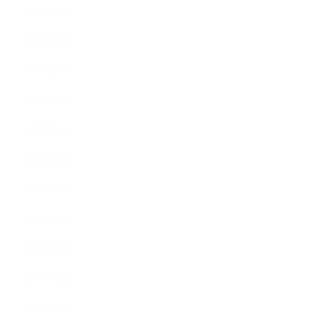
2020年9月
2020年8月
2020年7月
2020年6月
2020年5月
2020年4月
2020年3月
2020年2月
2020年1月
2019年12月
2019年11月