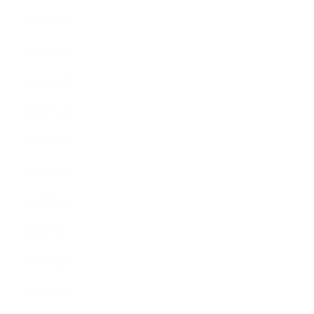
2017年2月
2017年1月
2016年12月
2016年11月
2016年10月
2016年9月
2016年8月
2016年7月
2016年6月
2016年5月