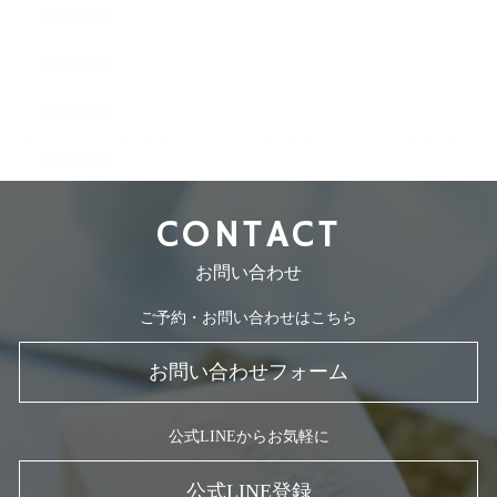
2008年8月
2008年7月
2008年5月
2007年7月
CONTACT
お問い合わせ
ご予約・お問い合わせはこちら
お問い合わせフォーム
公式LINEからお気軽に
公式LINE登録