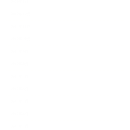
2018年1月
2017年12月
2017年11月
2017年10月
2017年9月
2017年8月
2017年7月
2017年6月
2017年5月
2017年4月
2017年3月