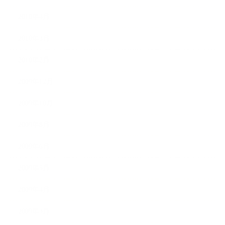
2010年4月
2010年3月
2010年2月
2009年12月
2009年10月
2009年8月
2009年6月
2009年5月
2009年4月
2009年3月