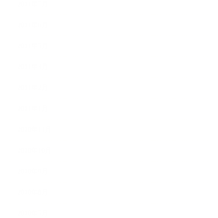
2011年7月
2011年6月
2011年5月
2011年3月
2011年2月
2011年1月
2010年11月
2010年10月
2010年9月
2010年8月
2010年5月