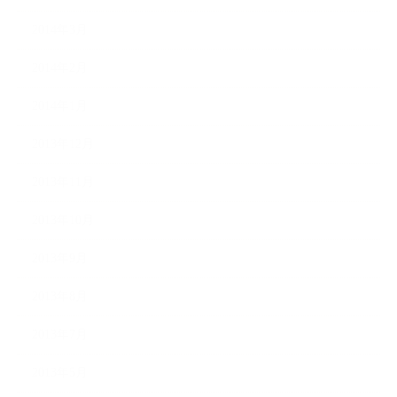
2014年3月
2014年2月
2014年1月
2013年12月
2013年11月
2013年10月
2013年9月
2013年8月
2013年7月
2013年5月