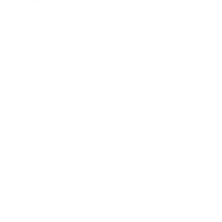
2021年4月
2021年3月
2021年2月
2021年1月
2020年12月
2020年11月
2020年10月
2020年9月
2020年8月
2020年7月
2020年6月