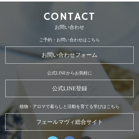
CONTACT
お問い合わせ
ご予約・お問い合わせはこちら
お問い合わせフォーム
公式LINEからお気軽に
公式LINE登録
植物・アロマで暮らしと活動を育てる学びはこちら
フェールマヴィ総合サイト