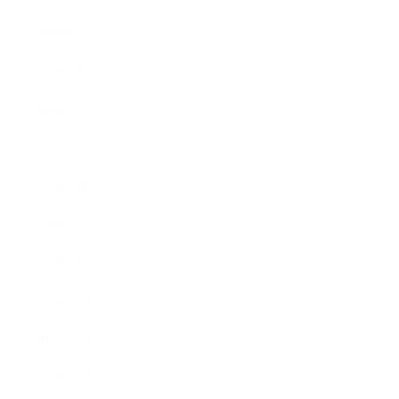
2018年8月
2018年6月
2018年5月
2018年4月
2018年3月
2018年2月
2018年1月
2017年12月
2017年11月
2017年10月