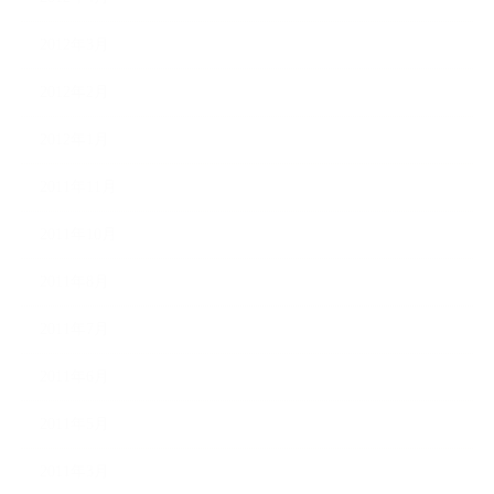
2012年3月
2012年2月
2012年1月
2011年11月
2011年10月
2011年8月
2011年7月
2011年6月
2011年5月
2011年3月