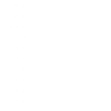
2011年2月
2011年1月
2010年11月
2010年10月
2010年9月
2010年8月
2010年5月
2010年4月
2010年3月
2010年2月