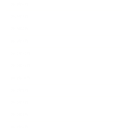
2013年4月
2013年3月
2013年2月
2013年1月
2012年12月
2012年11月
2012年10月
2012年9月
2012年7月
2012年5月
2012年4月