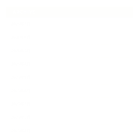
ARCHIVE
2026年7月
2026年6月
2026年5月
2026年4月
2025年9月
2025年8月
2025年7月
2025年5月
2025年4月