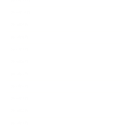
2016年11月
2016年10月
2016年9月
2016年8月
2016年7月
2016年6月
2016年5月
2016年4月
2016年3月
2016年2月
2016年1月