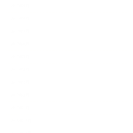
2017年9月
2017年8月
2017年7月
2017年6月
2017年5月
2017年4月
2017年3月
2017年2月
2017年1月
2016年12月