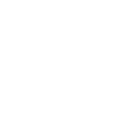
2020年5月
2020年4月
2020年3月
2020年2月
2020年1月
2019年12月
2019年11月
2019年10月
2019年9月
2019年8月