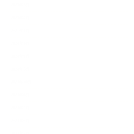
2025年3月
2025年2月
2025年1月
2024年9月
2024年8月
2024年5月
2023年10月
2023年8月
2023年7月
2023年6月
2023年4月