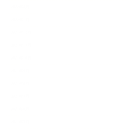
2022年2月
2022年1月
2021年12月
2021年11月
2021年10月
2021年9月
2021年8月
2021年7月
2021年6月
2021年5月