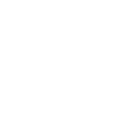
2023年3月
2023年2月
2023年1月
2022年12月
2022年9月
2022年7月
2022年6月
2022年5月
2022年4月
2022年3月