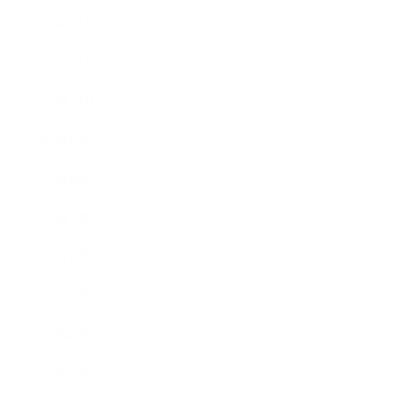
2015年12月
2015年11月
2015年10月
2015年9月
2015年8月
2015年7月
2015年6月
2015年5月
2015年4月
2015年3月