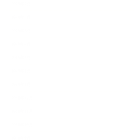
2019年7月
2019年6月
2019年5月
2019年4月
2019年3月
2019年2月
2019年1月
2018年12月
2018年11月
2018年10月
2018年9月