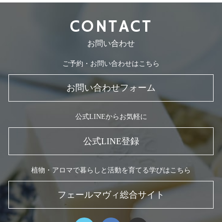
CONTACT
お問い合わせ
ご予約・お問い合わせはこちら
お問い合わせフォーム
公式LINEからお気軽に
公式LINE登録
植物・アロマで暮らしと活動を育てる学びはこちら
フェールマヴィ総合サイト