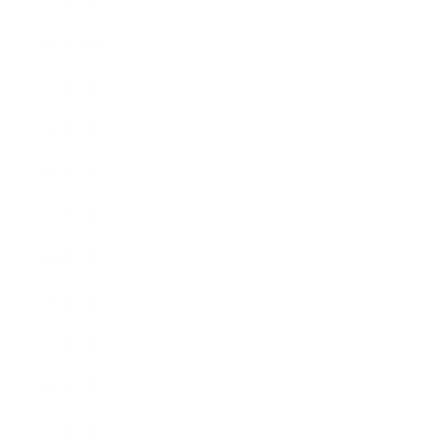
2016年11月
2016年10月
2016年9月
2016年8月
2016年7月
2016年6月
2016年5月
2016年4月
2016年3月
2016年2月
2016年1月