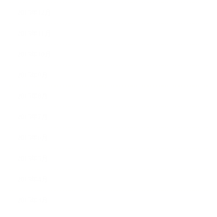
2015年12月
2015年11月
2015年10月
2015年9月
2015年8月
2015年7月
2015年6月
2015年5月
2015年4月
2015年3月