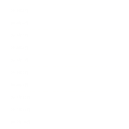
2018年8月
2018年6月
2018年5月
2018年4月
2018年3月
2018年2月
2018年1月
2017年12月
2017年11月
2017年10月