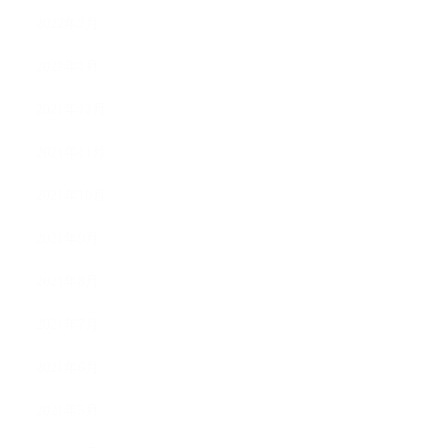
2022年2月
2022年1月
2021年12月
2021年11月
2021年10月
2021年9月
2021年8月
2021年7月
2021年6月
2021年5月