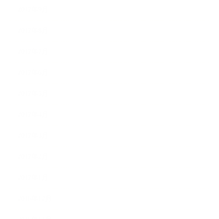
2017年9月
2017年8月
2017年7月
2017年6月
2017年5月
2017年4月
2017年3月
2017年2月
2017年1月
2016年12月