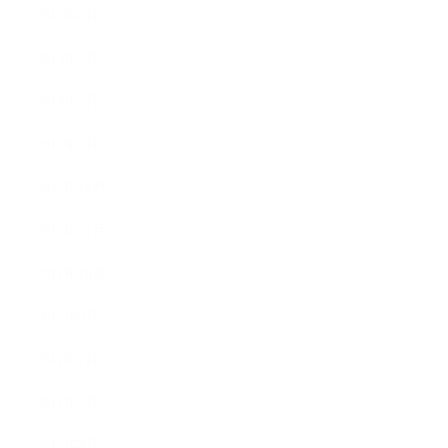
2013年4月
2013年3月
2013年2月
2013年1月
2012年12月
2012年11月
2012年10月
2012年9月
2012年7月
2012年5月
2012年4月