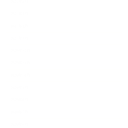
2021年4月
2021年3月
2021年2月
2021年1月
2020年12月
2020年11月
2020年10月
2020年9月
2020年8月
2020年7月
2020年6月