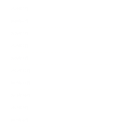
2020年5月
2020年4月
2020年3月
2020年2月
2020年1月
2019年12月
2019年11月
2019年10月
2019年9月
2019年8月