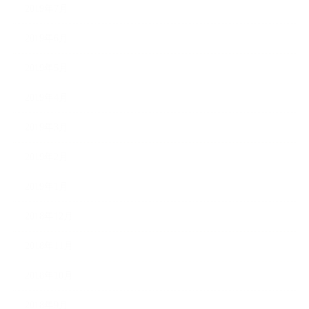
2019年7月
2019年6月
2019年5月
2019年4月
2019年3月
2019年2月
2019年1月
2018年12月
2018年11月
2018年10月
2018年9月