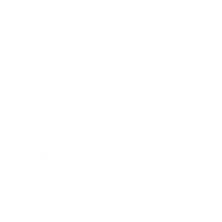
2025年3月
2025年2月
2025年1月
2024年9月
2024年8月
2024年5月
2023年10月
2023年8月
2023年7月
2023年6月
2023年4月