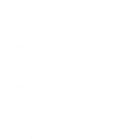
2011年2月
2011年1月
2010年11月
2010年10月
2010年9月
2010年8月
2010年5月
2010年4月
2010年3月
2010年2月