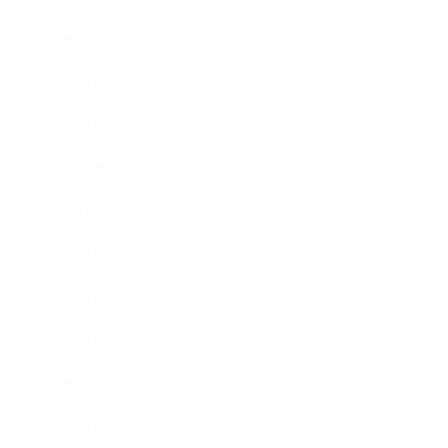
2012年3月
2012年2月
2012年1月
2011年11月
2011年10月
2011年8月
2011年7月
2011年6月
2011年5月
2011年3月