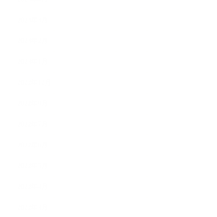
2023年3月
2023年2月
2023年1月
2022年12月
2022年9月
2022年7月
2022年6月
2022年5月
2022年4月
2022年3月