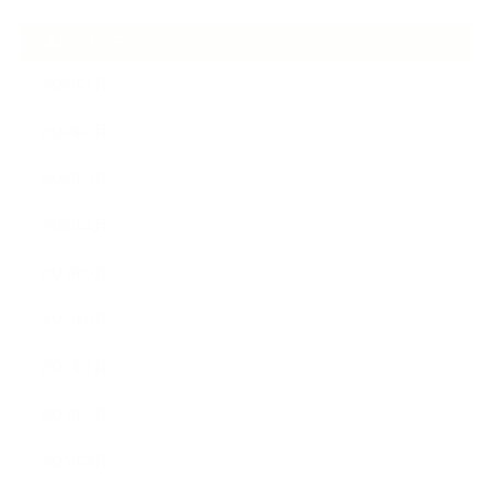
ARCHIVE
2026年7月
2026年6月
2026年5月
2026年4月
2025年9月
2025年8月
2025年7月
2025年5月
2025年4月