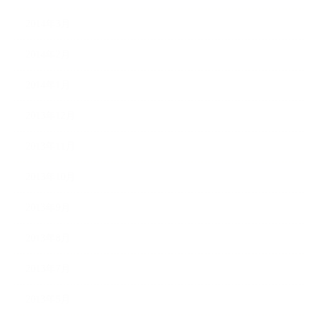
2014年3月
2014年2月
2014年1月
2013年12月
2013年11月
2013年10月
2013年9月
2013年8月
2013年7月
2013年5月