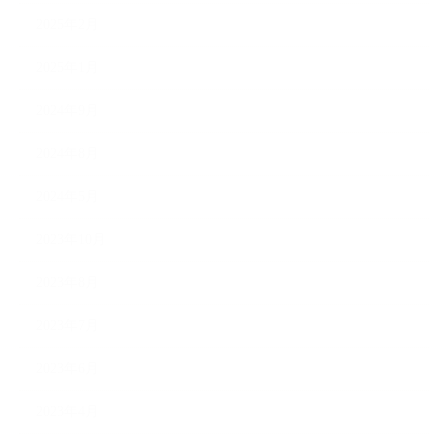
2025年2月
2025年1月
2024年9月
2024年8月
2024年5月
2023年10月
2023年8月
2023年7月
2023年6月
2023年4月