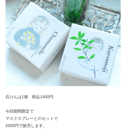
石けんは1個 税込1400円
今回期間限定で
マスクスプレーとのセットで
2000円で販売します。