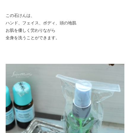
この石けんは、
ハンド、フェイス、ボディ、頭の地肌
お肌を優しく労わりながら
全身を洗うことができます。