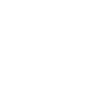
2023年3月
2023年2月
2023年1月
2022年12月
2022年9月
2022年7月
2022年6月
2022年5月
2022年4月
2022年3月
2022年2月