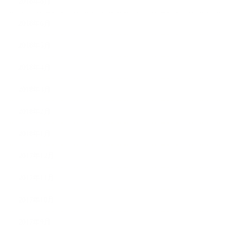
2018年8月
2018年6月
2018年5月
2018年4月
2018年3月
2018年2月
2018年1月
2017年12月
2017年11月
2017年10月
2017年9月