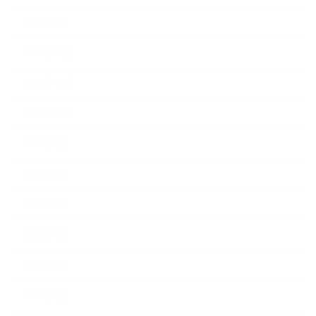
2022年1月
2021年12月
2021年11月
2021年10月
2021年9月
2021年8月
2021年7月
2021年6月
2021年5月
2021年4月