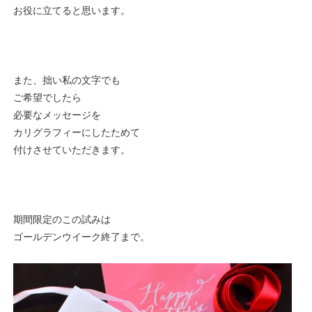
お役に立てると思います。
また、拙い私の文字でも
ご希望でしたら
必要なメッセージを
カリグラフィーにしたためて
付けさせていただきます。
期間限定のこの試みは
ゴールデンウイーク終了まで。