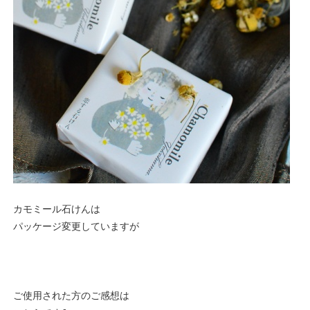
カモミール石けんは
パッケージ変更していますが
ご使用された方のご感想は