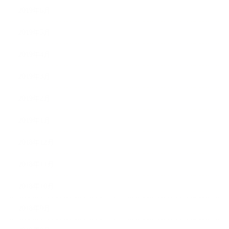
2019年6月
2019年5月
2019年4月
2019年3月
2019年2月
2019年1月
2018年12月
2018年11月
2018年10月
2018年9月