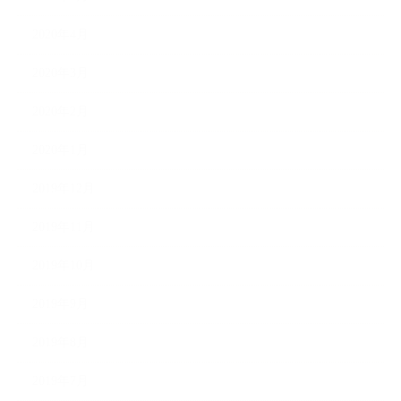
2020年4月
2020年3月
2020年2月
2020年1月
2019年12月
2019年11月
2019年10月
2019年9月
2019年8月
2019年7月