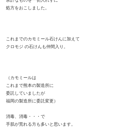
余計なものを一切入れずに
処方をおこしました。
これまでのカモミール石けんに加えて
クロモジ の石けんも仲間入り。
（カモミールは
これまで熊本の製造所に
委託していましたが
福岡の製造所に委託変更）
消毒、消毒・・・で
手肌が荒れる方も多いと思います。