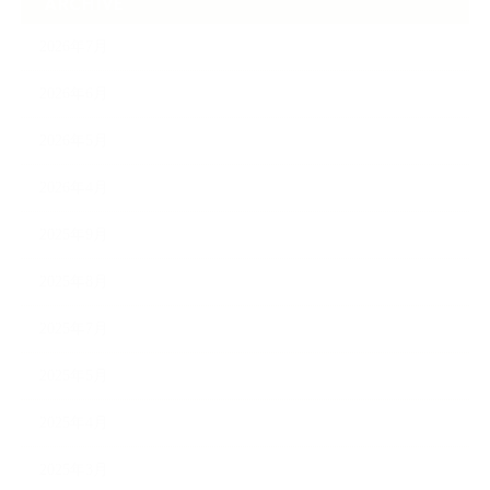
ARCHIVE
2026年7月
2026年6月
2026年5月
2026年4月
2025年9月
2025年8月
2025年7月
2025年5月
2025年4月
2025年3月