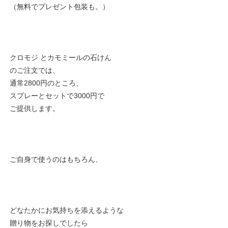
（無料でプレゼント包装も。）
クロモジ とカモミールの石けん
のご注文では、
通常2800円のところ、
スプレーとセットで3000円で
ご提供します。
ご自身で使うのはもちろん、
どなたかにお気持ちを添えるような
贈り物をお探しでしたら