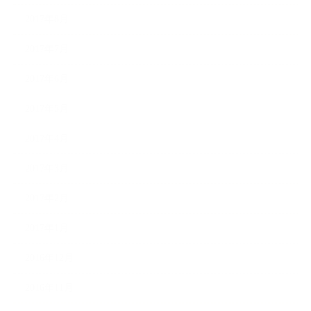
2017年8月
2017年7月
2017年6月
2017年5月
2017年4月
2017年3月
2017年2月
2017年1月
2016年12月
2016年11月