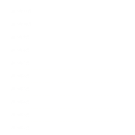
2016年11月
2016年10月
2016年9月
2016年8月
2016年7月
2016年6月
2016年5月
2016年4月
2016年3月
2016年2月