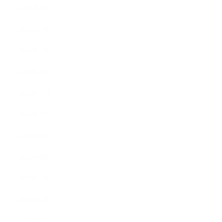
2022年3月
2022年2月
2022年1月
2021年12月
2021年11月
2021年10月
2021年9月
2021年8月
2021年7月
2021年6月
2021年5月