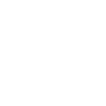
ARCHIVE
2026年7月
2026年6月
2026年5月
2026年4月
2025年9月
2025年8月
2025年7月
2025年5月