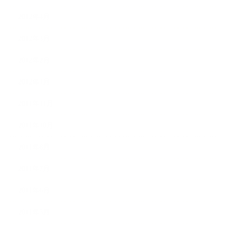
2012年4月
2012年3月
2012年2月
2012年1月
2011年11月
2011年10月
2011年8月
2011年7月
2011年6月
2011年5月