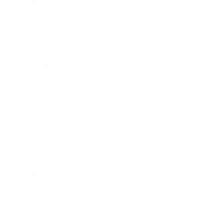
2019年8月
2019年7月
2019年6月
2019年5月
2019年4月
2019年3月
2019年2月
2019年1月
2018年12月
2018年11月
2018年10月