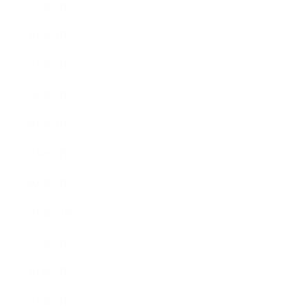
2025年4月
2025年3月
2025年2月
2025年1月
2024年9月
2024年8月
2024年5月
2023年10月
2023年8月
2023年7月
2023年6月