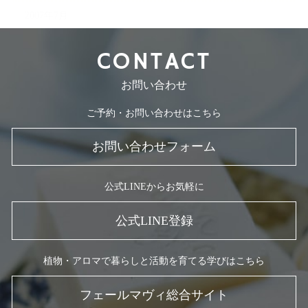
2007年7月
CONTACT
お問い合わせ
ご予約・お問い合わせはこちら
お問い合わせフォーム
公式LINEからお気軽に
公式LINE登録
植物・アロマで暮らしと活動を育てる学びはこちら
フェールマヴィ総合サイト