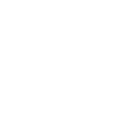
2013年5月
2013年4月
2013年3月
2013年2月
2013年1月
2012年12月
2012年11月
2012年10月
2012年9月
2012年7月
2012年5月