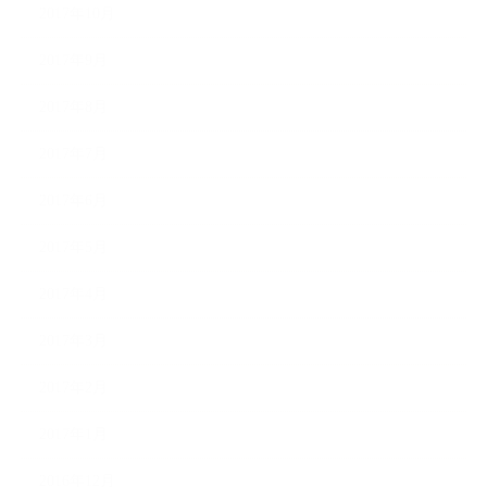
2017年10月
2017年9月
2017年8月
2017年7月
2017年6月
2017年5月
2017年4月
2017年3月
2017年2月
2017年1月
2016年12月