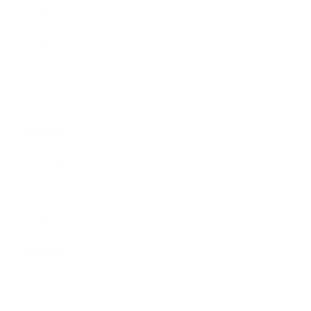
2016年1月
2015年12月
2015年11月
2015年10月
2015年9月
2015年8月
2015年7月
2015年6月
2015年5月
2015年4月