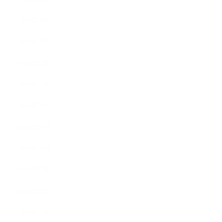
2021年4月
2021年3月
2021年2月
2021年1月
2020年12月
2020年11月
2020年10月
2020年9月
2020年8月
2020年7月