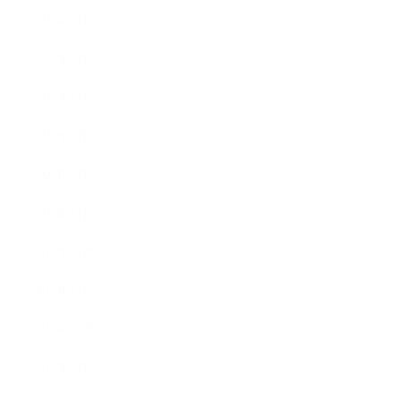
2020年6月
2020年5月
2020年4月
2020年3月
2020年2月
2020年1月
2019年12月
2019年11月
2019年10月
2019年9月