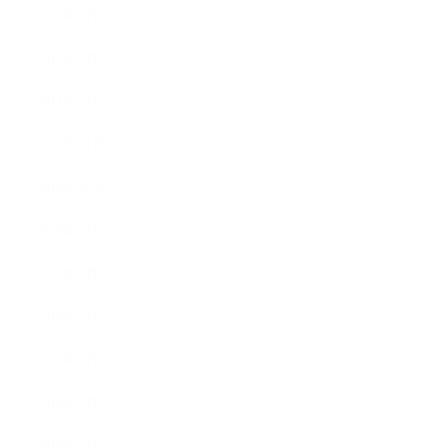
2011年3月
2011年2月
2011年1月
2010年11月
2010年10月
2010年9月
2010年8月
2010年5月
2010年4月
2010年3月
2010年2月