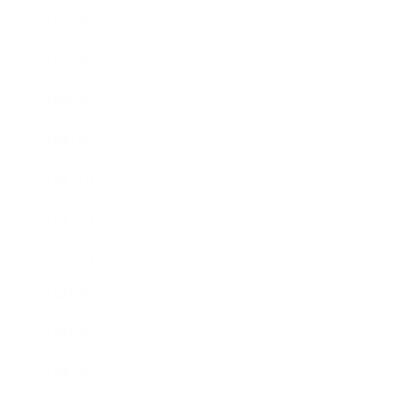
2014年4月
2014年3月
2014年2月
2014年1月
2013年12月
2013年11月
2013年10月
2013年9月
2013年8月
2013年7月