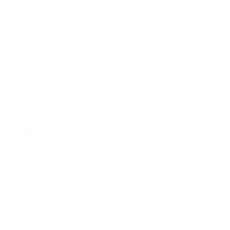
2009年12月
2009年10月
2009年8月
2009年6月
2009年5月
2009年4月
2009年3月
2008年8月
2008年7月
2008年5月