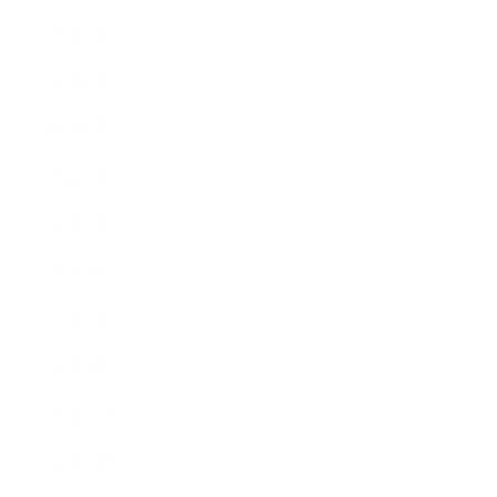
2018年9月
2018年8月
2018年6月
2018年5月
2018年4月
2018年3月
2018年2月
2018年1月
2017年12月
2017年11月