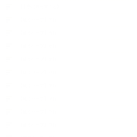
【丁寧に暮らすこと】
【使うハーブ】ア行
【使うハーブ】カ行
【使うハーブ】サ行
【使うハーブ】タ行
【使うハーブ】ハ行
【使うハーブ】マ行
【使うハーブ】ヤ行
【使うハーブ】ラ行
【使うハーブ】ワ行