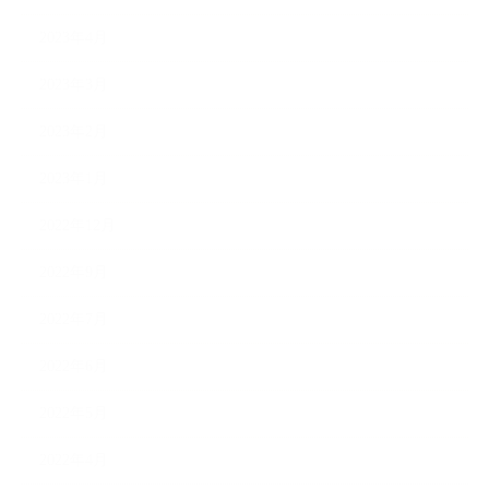
2023年4月
2023年3月
2023年2月
2023年1月
2022年12月
2022年9月
2022年7月
2022年6月
2022年5月
2022年4月