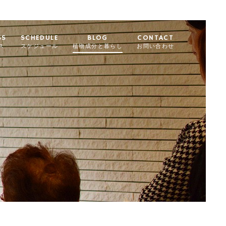
SS
SCHEDULE
BLOG
CONTACT
ス
スケジュール
植物成分と暮らし
お問い合わせ