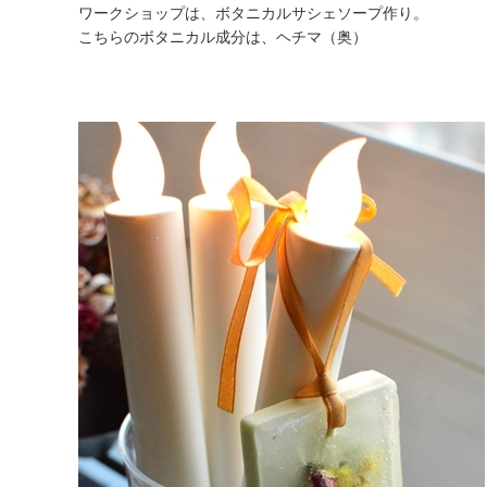
ワークショップは、ボタニカルサシェソープ作り。
こちらのボタニカル成分は、ヘチマ（奥）