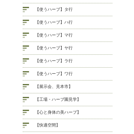
【使うハーブ】タ行
【使うハーブ】ハ行
【使うハーブ】マ行
【使うハーブ】ヤ行
【使うハーブ】ラ行
【使うハーブ】ワ行
【展示会、見本市】
【工場・ハーブ園見学】
【心と身体の美ハーブ】
【快適空間】