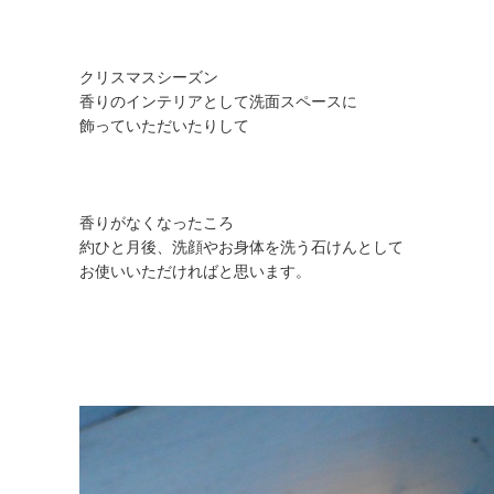
クリスマスシーズン
香りのインテリアとして洗面スペースに
飾っていただいたりして
香りがなくなったころ
約ひと月後、洗顔やお身体を洗う石けんとして
お使いいただければと思います。