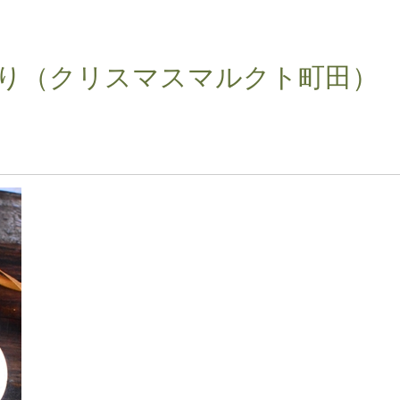
り（クリスマスマルクト町田）