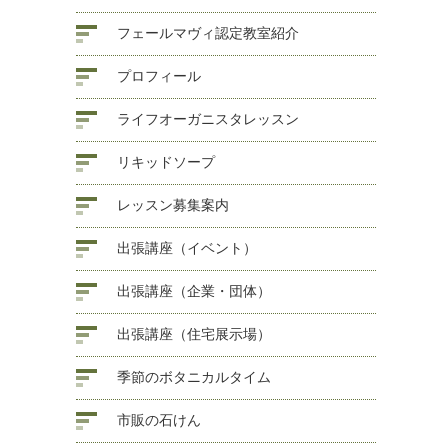
フェールマヴィ認定教室紹介
プロフィール
ライフオーガニスタレッスン
リキッドソープ
レッスン募集案内
出張講座（イベント）
出張講座（企業・団体）
出張講座（住宅展示場）
季節のボタニカルタイム
市販の石けん