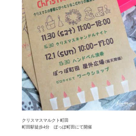
クリスマスマルクト町田
町田駅徒歩4分 ぼっぽ町田にて開催