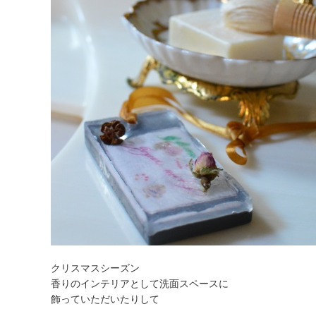
クリスマスシーズン
香りのインテリアとして洗面スペースに
飾っていただいたりして