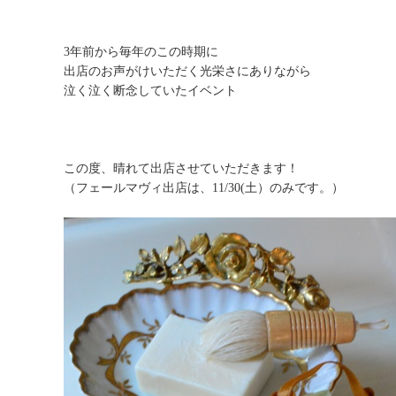
3年前から毎年のこの時期に
出店のお声がけいただく光栄さにありながら
泣く泣く断念していたイベント
この度、晴れて出店させていただきます！
（フェールマヴィ出店は、11/30(土）のみです。）