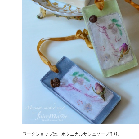
ワークショップは、ボタニカルサシェソープ作り。