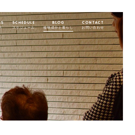
SS
SCHEDULE
BLOG
CONTACT
ス
スケジュール
植物成分と暮らし
お問い合わせ