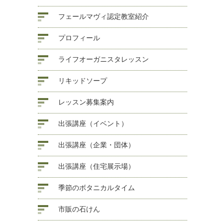
フェールマヴィ認定教室紹介
プロフィール
ライフオーガニスタレッスン
リキッドソープ
レッスン募集案内
出張講座（イベント）
出張講座（企業・団体）
出張講座（住宅展示場）
季節のボタニカルタイム
市販の石けん