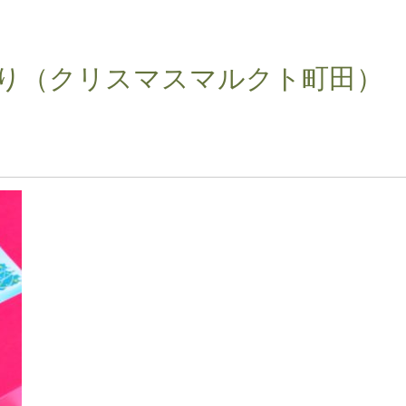
り（クリスマスマルクト町田）