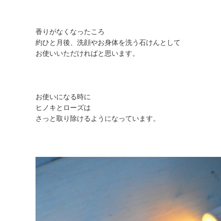
香りがなくなったころ
約ひと月後、洗顔やお身体を洗う石けんとして
お使いいただければと思います。
お使いになる時に
ヒノキとローズは
さっと取り除けるようになっています。