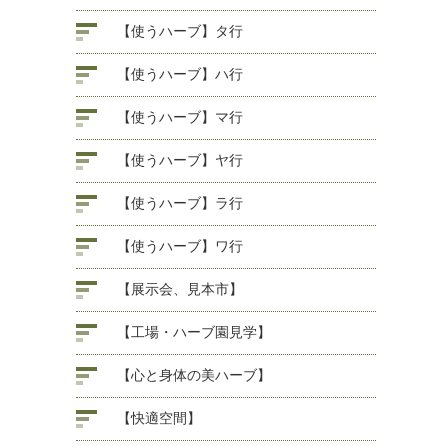
【使うハーブ】タ行
【使うハーブ】ハ行
【使うハーブ】マ行
【使うハーブ】ヤ行
【使うハーブ】ラ行
【使うハーブ】ワ行
【展示会、見本市】
【工場・ハーブ園見学】
【心と身体の美ハーブ】
【快適空間】