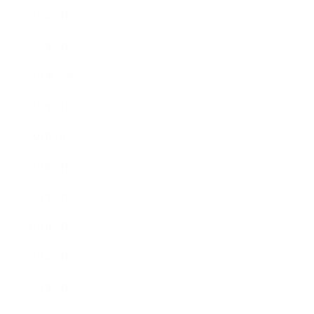
2022年2月
2022年1月
2021年12月
2021年11月
2021年10月
2021年9月
2021年8月
2021年7月
2021年6月
2021年5月