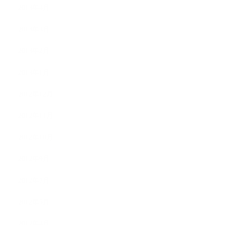
2013年4月
2013年3月
2013年2月
2013年1月
2012年12月
2012年11月
2012年10月
2012年9月
2012年7月
2012年5月
2012年4月