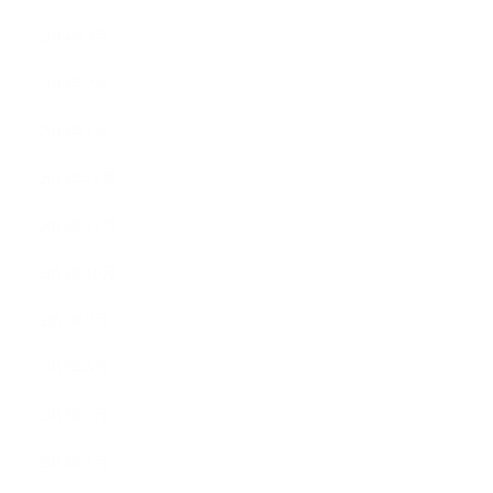
2014年3月
2014年2月
2014年1月
2013年12月
2013年11月
2013年10月
2013年9月
2013年8月
2013年7月
2013年5月