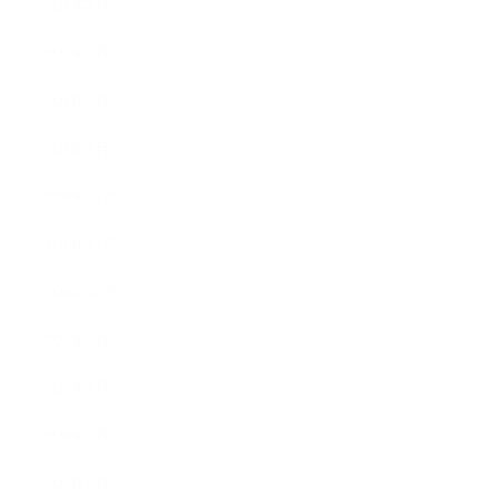
2021年4月
2021年3月
2021年2月
2021年1月
2020年12月
2020年11月
2020年10月
2020年9月
2020年8月
2020年7月
2020年6月