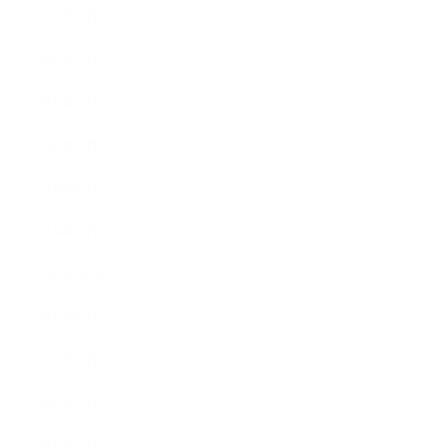
2025年3月
2025年2月
2025年1月
2024年9月
2024年8月
2024年5月
2023年10月
2023年8月
2023年7月
2023年6月
2023年4月