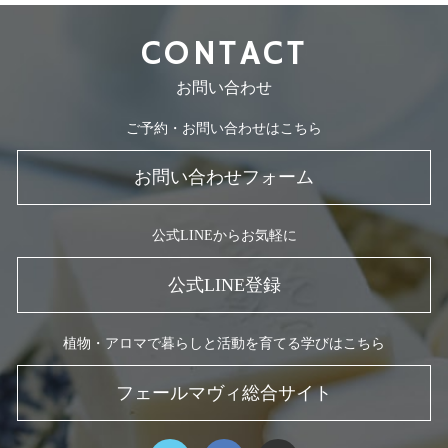
CONTACT
お問い合わせ
ご予約・お問い合わせはこちら
お問い合わせフォーム
公式LINEからお気軽に
公式LINE登録
植物・アロマで暮らしと活動を育てる学びはこちら
フェールマヴィ総合サイト