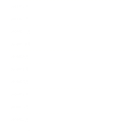
2011年2月
2011年1月
2010年11月
2010年10月
2010年9月
2010年8月
2010年5月
2010年4月
2010年3月
2010年2月