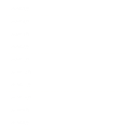
2020年5月
2020年4月
2020年3月
2020年2月
2020年1月
2019年12月
2019年11月
2019年10月
2019年9月
2019年8月