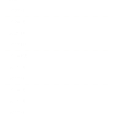
2012年3月
2012年2月
2012年1月
2011年11月
2011年10月
2011年8月
2011年7月
2011年6月
2011年5月
2011年3月