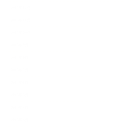
2015年12月
2015年11月
2015年10月
2015年9月
2015年8月
2015年7月
2015年6月
2015年5月
2015年4月
2015年3月