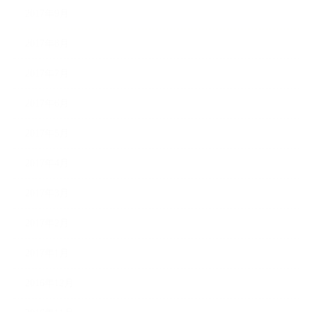
2017年9月
2017年8月
2017年7月
2017年6月
2017年5月
2017年4月
2017年3月
2017年2月
2017年1月
2016年12月