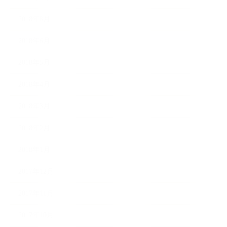
2018年8月
2018年6月
2018年5月
2018年4月
2018年3月
2018年2月
2018年1月
2017年12月
2017年11月
2017年10月