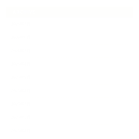
ARCHIVE
2026年7月
2026年6月
2026年5月
2026年4月
2025年9月
2025年8月
2025年7月
2025年5月
2025年4月