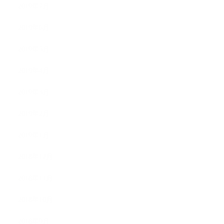
2019年7月
2019年6月
2019年5月
2019年4月
2019年3月
2019年2月
2019年1月
2018年12月
2018年11月
2018年10月
2018年9月