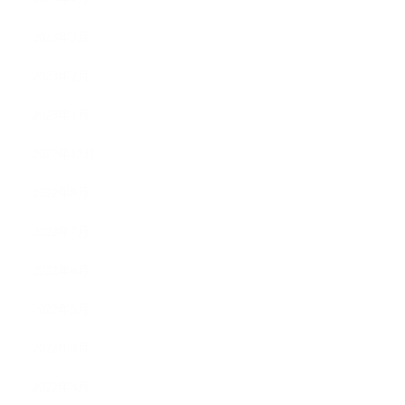
2023年3月
2023年2月
2023年1月
2022年12月
2022年9月
2022年7月
2022年6月
2022年5月
2022年4月
2022年3月