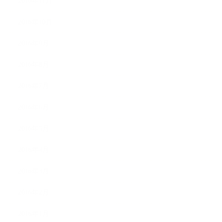
2016年11月
2016年10月
2016年9月
2016年8月
2016年7月
2016年6月
2016年5月
2016年4月
2016年3月
2016年2月
2016年1月