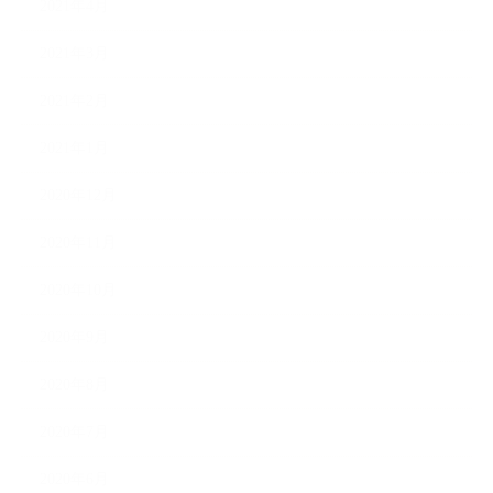
2021年4月
2021年3月
2021年2月
2021年1月
2020年12月
2020年11月
2020年10月
2020年9月
2020年8月
2020年7月
2020年6月