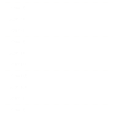
2020年5月
2020年4月
2020年3月
2020年2月
2020年1月
2019年12月
2019年11月
2019年10月
2019年9月
2019年8月