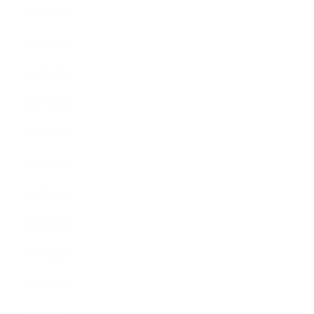
2017年9月
2017年8月
2017年7月
2017年6月
2017年5月
2017年4月
2017年3月
2017年2月
2017年1月
2016年12月