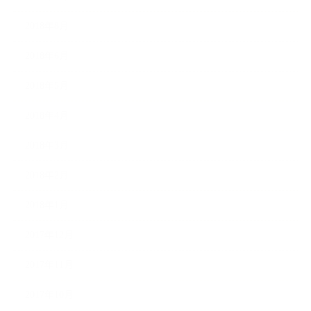
2018年8月
2018年6月
2018年5月
2018年4月
2018年3月
2018年2月
2018年1月
2017年12月
2017年11月
2017年10月