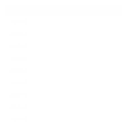
ARCHIVE
2026年7月
2026年6月
2026年5月
2026年4月
2025年9月
2025年8月
2025年7月
2025年5月
2025年4月