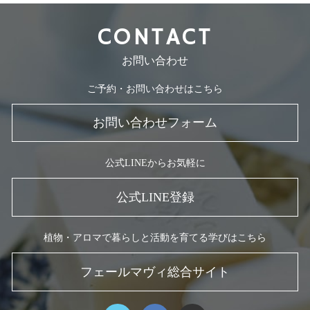
CONTACT
お問い合わせ
ご予約・お問い合わせはこちら
お問い合わせフォーム
公式LINEからお気軽に
公式LINE登録
植物・アロマで暮らしと活動を育てる学びはこちら
フェールマヴィ総合サイト