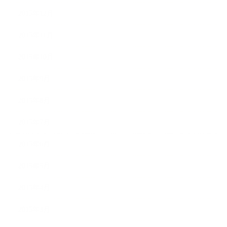
2015年12月
2015年11月
2015年10月
2015年9月
2015年8月
2015年7月
2015年6月
2015年5月
2015年4月
2015年3月