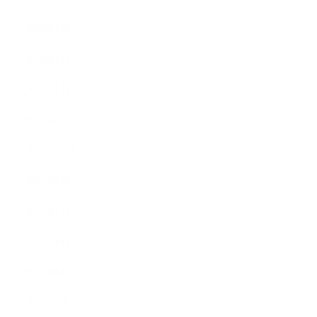
2012年3月
2012年2月
2012年1月
2011年11月
2011年10月
2011年8月
2011年7月
2011年6月
2011年5月
2011年3月