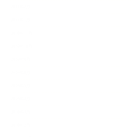
2011年2月
2011年1月
2010年11月
2010年10月
2010年9月
2010年8月
2010年5月
2010年4月
2010年3月
2010年2月