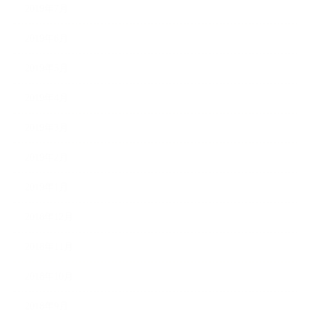
2019年7月
2019年6月
2019年5月
2019年4月
2019年3月
2019年2月
2019年1月
2018年12月
2018年11月
2018年10月
2018年9月