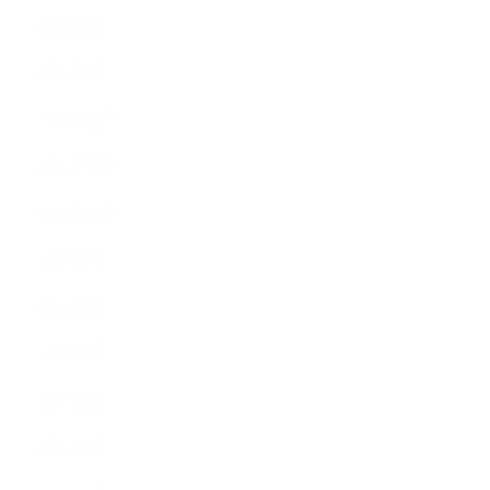
2022年2月
2022年1月
2021年12月
2021年11月
2021年10月
2021年9月
2021年8月
2021年7月
2021年6月
2021年5月