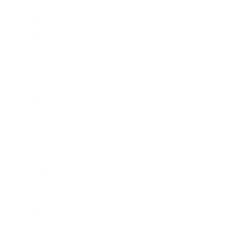
2014年3月
2014年2月
2014年1月
2013年12月
2013年11月
2013年10月
2013年9月
2013年8月
2013年7月
2013年5月