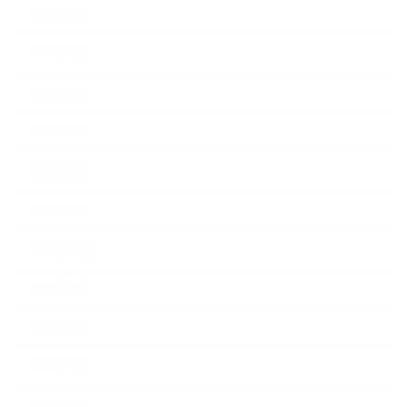
2025年3月
2025年2月
2025年1月
2024年9月
2024年8月
2024年5月
2023年10月
2023年8月
2023年7月
2023年6月
2023年4月