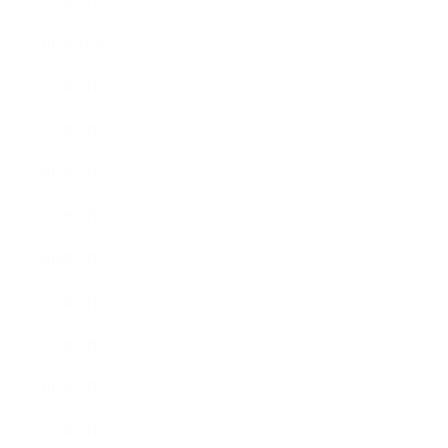
2016年11月
2016年10月
2016年9月
2016年8月
2016年7月
2016年6月
2016年5月
2016年4月
2016年3月
2016年2月
2016年1月