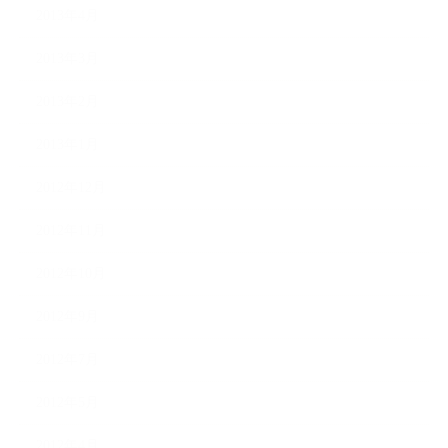
2013年4月
2013年3月
2013年2月
2013年1月
2012年12月
2012年11月
2012年10月
2012年9月
2012年7月
2012年5月
2012年4月