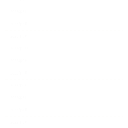
2023年3月
2023年2月
2023年1月
2022年12月
2022年9月
2022年7月
2022年6月
2022年5月
2022年4月
2022年3月