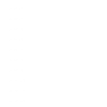
2018年8月
2018年6月
2018年5月
2018年4月
2018年3月
2018年2月
2018年1月
2017年12月
2017年11月
2017年10月