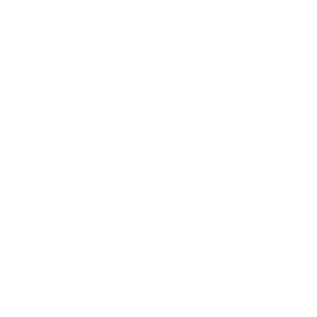
2021年4月
2021年3月
2021年2月
2021年1月
2020年12月
2020年11月
2020年10月
2020年9月
2020年8月
2020年7月
2020年6月