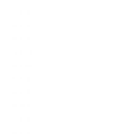
2012年3月
2012年2月
2012年1月
2011年11月
2011年10月
2011年8月
2011年7月
2011年6月
2011年5月
2011年3月