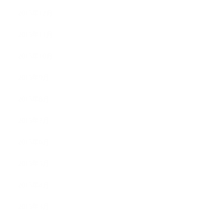
2015年12月
2015年11月
2015年10月
2015年9月
2015年8月
2015年7月
2015年6月
2015年5月
2015年4月
2015年3月