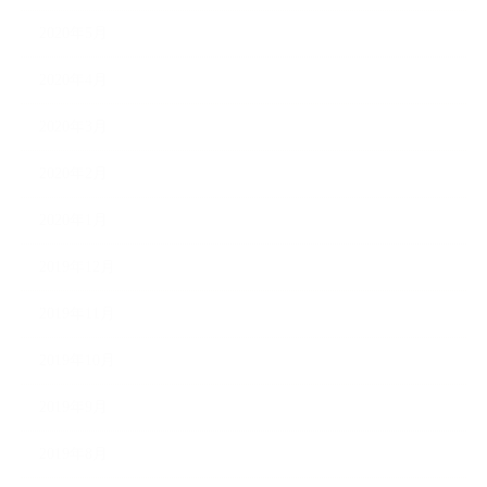
2020年5月
2020年4月
2020年3月
2020年2月
2020年1月
2019年12月
2019年11月
2019年10月
2019年9月
2019年8月