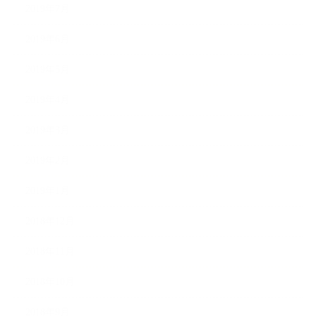
2019年7月
2019年6月
2019年5月
2019年4月
2019年3月
2019年2月
2019年1月
2018年12月
2018年11月
2018年10月
2018年9月