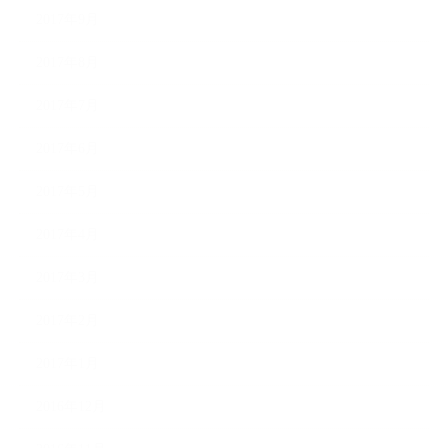
2017年9月
2017年8月
2017年7月
2017年6月
2017年5月
2017年4月
2017年3月
2017年2月
2017年1月
2016年12月