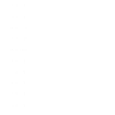
2022年2月
2022年1月
2021年12月
2021年11月
2021年10月
2021年9月
2021年8月
2021年7月
2021年6月
2021年5月