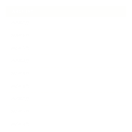
ARCHIVE
2026年7月
2026年6月
2026年5月
2026年4月
2025年9月
2025年8月
2025年7月
2025年5月
2025年4月