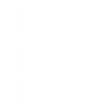
2014年3月
2014年2月
2014年1月
2013年12月
2013年11月
2013年10月
2013年9月
2013年8月
2013年7月
2013年5月