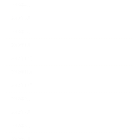
2013年4月
2013年3月
2013年2月
2013年1月
2012年12月
2012年11月
2012年10月
2012年9月
2012年7月
2012年5月
2012年4月