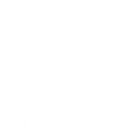
2023年3月
2023年2月
2023年1月
2022年12月
2022年9月
2022年7月
2022年6月
2022年5月
2022年4月
2022年3月