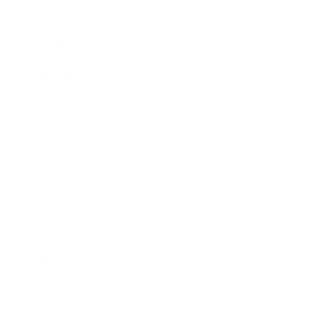
2011年2月
2011年1月
2010年11月
2010年10月
2010年9月
2010年8月
2010年5月
2010年4月
2010年3月
2010年2月