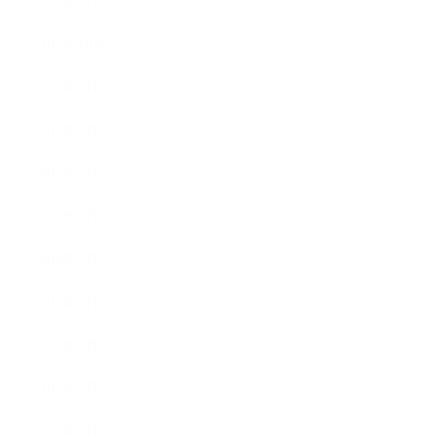
2016年11月
2016年10月
2016年9月
2016年8月
2016年7月
2016年6月
2016年5月
2016年4月
2016年3月
2016年2月
2016年1月