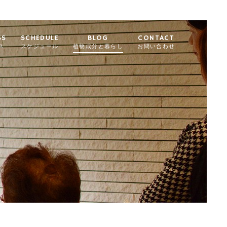
SS
SCHEDULE
BLOG
CONTACT
ス
スケジュール
植物成分と暮らし
お問い合わせ