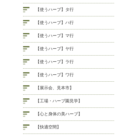
【使うハーブ】タ行
【使うハーブ】ハ行
【使うハーブ】マ行
【使うハーブ】ヤ行
【使うハーブ】ラ行
【使うハーブ】ワ行
【展示会、見本市】
【工場・ハーブ園見学】
【心と身体の美ハーブ】
【快適空間】