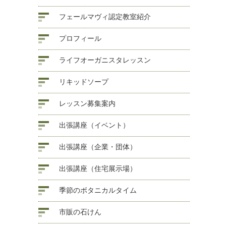
フェールマヴィ認定教室紹介
プロフィール
ライフオーガニスタレッスン
リキッドソープ
レッスン募集案内
出張講座（イベント）
出張講座（企業・団体）
出張講座（住宅展示場）
季節のボタニカルタイム
市販の石けん