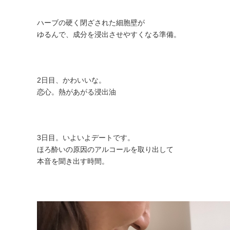
ハーブの硬く閉ざされた細胞壁が
ゆるんで、成分を浸出させやすくなる準備。
2日目、かわいいな。
恋心。熱があがる浸出油
3日目。いよいよデートです。
ほろ酔いの原因のアルコールを取り出して
本音を聞き出す時間。