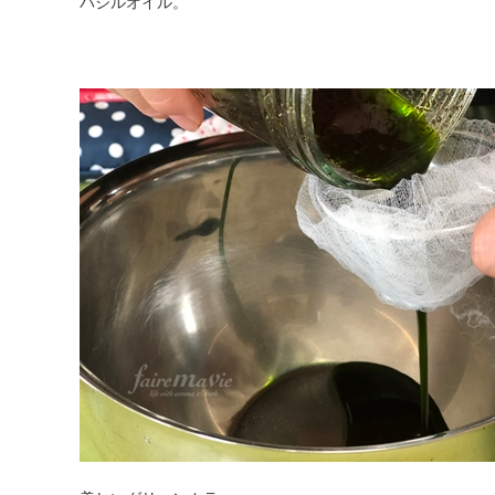
バジルオイル。