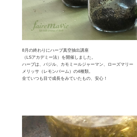
8月の終わりにハーブ真空抽出講座
（LSアカデミー法）を開催しました。
ハーブは、バジル、カモミールジャーマン、ローズマリー
メリッサ（レモンバーム）の4種類。
全ていつも目で成長をみていたもの、安心！