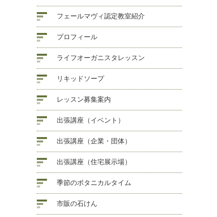
フェールマヴィ認定教室紹介
プロフィール
ライフオーガニスタレッスン
リキッドソープ
レッスン募集案内
出張講座（イベント）
出張講座（企業・団体）
出張講座（住宅展示場）
季節のボタニカルタイム
市販の石けん