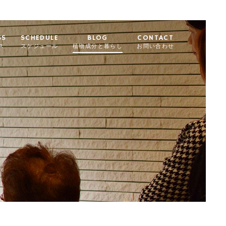
SS
SCHEDULE
BLOG
CONTACT
ス
スケジュール
植物成分と暮らし
お問い合わせ