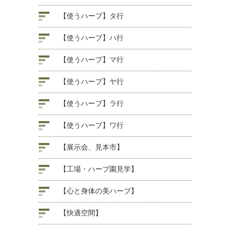
【使うハーブ】タ行
【使うハーブ】ハ行
【使うハーブ】マ行
【使うハーブ】ヤ行
【使うハーブ】ラ行
【使うハーブ】ワ行
【展示会、見本市】
【工場・ハーブ園見学】
【心と身体の美ハーブ】
【快適空間】