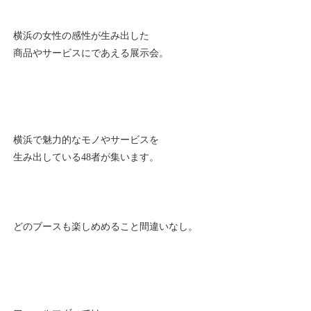
横浜の女性の感性が生み出した
商品やサービスにであえる展示会。
横浜で魅力的なモノやサービスを
生み出している48者が集います。
どのブースも楽しめめること間違いなし。