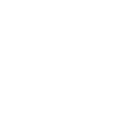
2025年2月
2025年1月
2024年9月
2024年8月
2024年5月
2023年10月
2023年8月
2023年7月
2023年6月
2023年4月
2023年3月