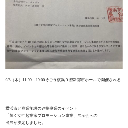
9/6（木）11:00～19:00そごう横浜９階新都市ホールで開催される
横浜市と商業施設の連携事業のイベント
「輝く女性起業家プロモーション事業」展示会への
出展が決定しました。