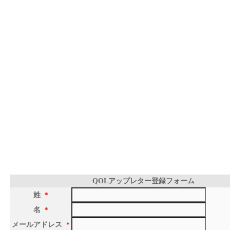
QOLアップレター登録フォーム
姓
*
名
*
メールアドレス
*