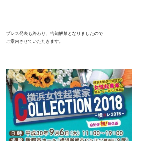
プレス発表も終わり、告知解禁となりましたので
ご案内させていただきます。