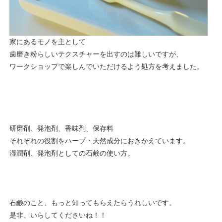
家にあるモノを主として
歯磨き粉らしいテクスチャーを出すのは難しいですが、
ワークショップで楽しんでいただけるよう処方を考えました。
研磨剤、発泡剤、香味剤、保存料
それぞれの役割をハーブ・天然成分におきかえています。
湿潤剤、発泡剤としての石鹸の使い方。
石鹸のこと、もっと知ってもらえたらうれしいです。
是非、いらしてくださいね！！