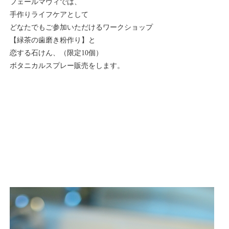
フェールマヴィでは、
手作りライフケアとして
どなたでもご参加いただけるワークショップ
【緑茶の歯磨き粉作り】と
恋する石けん、（限定10個）
ボタニカルスプレー販売をします。