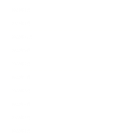
2023年2月
2023年1月
2022年12月
2022年9月
2022年7月
2022年6月
2022年5月
2022年4月
2022年3月
2022年2月