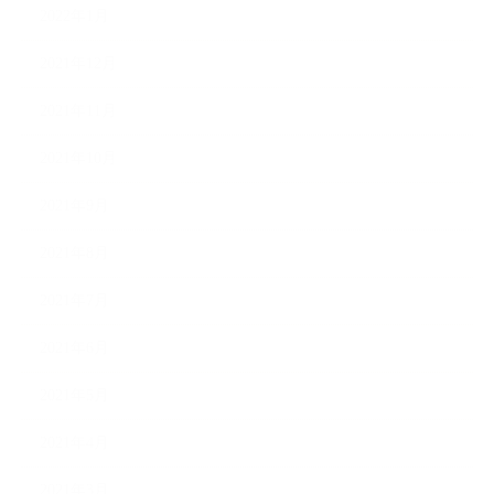
2022年1月
2021年12月
2021年11月
2021年10月
2021年9月
2021年8月
2021年7月
2021年6月
2021年5月
2021年4月
2021年3月