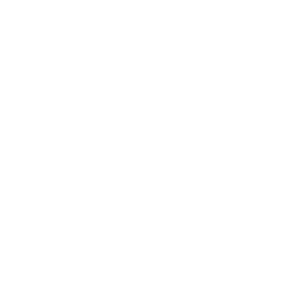
2021年2月
2021年1月
2020年12月
2020年11月
2020年10月
2020年9月
2020年8月
2020年7月
2020年6月
2020年5月