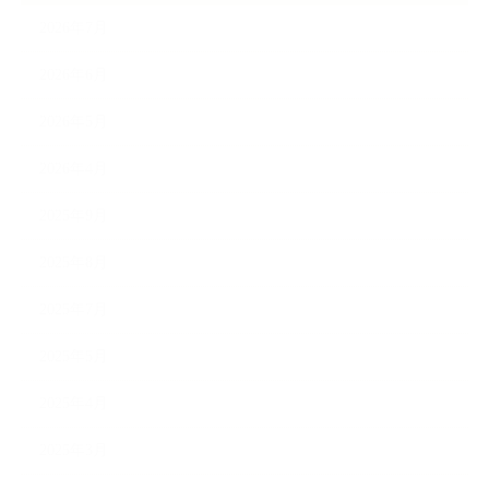
2026年7月
2026年6月
2026年5月
2026年4月
2025年9月
2025年8月
2025年7月
2025年5月
2025年4月
2025年3月