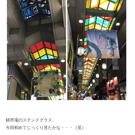
錦市場のステンドグラス、
今回初めてじっくり見たかな・・・（笑）