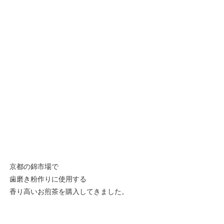
京都の錦市場で
歯磨き粉作りに使用する
香り高いお煎茶を購入してきました。