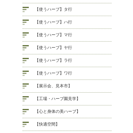
【使うハーブ】タ行
【使うハーブ】ハ行
【使うハーブ】マ行
【使うハーブ】ヤ行
【使うハーブ】ラ行
【使うハーブ】ワ行
【展示会、見本市】
【工場・ハーブ園見学】
【心と身体の美ハーブ】
【快適空間】