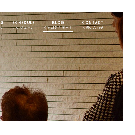
SS
SCHEDULE
BLOG
CONTACT
ス
スケジュール
植物成分と暮らし
お問い合わせ