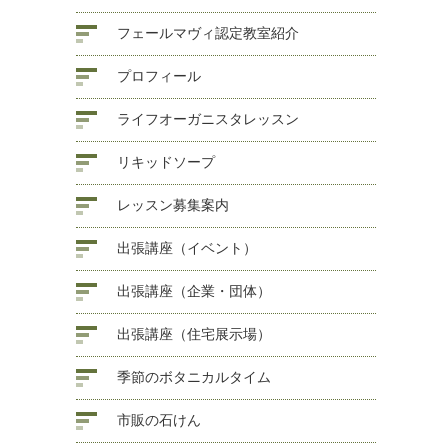
フェールマヴィ認定教室紹介
プロフィール
ライフオーガニスタレッスン
リキッドソープ
レッスン募集案内
出張講座（イベント）
出張講座（企業・団体）
出張講座（住宅展示場）
季節のボタニカルタイム
市販の石けん