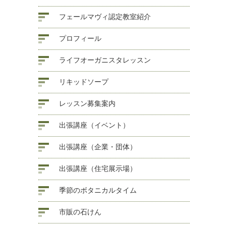
フェールマヴィ認定教室紹介
プロフィール
ライフオーガニスタレッスン
リキッドソープ
レッスン募集案内
出張講座（イベント）
出張講座（企業・団体）
出張講座（住宅展示場）
季節のボタニカルタイム
市販の石けん