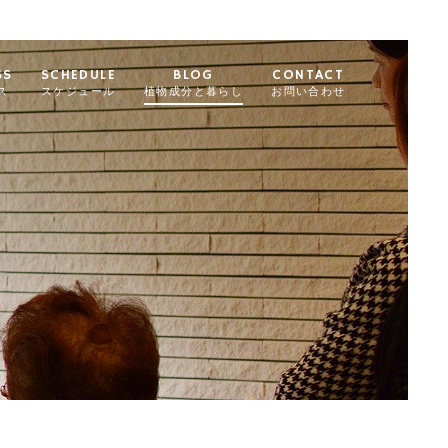
SS
SCHEDULE
BLOG
CONTACT
ス
スケジュール
植物成分と暮らし
お問い合わせ