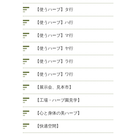
【使うハーブ】タ行
【使うハーブ】ハ行
【使うハーブ】マ行
【使うハーブ】ヤ行
【使うハーブ】ラ行
【使うハーブ】ワ行
【展示会、見本市】
【工場・ハーブ園見学】
【心と身体の美ハーブ】
【快適空間】