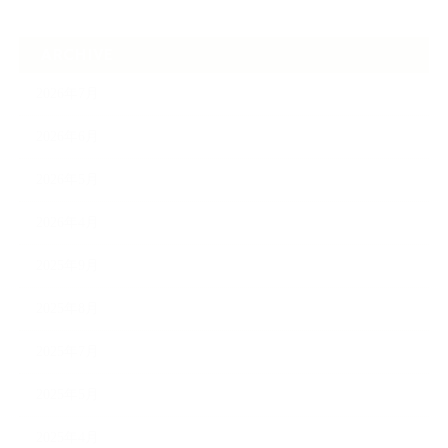
ARCHIVE
2026年7月
2026年6月
2026年5月
2026年4月
2025年9月
2025年8月
2025年7月
2025年5月
2025年4月