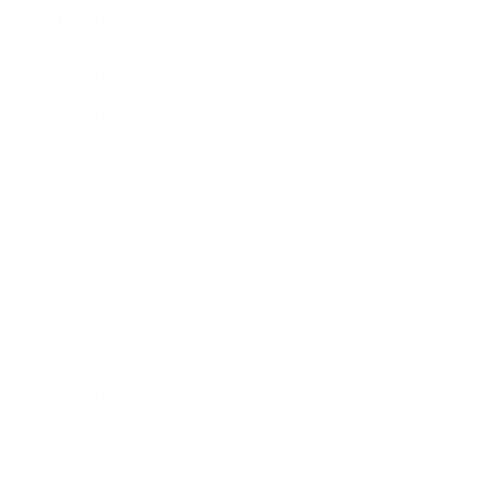
2021年4月
2021年3月
2021年2月
2021年1月
2020年12月
2020年11月
2020年10月
2020年9月
2020年8月
2020年7月