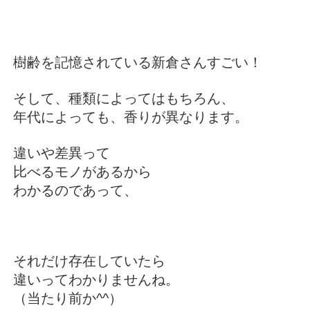
樹齢を記憶されている新倉さんすごい！
そして、種類によってはもちろん、
年代によっても、香りが異なります。
違いや差異って
比べるモノがあるから
わかるのであって、
それだけ存在していたら
違いってわかりませんね。
（当たり前か^^）