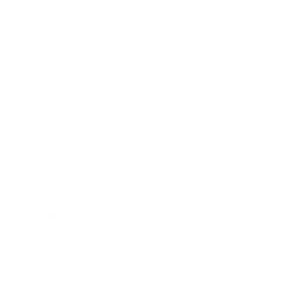
2023年4月
2023年3月
2023年2月
2023年1月
2022年12月
2022年9月
2022年7月
2022年6月
2022年5月
2022年4月
2022年3月