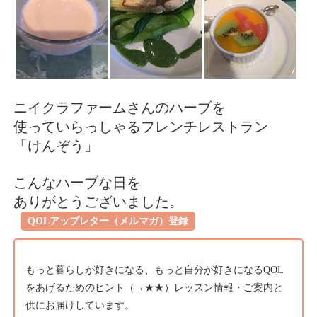
ニイクラファームさんのハーブを
使っていらっしゃるフレンチレストラン
「けんぞう」
こんなハーブな日を
ありがとうございました。
QOLアップレター（メルマガ）登録
もっと暮らしが好きになる、もっと自分が好きになるQOL
をあげるためのヒント（→
★★）
レッスン情報・ご案内と
供にお届けしています。