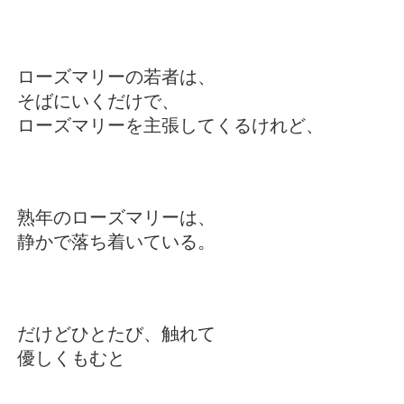
ローズマリーの若者は、
そばにいくだけで、
ローズマリーを主張してくるけれど、
熟年のローズマリーは、
静かで落ち着いている。
だけどひとたび、触れて
優しくもむと