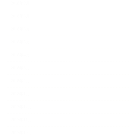
2018年9月
2018年8月
2018年6月
2018年5月
2018年4月
2018年3月
2018年2月
2018年1月
2017年12月
2017年11月
2017年10月