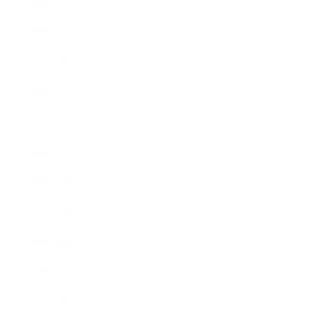
2020年6月
2020年5月
2020年4月
2020年3月
2020年2月
2020年1月
2019年12月
2019年11月
2019年10月
2019年9月
2019年8月