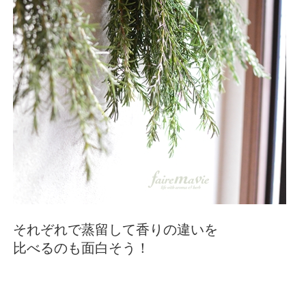
それぞれで蒸留して香りの違いを
比べるのも面白そう！