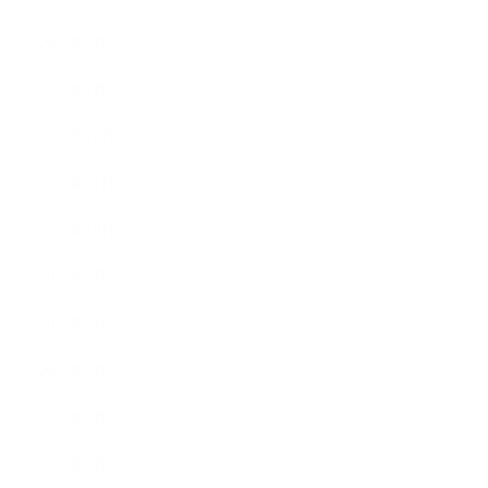
2022年2月
2022年1月
2021年12月
2021年11月
2021年10月
2021年9月
2021年8月
2021年7月
2021年6月
2021年5月