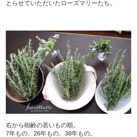
とらせていただいたローズマリーたち。
右から樹齢の若いもの順。
7年もの、26年もの、38年もの。