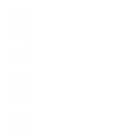
2025年3月
2025年2月
2025年1月
2024年9月
2024年8月
2024年5月
2023年10月
2023年8月
2023年7月
2023年6月