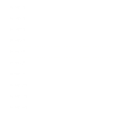
2019年7月
2019年6月
2019年5月
2019年4月
2019年3月
2019年2月
2019年1月
2018年12月
2018年11月
2018年10月