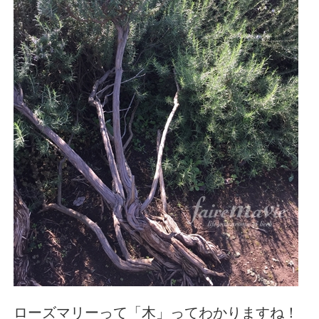
ローズマリーって「木」ってわかりますね！