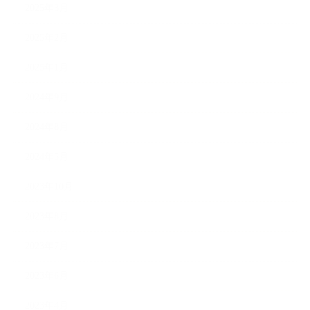
2025年3月
2025年2月
2025年1月
2024年9月
2024年8月
2024年5月
2023年10月
2023年8月
2023年7月
2023年6月
2023年4月