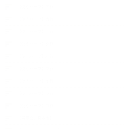
【使うハーブ】ア行
【使うハーブ】カ行
【使うハーブ】サ行
【使うハーブ】タ行
【使うハーブ】ハ行
【使うハーブ】マ行
【使うハーブ】ヤ行
【使うハーブ】ラ行
【使うハーブ】ワ行
【展示会、見本市】