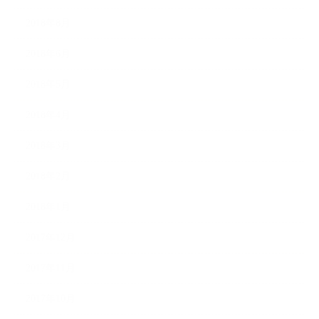
2018年8月
2018年6月
2018年5月
2018年4月
2018年3月
2018年2月
2018年1月
2017年12月
2017年11月
2017年10月