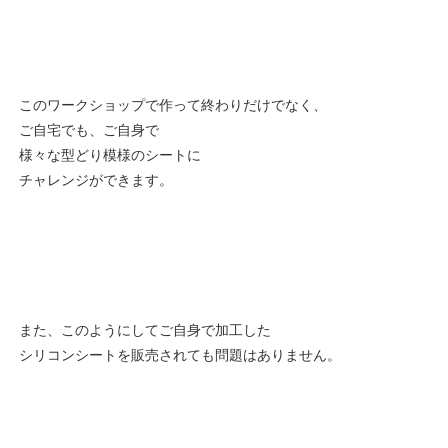
このワークショップで作って終わりだけでなく、
ご自宅でも、ご自身で
様々な型どり模様のシートに
チャレンジができます。
また、このようにしてご自身で加工した
シリコンシートを販売されても問題はありません。