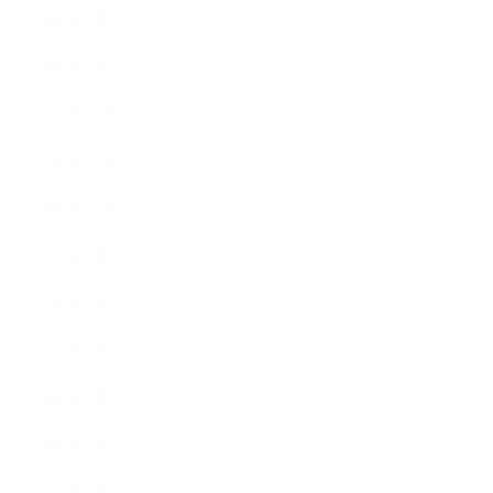
2022年2月
2022年1月
2021年12月
2021年11月
2021年10月
2021年9月
2021年8月
2021年7月
2021年6月
2021年5月