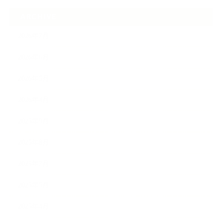
ARCHIVE
2026年7月
2026年6月
2026年5月
2026年4月
2025年9月
2025年8月
2025年7月
2025年5月
2025年4月