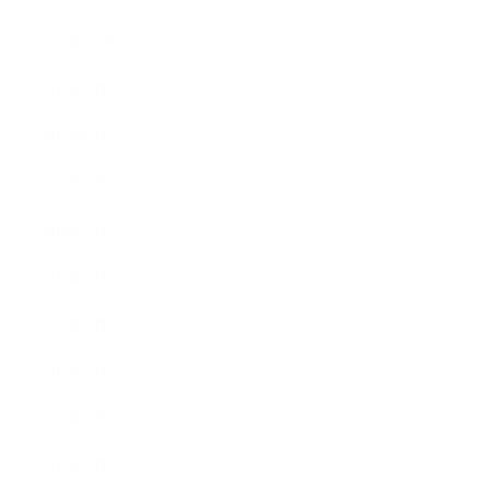
2016年10月
2016年9月
2016年8月
2016年7月
2016年6月
2016年5月
2016年4月
2016年3月
2016年2月
2016年1月