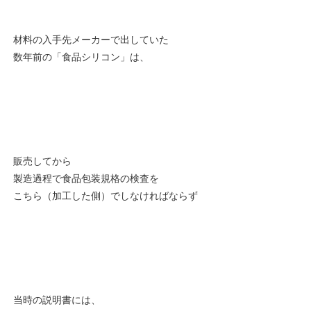
材料の入手先メーカーで出していた
数年前の「食品シリコン」は、
販売してから
製造過程で食品包装規格の検査を
こちら（加工した側）でしなければならず
当時の説明書には、