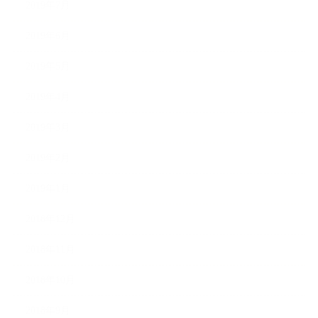
2019年7月
2019年6月
2019年5月
2019年4月
2019年3月
2019年2月
2019年1月
2018年12月
2018年11月
2018年10月
2018年9月