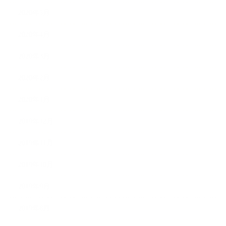
2020年5月
2020年4月
2020年3月
2020年2月
2020年1月
2019年12月
2019年11月
2019年10月
2019年9月
2019年8月