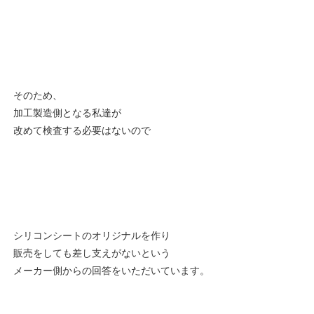
そのため、
加工製造側となる私達が
改めて検査する必要はないので
シリコンシートのオリジナルを作り
販売をしても差し支えがないという
メーカー側からの回答をいただいています。