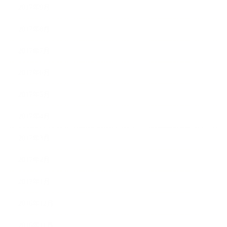
2017年9月
2017年8月
2017年7月
2017年6月
2017年5月
2017年4月
2017年3月
2017年2月
2017年1月
2016年12月
2016年11月