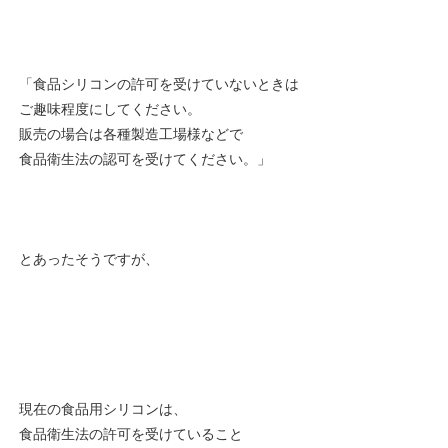
「食品シリコンの許可を受けていないときは
ご趣味程度にしてください。
販売の場合は各種製造工場様などで
食品衛生法の認可を受けてください。」
とあったそうですが、
現在の食品用シリコンは、
食品衛生法の許可を受けていること