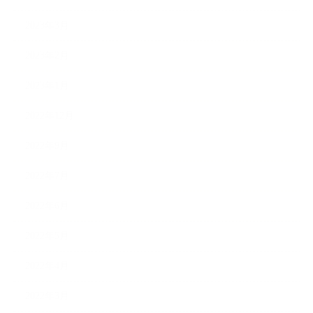
2023年3月
2023年2月
2023年1月
2022年12月
2022年9月
2022年7月
2022年6月
2022年5月
2022年4月
2022年3月