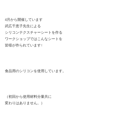
4月から開催しています
武広千恵子先生による
シリコンテクスチャーシートを作る
ワークショップではこんなシートを
皆様が作られています↑
食品用のシリコンを使用しています。
（初回から使用材料分量共に
変わりはありません。）