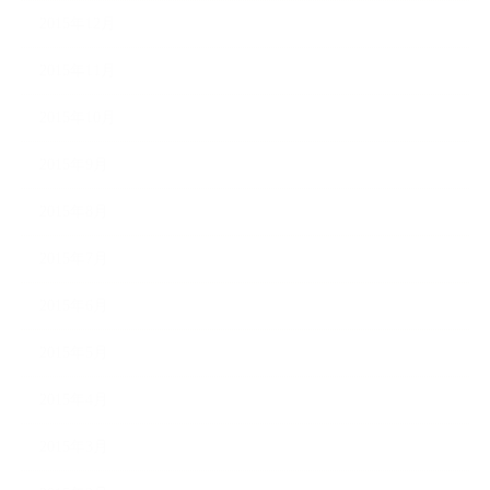
2015年12月
2015年11月
2015年10月
2015年9月
2015年8月
2015年7月
2015年6月
2015年5月
2015年4月
2015年3月