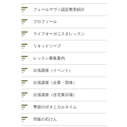
フェールマヴィ認定教室紹介
プロフィール
ライフオーガニスタレッスン
リキッドソープ
レッスン募集案内
出張講座（イベント）
出張講座（企業・団体）
出張講座（住宅展示場）
季節のボタニカルタイム
市販の石けん