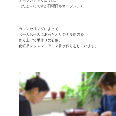
オープンアトリエでは、
（たま～にですが日曜日もオープン。）
カウンセリングによって
お一人お一人にあったオリジナル処方を
作り上げて手作りの石鹸、
化粧品レッスン、アロマ香水作りをしています。