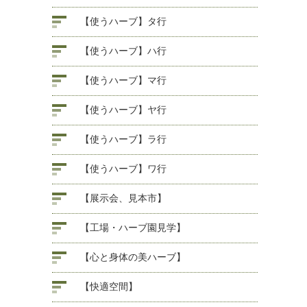
【使うハーブ】タ行
【使うハーブ】ハ行
【使うハーブ】マ行
【使うハーブ】ヤ行
【使うハーブ】ラ行
【使うハーブ】ワ行
【展示会、見本市】
【工場・ハーブ園見学】
【心と身体の美ハーブ】
【快適空間】