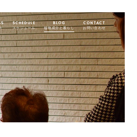
SS
SCHEDULE
BLOG
CONTACT
ス
スケジュール
植物成分と暮らし
お問い合わせ