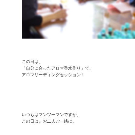
この日は、
「自分に合ったアロマ香水作り」で、
アロマリーディングセッション！
いつもはマンツーマンですが、
この日は、お二人ご一緒に。