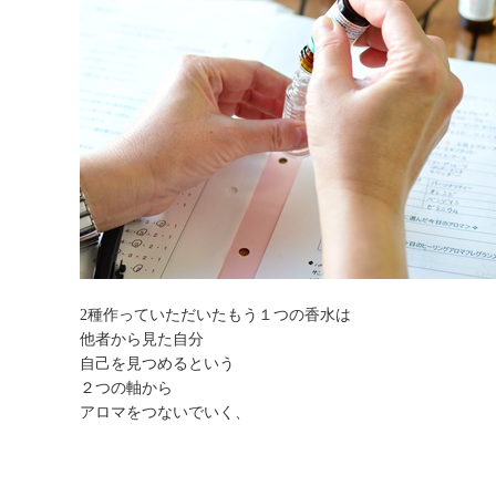
2種作っていただいたもう１つの香水は
他者から見た自分
自己を見つめるという
２つの軸から
アロマをつないでいく、