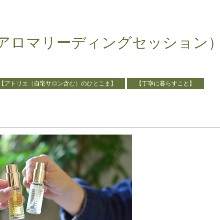
アロマリーディングセッション
【アトリエ（自宅サロン含む）のひとこま】
【丁寧に暮らすこと】