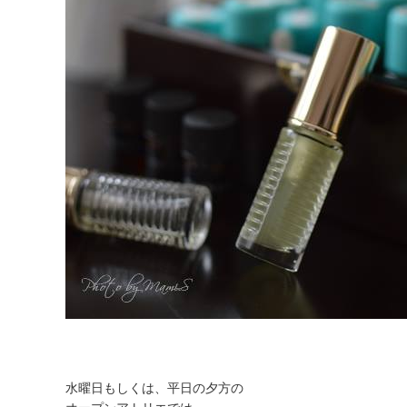
水曜日もしくは、平日の夕方の