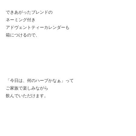
できあがったブレンドの
ネーミング付き
アドヴェントティーカレンダーも
箱につけるので、
「今日は、何のハーブかなぁ」って
ご家族で楽しみながら
飲んでいただけます。