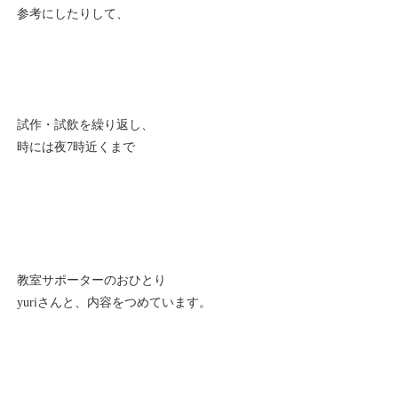
参考にしたりして、
試作・試飲を繰り返し、
時には夜7時近くまで
教室サポーターのおひとり
yuriさんと、内容をつめています。