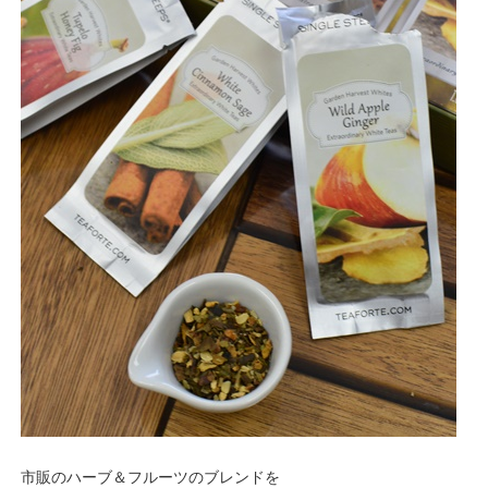
市販のハーブ＆フルーツのブレンドを