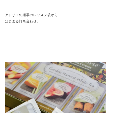
アトリエの通常のレッスン後から
はじまる打ち合わせ。