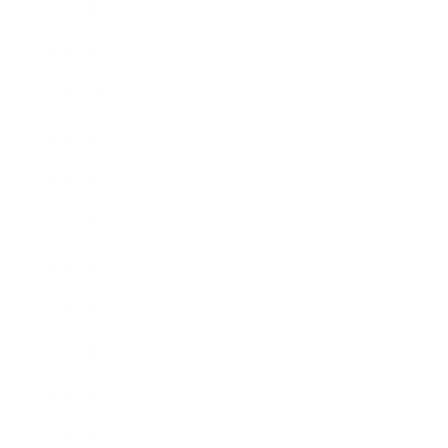
2023年2月
2023年1月
2022年12月
2022年9月
2022年7月
2022年6月
2022年5月
2022年4月
2022年3月
2022年2月
2022年1月