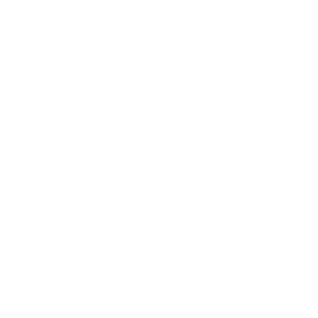
2021年12月
2021年11月
2021年10月
2021年9月
2021年8月
2021年7月
2021年6月
2021年5月
2021年4月
2021年3月