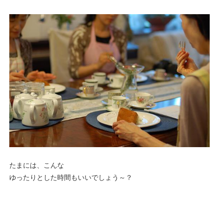
たまには、こんな
ゆったりとした時間もいいでしょう～？