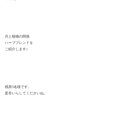
月と植物の関係
ハーブブレンドを
ご紹介します♪
残席3名様です。
是非いらしてくださいね。