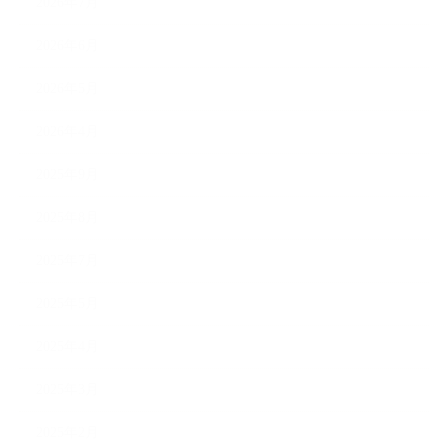
2026年7月
2026年6月
2026年5月
2026年4月
2025年9月
2025年8月
2025年7月
2025年5月
2025年4月
2025年3月
2025年2月