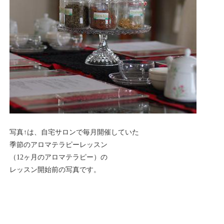
写真↑は、自宅サロンで毎月開催していた
季節のアロマテラピーレッスン
（12ヶ月のアロマテラピー）の
レッスン開始前の写真です。