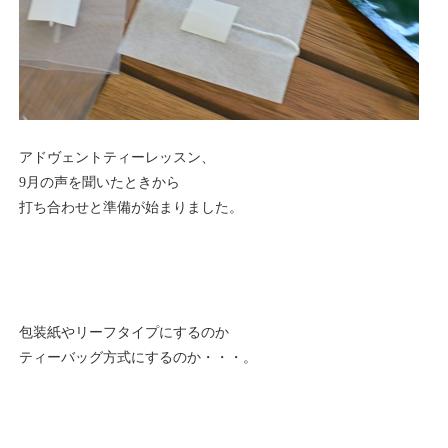
アドヴェントティーレッスン、
9月の声を聞いたときから
打ち合わせと準備が始まりました。
包装紙やリーフタイプにするのか
ティーバッグ方式にするのか・・・。