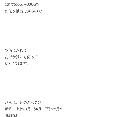
1袋で500cc～600ccの
お茶を抽出できるので
水筒に入れて
おでかけにも使って
いただけます。
さらに、月の満ち欠け
新月・上弦の月・満月・下弦の月の
4日間は