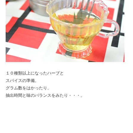
１０種類以上になったハーブと
スパイスの準備。
グラム数をはかったり、
抽出時間と味のバランスをみたり・・・。