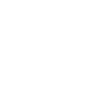
2025年1月
2024年9月
2024年8月
2024年5月
2023年10月
2023年8月
2023年7月
2023年6月
2023年4月
2023年3月