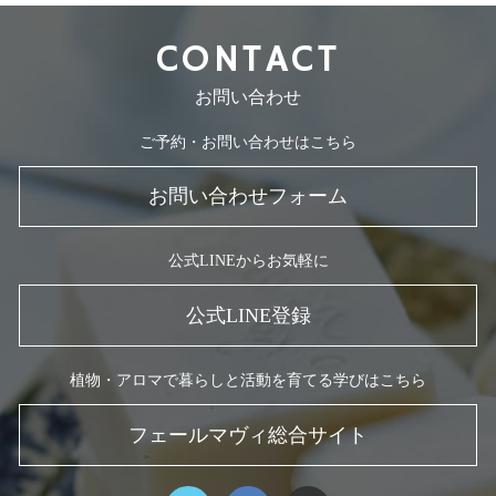
CONTACT
お問い合わせ
ご予約・お問い合わせはこちら
お問い合わせフォーム
公式LINEからお気軽に
公式LINE登録
植物・アロマで暮らしと活動を育てる学びはこちら
フェールマヴィ総合サイト