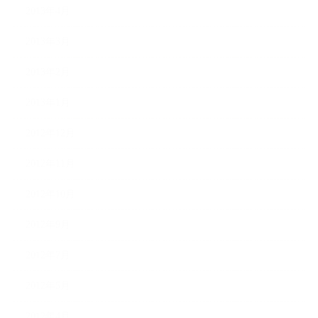
2013年4月
2013年3月
2013年2月
2013年1月
2012年12月
2012年11月
2012年10月
2012年9月
2012年7月
2012年5月
2012年4月