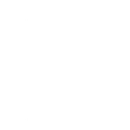
2022年2月
2022年1月
2021年12月
2021年11月
2021年10月
2021年9月
2021年8月
2021年7月
2021年6月
2021年5月