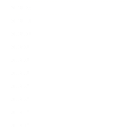
2015年12月
2015年11月
2015年10月
2015年9月
2015年8月
2015年7月
2015年6月
2015年5月
2015年4月
2015年3月