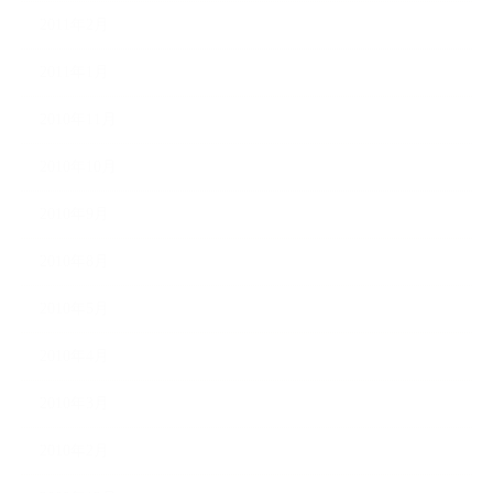
2011年2月
2011年1月
2010年11月
2010年10月
2010年9月
2010年8月
2010年5月
2010年4月
2010年3月
2010年2月