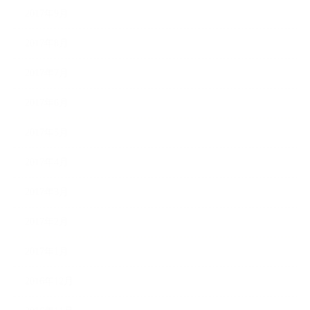
2017年9月
2017年8月
2017年7月
2017年6月
2017年5月
2017年4月
2017年3月
2017年2月
2017年1月
2016年12月