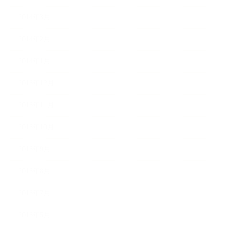
2014年3月
2014年2月
2014年1月
2013年12月
2013年11月
2013年10月
2013年9月
2013年8月
2013年7月
2013年5月