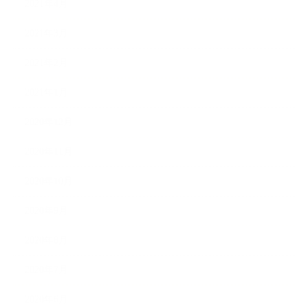
2021年4月
2021年3月
2021年2月
2021年1月
2020年12月
2020年11月
2020年10月
2020年9月
2020年8月
2020年7月
2020年6月