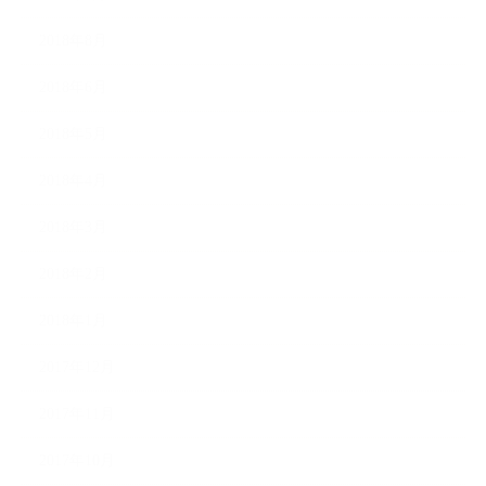
2018年8月
2018年6月
2018年5月
2018年4月
2018年3月
2018年2月
2018年1月
2017年12月
2017年11月
2017年10月