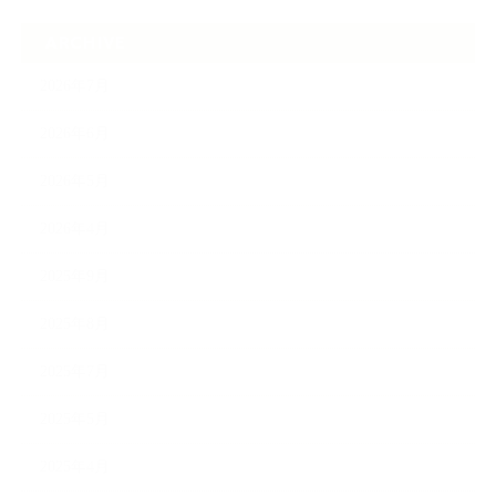
ARCHIVE
2026年7月
2026年6月
2026年5月
2026年4月
2025年9月
2025年8月
2025年7月
2025年5月
2025年4月