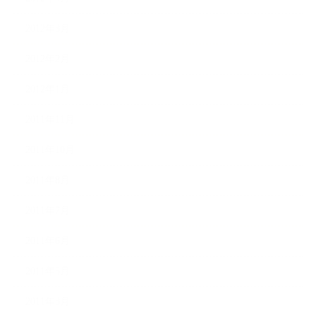
2012年3月
2012年2月
2012年1月
2011年11月
2011年10月
2011年8月
2011年7月
2011年6月
2011年5月
2011年3月