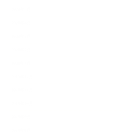
2020年5月
2020年4月
2020年3月
2020年2月
2020年1月
2019年12月
2019年11月
2019年10月
2019年9月
2019年8月