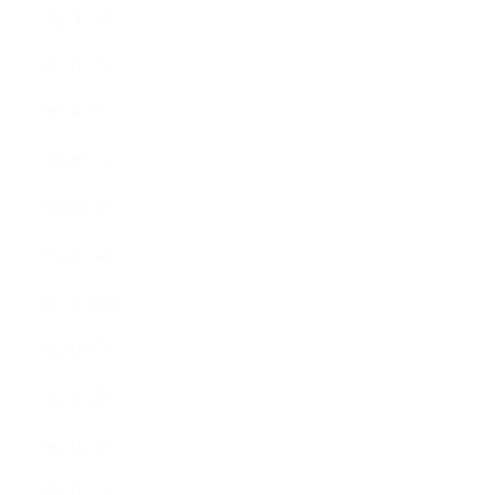
2025年3月
2025年2月
2025年1月
2024年9月
2024年8月
2024年5月
2023年10月
2023年8月
2023年7月
2023年6月
2023年4月