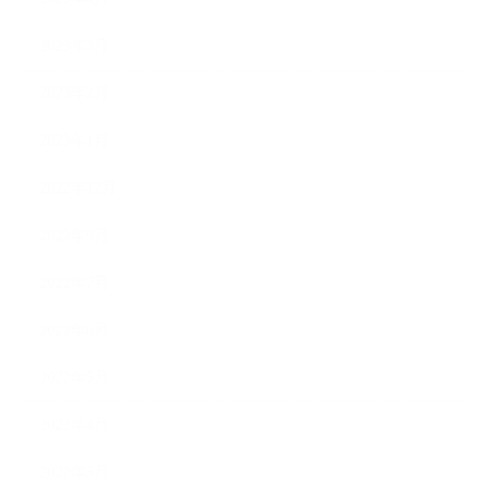
2023年3月
2023年2月
2023年1月
2022年12月
2022年9月
2022年7月
2022年6月
2022年5月
2022年4月
2022年3月