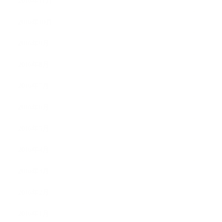
2016年11月
2016年10月
2016年9月
2016年8月
2016年7月
2016年6月
2016年5月
2016年4月
2016年3月
2016年2月
2016年1月