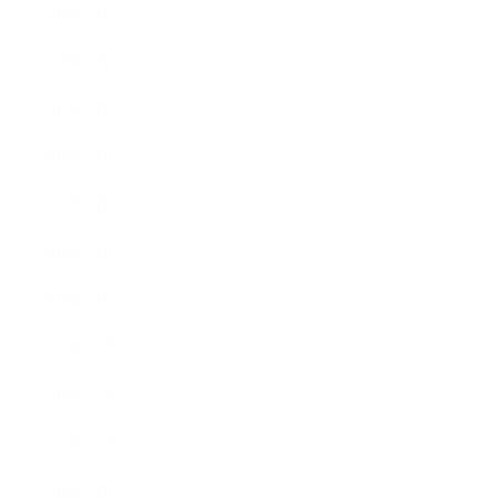
2019年7月
2019年6月
2019年5月
2019年4月
2019年3月
2019年2月
2019年1月
2018年12月
2018年11月
2018年10月
2018年9月