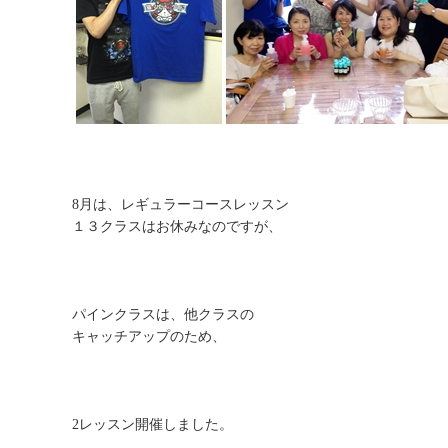
8月は、レギュラーコースレッスン
１３クラスはお休みなのですが、
パインクラスは、他クラスの
キャッチアップのため、
2レッスン開催しました。