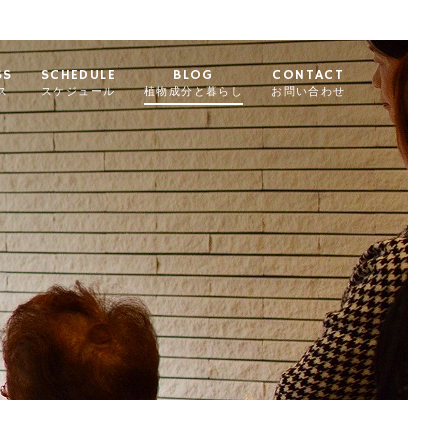
SS
SCHEDULE
BLOG
CONTACT
ス
スケジュール
植物成分と暮らし
お問い合わせ