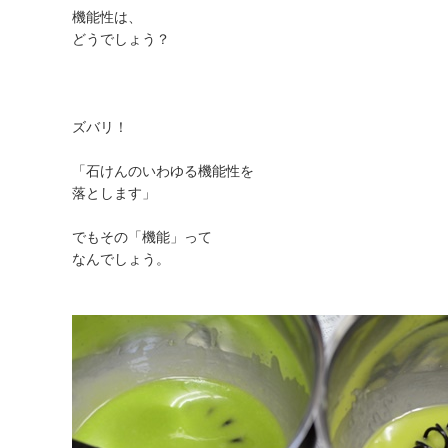
機能性は、
どうでしょう？
ズバリ！
「石けんのいわゆる機能性を
落とします」
でもその「機能」って
なんでしょう。