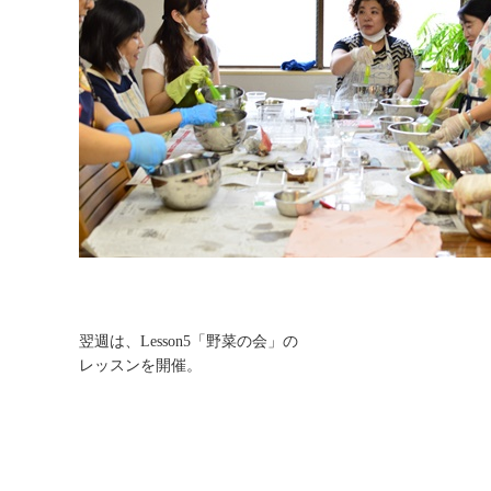
翌週は、Lesson5「野菜の会」の
レッスンを開催。