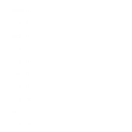
2018年8月
2018年6月
2018年5月
2018年4月
2018年3月
2018年2月
2018年1月
2017年12月
2017年11月
2017年10月