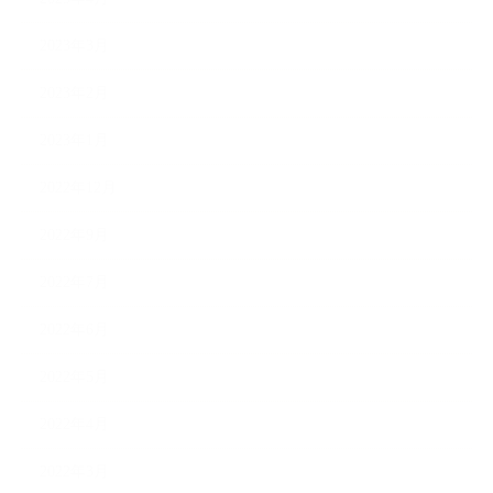
2023年3月
2023年2月
2023年1月
2022年12月
2022年9月
2022年7月
2022年6月
2022年5月
2022年4月
2022年3月