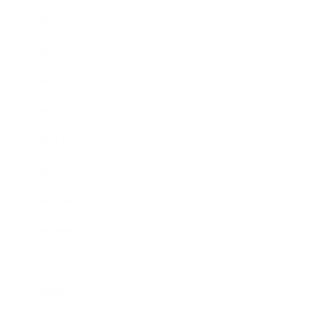
2020年5月
2020年4月
2020年3月
2020年2月
2020年1月
2019年12月
2019年11月
2019年10月
2019年9月
2019年8月