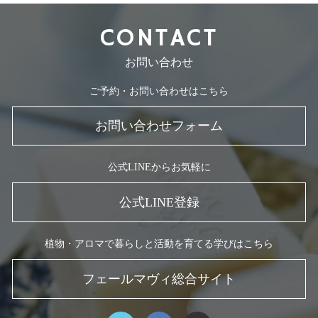
CONTACT
お問い合わせ
ご予約・お問い合わせはこちら
お問い合わせフォーム
公式LINEからお気軽に
公式LINE登録
植物・アロマで暮らしと活動を育てる学びはこちら
フェールマヴィ総合サイト