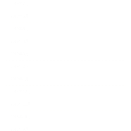
2019年7月
2019年6月
2019年5月
2019年4月
2019年3月
2019年2月
2019年1月
2018年12月
2018年11月
2018年10月
2018年9月