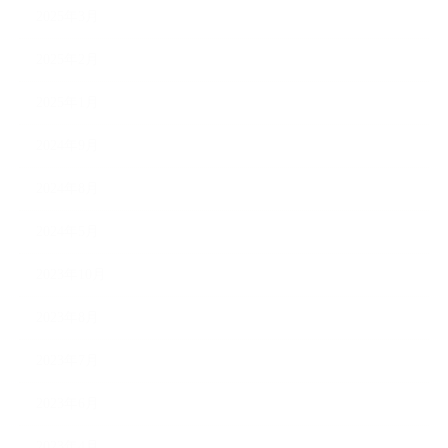
2025年3月
2025年2月
2025年1月
2024年9月
2024年8月
2024年5月
2023年10月
2023年8月
2023年7月
2023年6月
2023年4月