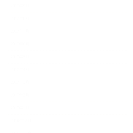
2017年9月
2017年8月
2017年7月
2017年6月
2017年5月
2017年4月
2017年3月
2017年2月
2017年1月
2016年12月