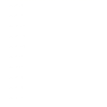
2022年2月
2022年1月
2021年12月
2021年11月
2021年10月
2021年9月
2021年8月
2021年7月
2021年6月
2021年5月