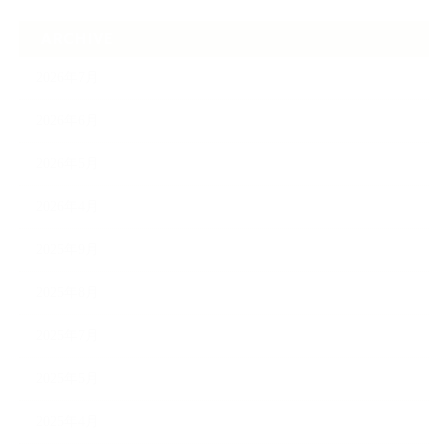
ARCHIVE
2026年7月
2026年6月
2026年5月
2026年4月
2025年9月
2025年8月
2025年7月
2025年5月
2025年4月