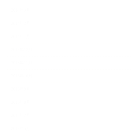
2014年3月
2014年2月
2014年1月
2013年12月
2013年11月
2013年10月
2013年9月
2013年8月
2013年7月
2013年5月