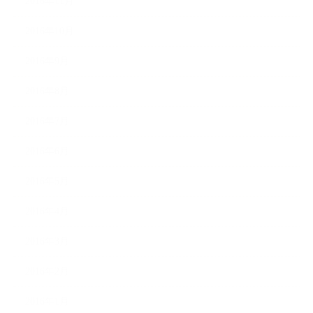
2016年11月
2016年10月
2016年9月
2016年8月
2016年7月
2016年6月
2016年5月
2016年4月
2016年3月
2016年2月
2016年1月