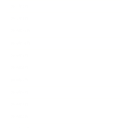
2011年2月
2011年1月
2010年11月
2010年10月
2010年9月
2010年8月
2010年5月
2010年4月
2010年3月
2010年2月