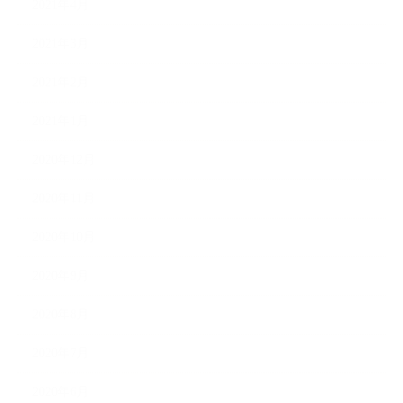
2021年4月
2021年3月
2021年2月
2021年1月
2020年12月
2020年11月
2020年10月
2020年9月
2020年8月
2020年7月
2020年6月