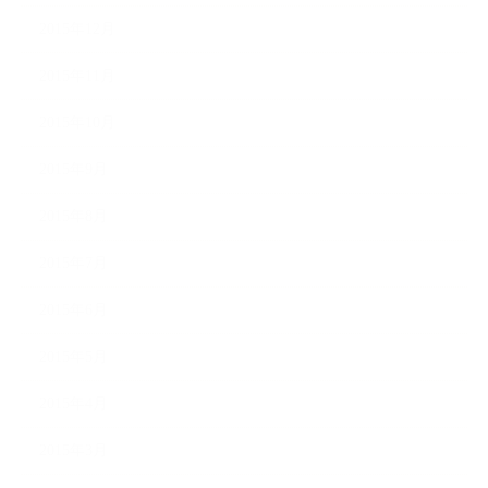
2015年12月
2015年11月
2015年10月
2015年9月
2015年8月
2015年7月
2015年6月
2015年5月
2015年4月
2015年3月