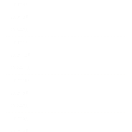
2013年4月
2013年3月
2013年2月
2013年1月
2012年12月
2012年11月
2012年10月
2012年9月
2012年7月
2012年5月
2012年4月