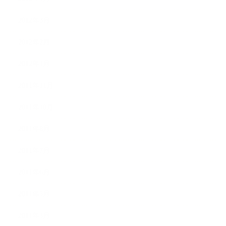
2012年3月
2012年2月
2012年1月
2011年11月
2011年10月
2011年8月
2011年7月
2011年6月
2011年5月
2011年3月