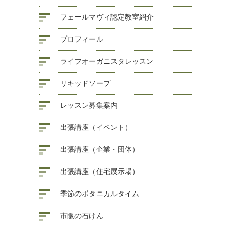
フェールマヴィ認定教室紹介
プロフィール
ライフオーガニスタレッスン
リキッドソープ
レッスン募集案内
出張講座（イベント）
出張講座（企業・団体）
出張講座（住宅展示場）
季節のボタニカルタイム
市販の石けん