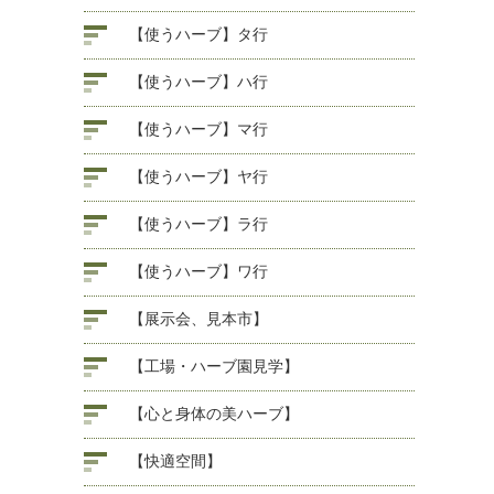
【使うハーブ】タ行
【使うハーブ】ハ行
【使うハーブ】マ行
【使うハーブ】ヤ行
【使うハーブ】ラ行
【使うハーブ】ワ行
【展示会、見本市】
【工場・ハーブ園見学】
【心と身体の美ハーブ】
【快適空間】