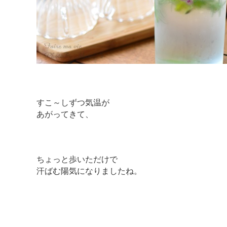
すこ～しずつ気温が
あがってきて、
ちょっと歩いただけで
汗ばむ陽気になりましたね。