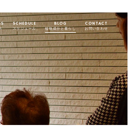
SS
SCHEDULE
BLOG
CONTACT
ス
スケジュール
植物成分と暮らし
お問い合わせ