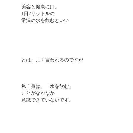
美容と健康には、
1日2リットルの
常温の水を飲むといい
とは、よく言われるのですが
私自身は、「水を飲む」
ことがなかなか
意識できていないです。