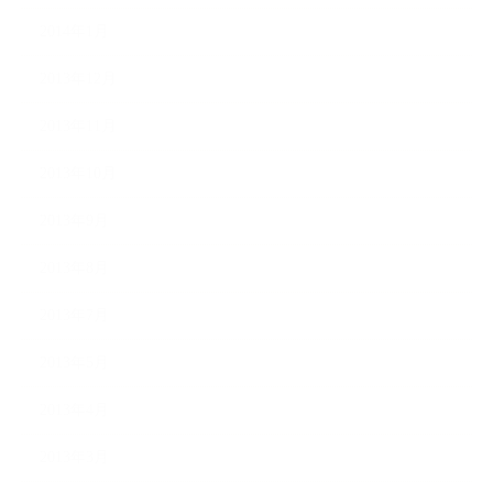
2014年1月
2013年12月
2013年11月
2013年10月
2013年9月
2013年8月
2013年7月
2013年5月
2013年4月
2013年3月