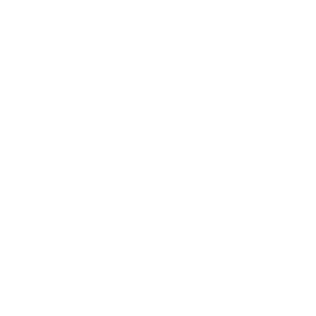
2023年1月
2022年12月
2022年9月
2022年7月
2022年6月
2022年5月
2022年4月
2022年3月
2022年2月
2022年1月