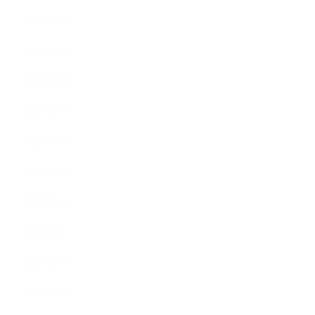
2026年6月
2026年5月
2026年4月
2025年9月
2025年8月
2025年7月
2025年5月
2025年4月
2025年3月
2025年2月