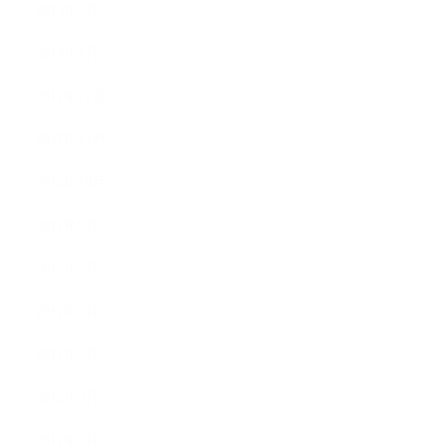
2013年2月
2013年1月
2012年12月
2012年11月
2012年10月
2012年9月
2012年7月
2012年5月
2012年4月
2012年3月
2012年2月