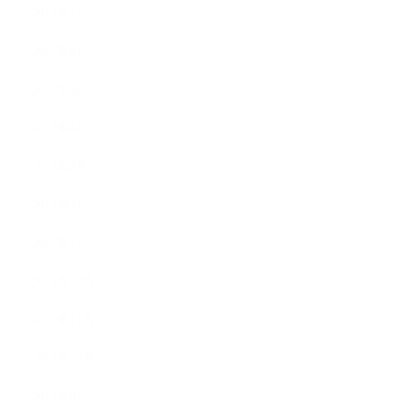
2017年7月
2017年6月
2017年5月
2017年4月
2017年3月
2017年2月
2017年1月
2016年12月
2016年11月
2016年10月
2016年9月