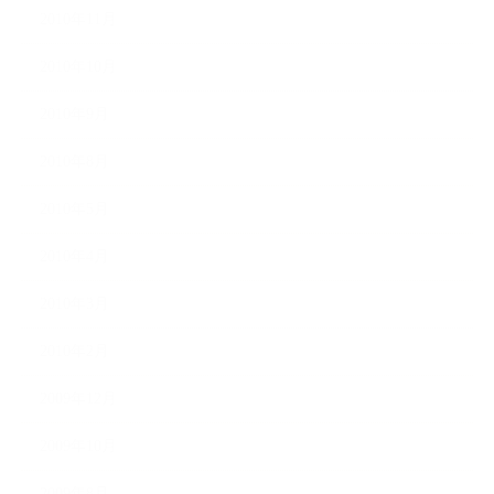
2010年11月
2010年10月
2010年9月
2010年8月
2010年5月
2010年4月
2010年3月
2010年2月
2009年12月
2009年10月
2009年8月