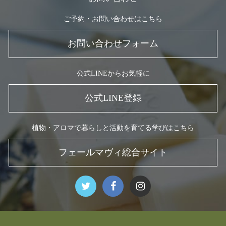
ご予約・お問い合わせはこちら
お問い合わせフォーム
公式LINEからお気軽に
公式LINE登録
植物・アロマで暮らしと活動を育てる学びはこちら
フェールマヴィ総合サイト