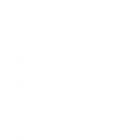
2021年12月
2021年11月
2021年10月
2021年9月
2021年8月
2021年7月
2021年6月
2021年5月
2021年4月
2021年3月