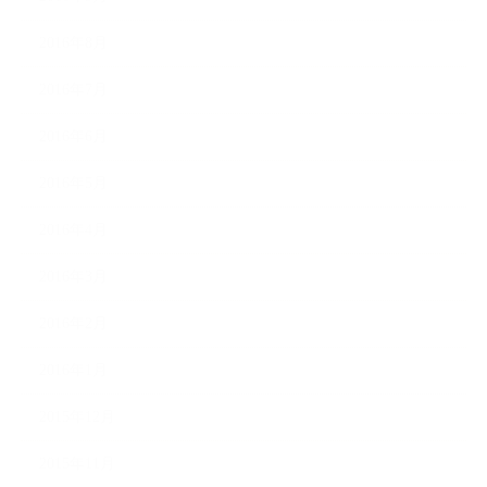
2016年8月
2016年7月
2016年6月
2016年5月
2016年4月
2016年3月
2016年2月
2016年1月
2015年12月
2015年11月