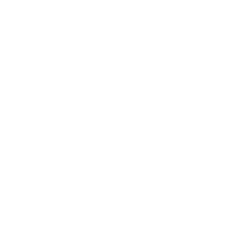
2015年10月
2015年9月
2015年8月
2015年7月
2015年6月
2015年5月
2015年4月
2015年3月
2015年2月
2015年1月