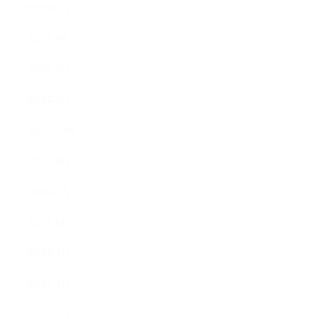
2025年1月
2024年9月
2024年8月
2024年5月
2023年10月
2023年8月
2023年7月
2023年6月
2023年4月
2023年3月
2023年2月