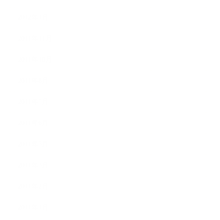
2012年1月
2011年11月
2011年10月
2011年8月
2011年7月
2011年6月
2011年5月
2011年3月
2011年2月
2011年1月