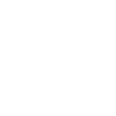
2019年5月
2019年4月
2019年3月
2019年2月
2019年1月
2018年12月
2018年11月
2018年10月
2018年9月
2018年8月
2018年6月