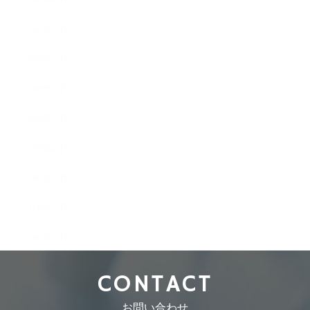
2009年6月
2009年5月
2009年4月
2009年3月
2008年8月
2008年7月
2008年5月
2007年7月
CONTACT
お問い合わせ