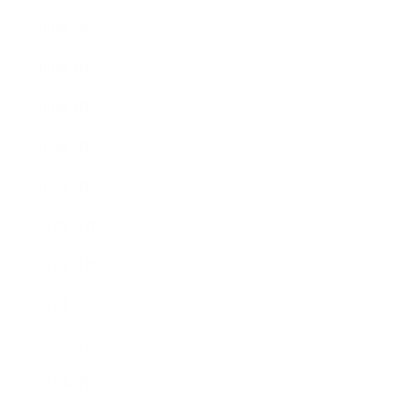
2018年5月
2018年4月
2018年3月
2018年2月
2018年1月
2017年12月
2017年11月
2017年10月
2017年9月
2017年8月