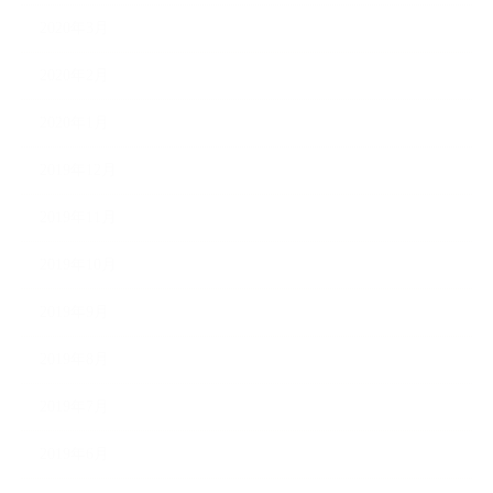
2020年3月
2020年2月
2020年1月
2019年12月
2019年11月
2019年10月
2019年9月
2019年8月
2019年7月
2019年6月