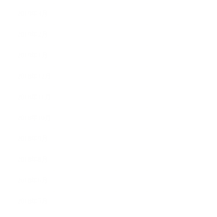
2019年3月
2019年2月
2019年1月
2018年12月
2018年11月
2018年10月
2018年9月
2018年8月
2018年6月
2018年5月