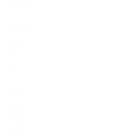
2026年5月
2026年4月
2025年9月
2025年8月
2025年7月
2025年5月
2025年4月
2025年3月
2025年2月
2025年1月
2024年9月