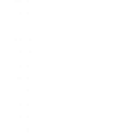
2020年2月
2020年1月
2019年12月
2019年11月
2019年10月
2019年9月
2019年8月
2019年7月
2019年6月
2019年5月
2019年4月