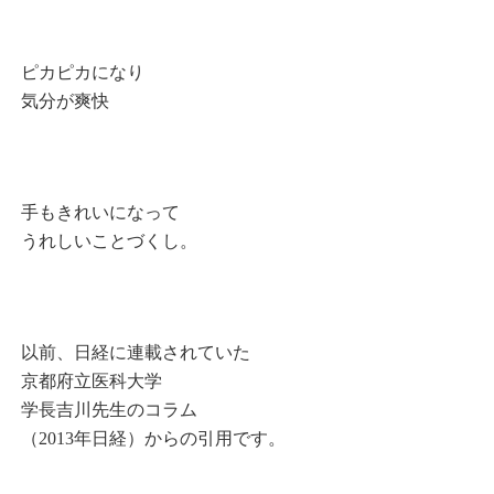
ピカピカになり
気分が爽快
手もきれいになって
うれしいことづくし。
以前、日経に連載されていた
京都府立医科大学
学長吉川先生のコラム
（2013年日経）からの引用です。