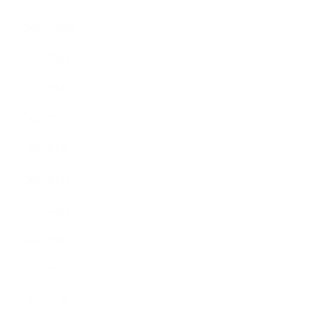
2021年10月
2021年9月
2021年8月
2021年7月
2021年6月
2021年5月
2021年4月
2021年3月
2021年2月
2021年1月