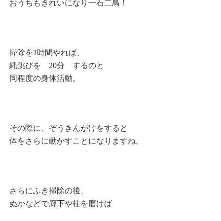
おうちもきれいになり一石二鳥！
掃除を1時間やれば、
縄跳びを 20分 するのと
同程度の身体活動。
その際に、ぞうきんがけをすると
体をさらに動かすことになりますね。
さらにふき掃除の後、
ぬかなどで廊下や柱を磨けば