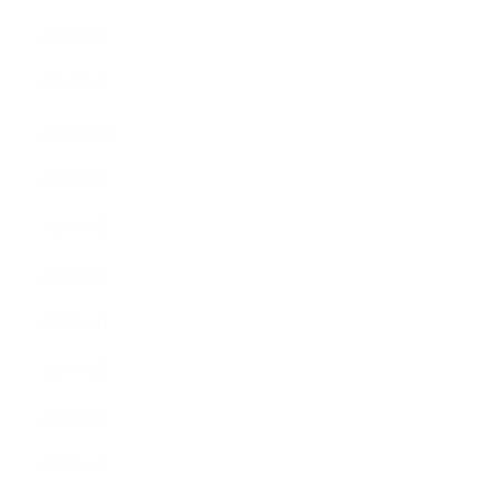
2024年8月
2024年5月
2023年10月
2023年8月
2023年7月
2023年6月
2023年4月
2023年3月
2023年2月
2023年1月