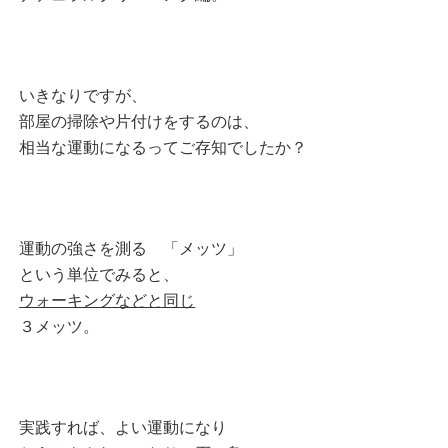
いきなりですが、
部屋の掃除や片付けをするのは、
相当な運動になるってご存知でしたか？
運動の強さを測る 「メッツ」
という単位でみると、
ウォーキングなどと同じ
３メッツ。
実践すれば、よい運動になり