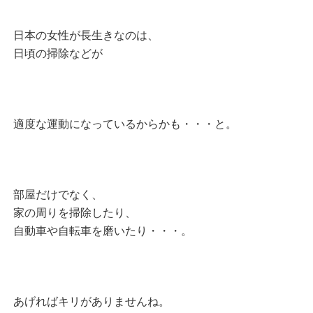
日本の女性が長生きなのは、
日頃の掃除などが
適度な運動になっているからかも・・・と。
部屋だけでなく、
家の周りを掃除したり、
自動車や自転車を磨いたり・・・。
あげればキリがありませんね。