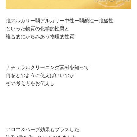
強アルカリー弱アルカリー中性ー弱酸性ー強酸性
といった物質の化学的性質と
複合的にからみあう物理的性質
ナチュラルクリーニング素材を知って
何をどのように使えばいいのか
その考え方をお伝えし、
アロマ＆ハーブ効果もプラスした