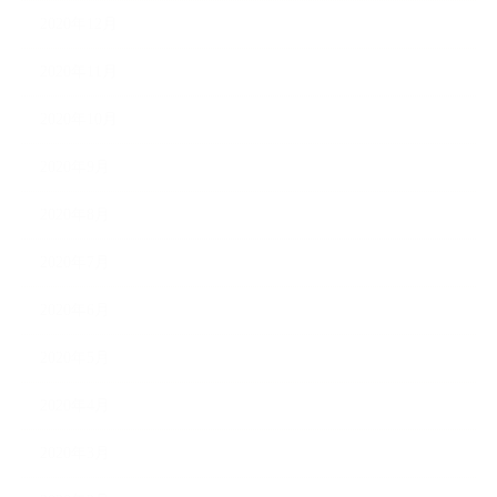
2020年12月
2020年11月
2020年10月
2020年9月
2020年8月
2020年7月
2020年6月
2020年5月
2020年4月
2020年3月