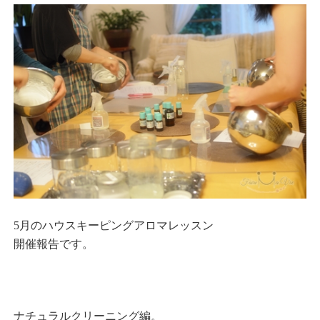
5月のハウスキーピングアロマレッスン
開催報告です。
ナチュラルクリーニング編。