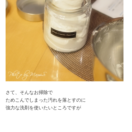
さて、そんなお掃除で
ためこんでしまった汚れを落とすのに
強力な洗剤を使いたいところですが