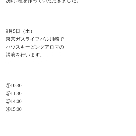
洗剤2種を作っていただきました。
9月5日（土）
東京ガスライフバル川崎で
ハウスキーピングアロマの
講演を行います。
①10:30
②11:30
③14:00
④15:00