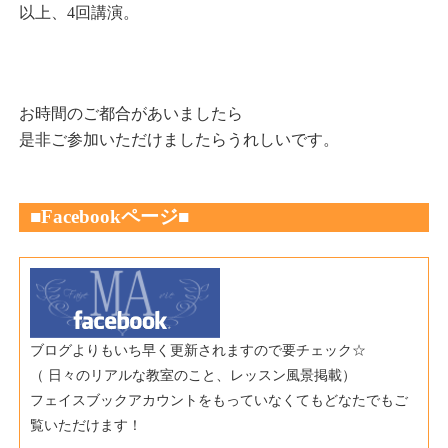
以上、4回講演。
お時間のご都合があいましたら
是非ご参加いただけましたらうれしいです。
■Fac
ebookページ
■
ブログよりもいち早く更新されますので要チェック☆
（ 日々のリアルな教室のこと、レッスン風景掲載）
フェイスブックアカウントをもっていなくてもどなたでもご
覧いただけます！