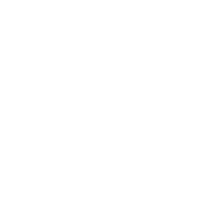
2022年12月
2022年9月
2022年7月
2022年6月
2022年5月
2022年4月
2022年3月
2022年2月
2022年1月
2021年12月
2021年11月