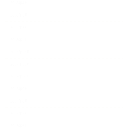
2018年4月
2018年3月
2018年2月
2018年1月
2017年12月
2017年11月
2017年10月
2017年9月
2017年8月
2017年7月
2017年6月