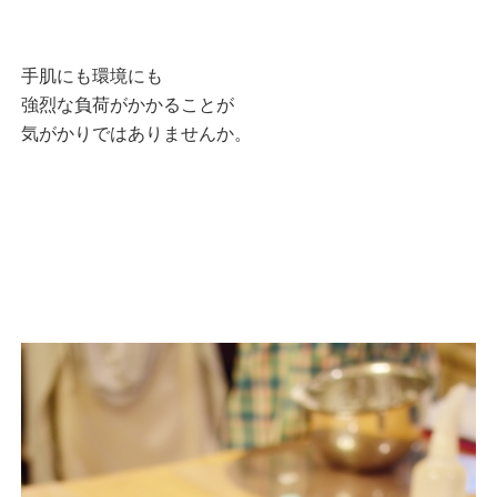
手肌にも環境にも
強烈な負荷がかかることが
気がかりではありませんか。