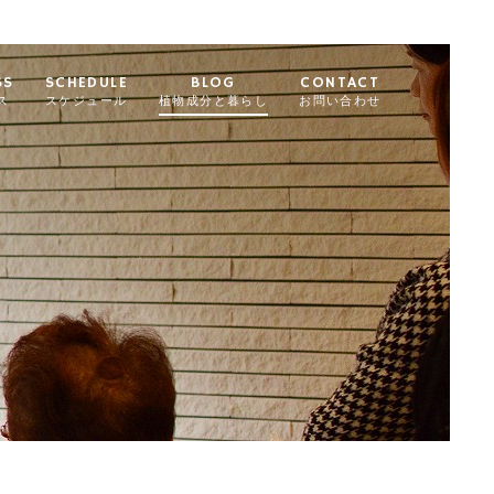
SS
SCHEDULE
BLOG
CONTACT
ス
スケジュール
植物成分と暮らし
お問い合わせ