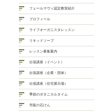
フェールマヴィ認定教室紹介
プロフィール
ライフオーガニスタレッスン
リキッドソープ
レッスン募集案内
出張講座（イベント）
出張講座（企業・団体）
出張講座（住宅展示場）
季節のボタニカルタイム
市販の石けん