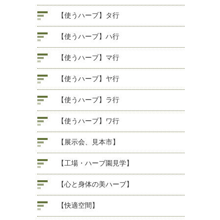
【使うハーブ】タ行
【使うハーブ】ハ行
【使うハーブ】マ行
【使うハーブ】ヤ行
【使うハーブ】ラ行
【使うハーブ】ワ行
【展示会、見本市】
【工場・ハーブ園見学】
【心と身体の美ハーブ】
【快適空間】