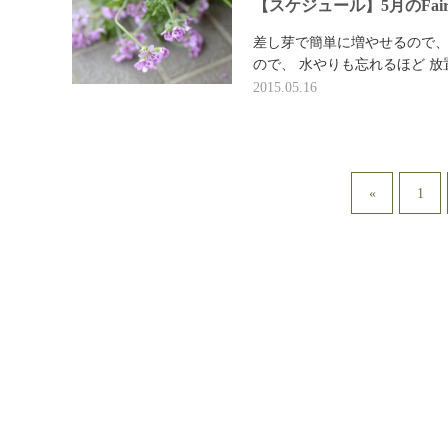
【スケジュール】5月のFai
差し芽で簡単に増やせるので、
ので、 水やりも忘れるほど 放
2015.05.16
«
1