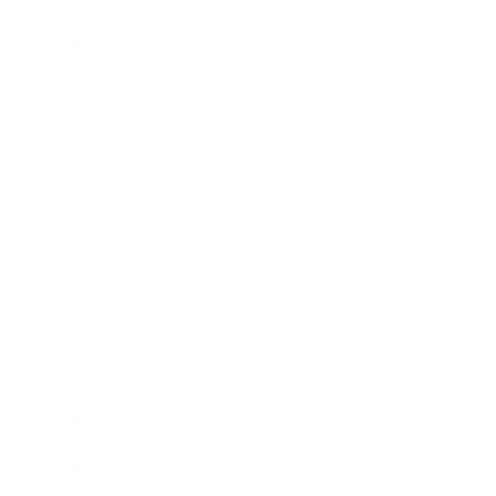
2013年1月
2012年12月
2012年11月
2012年10月
2012年9月
2012年7月
2012年5月
2012年4月
2012年3月
2012年2月