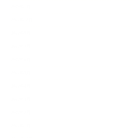
2023年1月
2022年12月
2022年9月
2022年7月
2022年6月
2022年5月
2022年4月
2022年3月
2022年2月
2022年1月