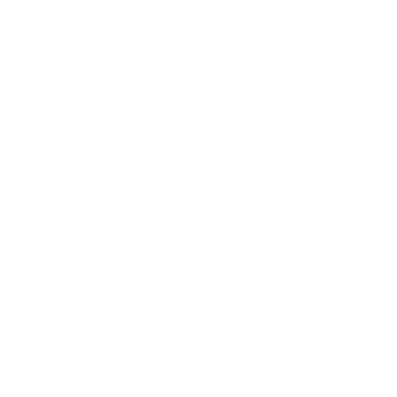
2017年6月
2017年5月
2017年4月
2017年3月
2017年2月
2017年1月
2016年12月
2016年11月
2016年10月
2016年9月