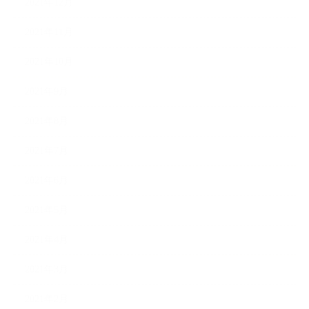
2021年12月
2021年11月
2021年10月
2021年9月
2021年8月
2021年7月
2021年6月
2021年5月
2021年4月
2021年3月
2021年2月