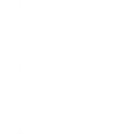
2014年1月
2013年12月
2013年11月
2013年10月
2013年9月
2013年8月
2013年7月
2013年5月
2013年4月
2013年3月
2013年2月