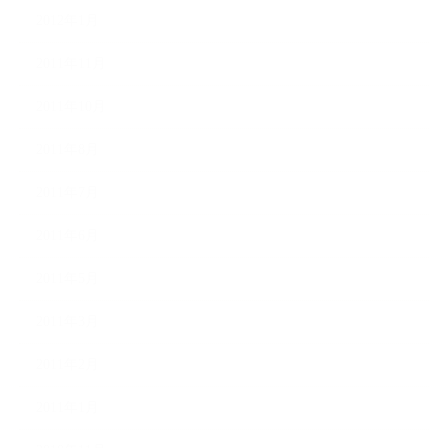
2012年1月
2011年11月
2011年10月
2011年8月
2011年7月
2011年6月
2011年5月
2011年3月
2011年2月
2011年1月