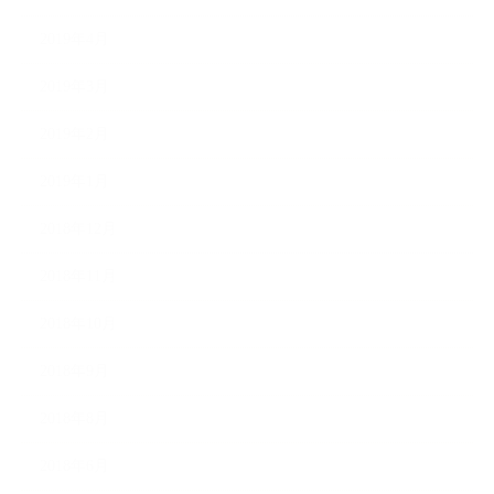
2019年4月
2019年3月
2019年2月
2019年1月
2018年12月
2018年11月
2018年10月
2018年9月
2018年8月
2018年6月