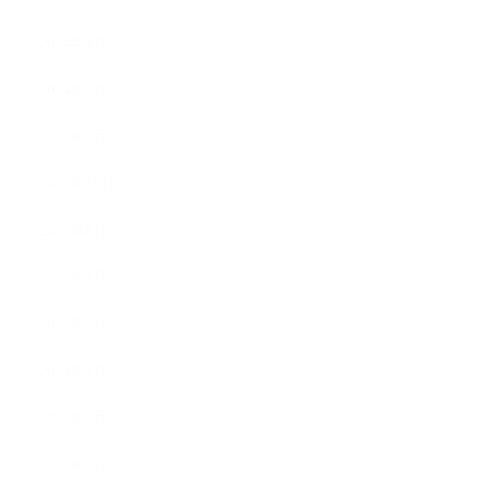
2024年9月
2024年8月
2024年5月
2023年10月
2023年8月
2023年7月
2023年6月
2023年4月
2023年3月
2023年2月