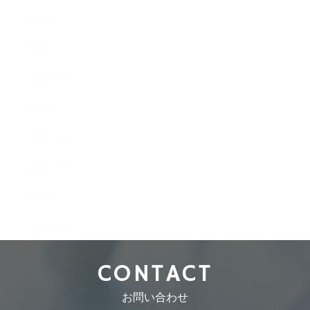
2009年6月
2009年5月
2009年4月
2009年3月
2008年8月
2008年7月
2008年5月
2007年7月
CONTACT
お問い合わせ