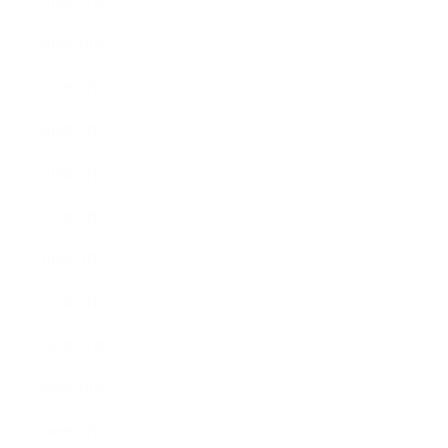
2010年11月
2010年10月
2010年9月
2010年8月
2010年5月
2010年4月
2010年3月
2010年2月
2009年12月
2009年10月
2009年8月