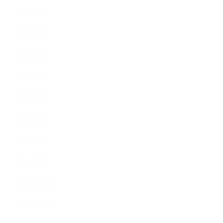
2016年8月
2016年7月
2016年6月
2016年5月
2016年4月
2016年3月
2016年2月
2016年1月
2015年12月
2015年11月