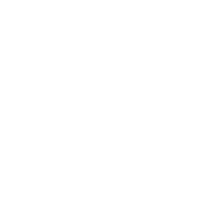
2026年6月
2026年5月
2026年4月
2025年9月
2025年8月
2025年7月
2025年5月
2025年4月
2025年3月
2025年2月
2025年1月