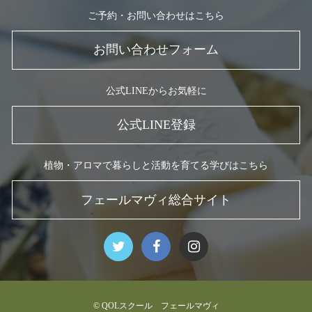
ご予約・お問い合わせはこちら
お問い合わせフォーム
公式LINEからお気軽に
公式LINE登録
植物・アロマで暮らしと活動を育てる学びはこちら
フェールマヴィ総合サイト
© QOLスクール フェールマヴィ