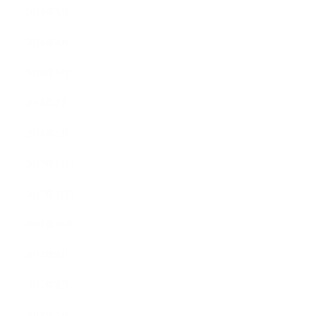
2018年5月
2018年4月
2018年3月
2018年2月
2018年1月
2017年12月
2017年11月
2017年10月
2017年9月
2017年8月
2017年7月