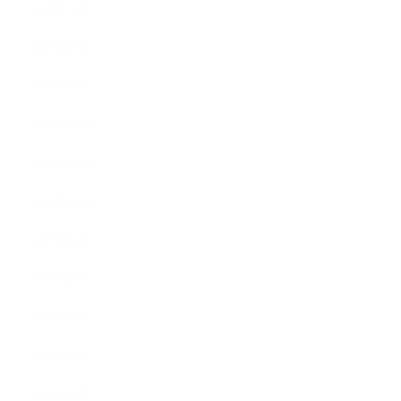
2020年3月
2020年2月
2020年1月
2019年12月
2019年11月
2019年10月
2019年9月
2019年8月
2019年7月
2019年6月
2019年5月