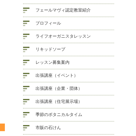
フェールマヴィ認定教室紹介
プロフィール
ライフオーガニスタレッスン
リキッドソープ
レッスン募集案内
出張講座（イベント）
出張講座（企業・団体）
出張講座（住宅展示場）
季節のボタニカルタイム
市販の石けん