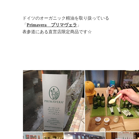
ドイツのオーガニック精油を取り扱っている
「
Primavera プリマヴェラ
」
表参道にある直営店限定商品です☆