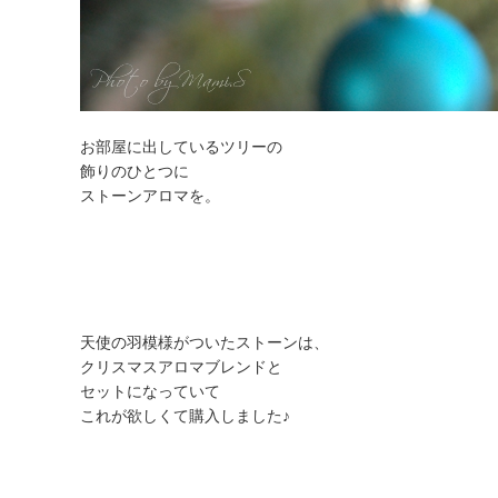
お部屋に出しているツリーの
飾りのひとつに
ストーンアロマを。
天使の羽模様がついたストーンは、
クリスマスアロマブレンドと
セットになっていて
これが欲しくて購入しました♪