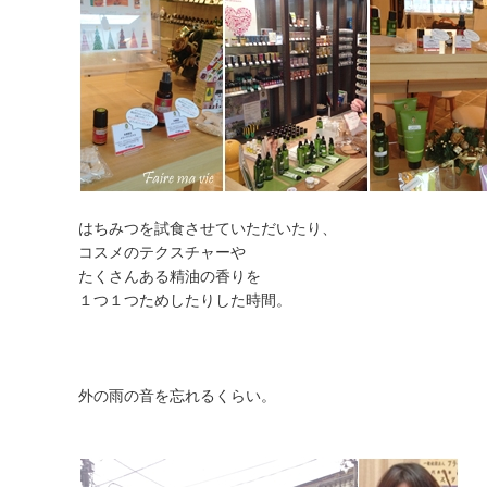
はちみつを試食させていただいたり、
コスメのテクスチャーや
たくさんある精油の香りを
１つ１つためしたりした時間。
外の雨の音を忘れるくらい。