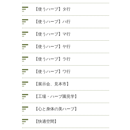
【使うハーブ】タ行
【使うハーブ】ハ行
【使うハーブ】マ行
【使うハーブ】ヤ行
【使うハーブ】ラ行
【使うハーブ】ワ行
【展示会、見本市】
【工場・ハーブ園見学】
【心と身体の美ハーブ】
【快適空間】