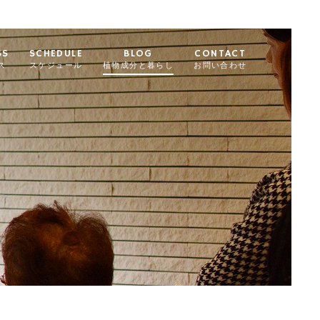
SS
SCHEDULE
BLOG
CONTACT
ス
スケジュール
植物成分と暮らし
お問い合わせ