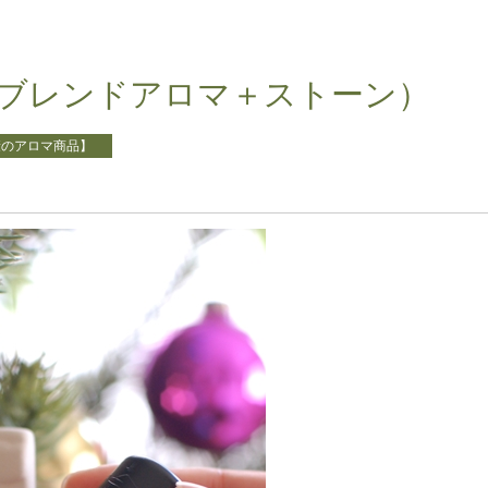
ブレンドアロマ＋ストーン）
康のアロマ商品】