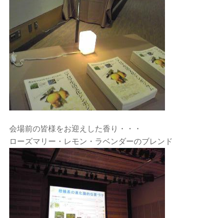
会場前の皆様をお迎えした香り・・・
ローズマリー・レモン・ラベンダーのブレンド