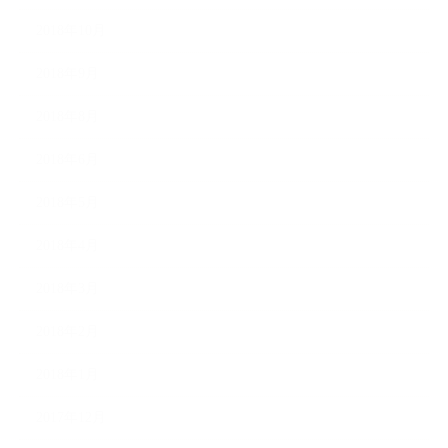
2018年10月
2018年9月
2018年8月
2018年6月
2018年5月
2018年4月
2018年3月
2018年2月
2018年1月
2017年12月