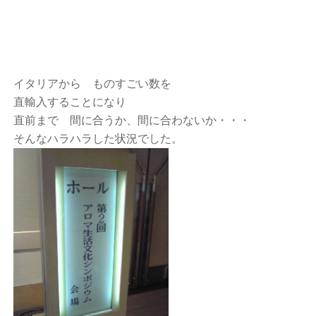
イタリアから ものすごい数を
直輸入することになり
直前まで
間に合うか、間に合わないか・・・
そんなハラハラした状況でした。