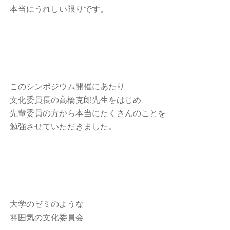
本当にうれしい限りです。
このシンポジウム開催にあたり
文化委員長の高橋克郎先生をはじめ
先輩委員の方から本当にたくさんのことを
勉強させていただきました。
大学のゼミのような
雰囲気
の文化委員会