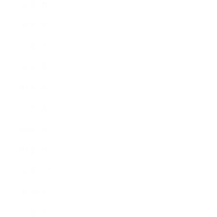
2025年5月
2025年4月
2025年3月
2025年2月
2025年1月
2024年9月
2024年8月
2024年5月
2023年10月
2023年8月
2023年7月