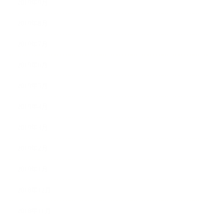
2019年9月
2019年8月
2019年7月
2019年6月
2019年5月
2019年4月
2019年3月
2019年2月
2019年1月
2018年12月
2018年11月