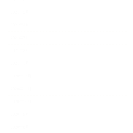
2021年5月
2021年4月
2021年3月
2021年2月
2021年1月
2020年12月
2020年11月
2020年10月
2020年9月
2020年8月