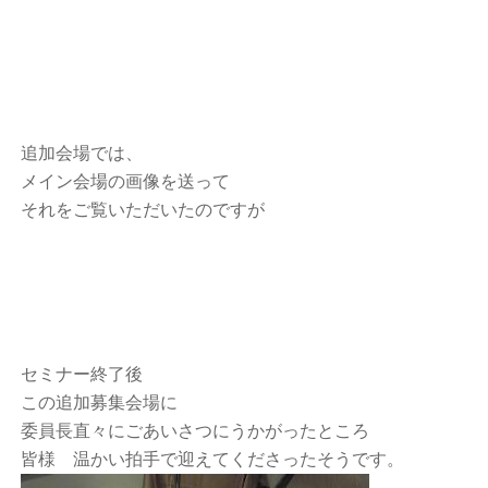
追加会場では、
メイン会場の画像を送って
それをご覧いただいたのですが
セミナー終了後
この追加募集会場に
委員長直々にごあいさつにうかがったところ
皆様 温かい拍手で迎えてくださったそうです。