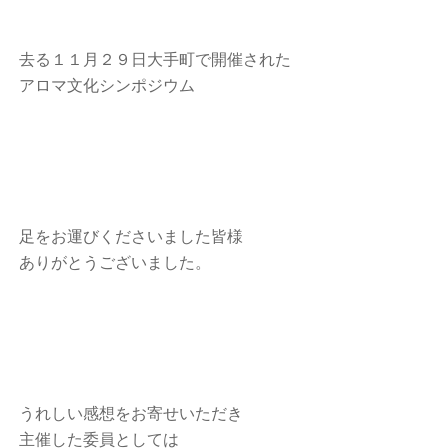
去る１１月２９日大手町で開催された
アロマ文化シンポジウム
足をお運びくださいました皆様
ありがとうございました。
うれしい感想をお寄せいただき
主催した委員としては