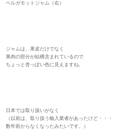
ベルガモットジャム（右）
ジャムは、果皮だけでなく
果肉の部分が結構含まれているので
ちょっと杏っぽい色に見えますね。
日本では取り扱いがなく
（以前は、取り扱う輸入業者があったけど・・・
数年前からなくなったみたいです。）