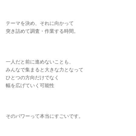
テーマを決め、それに向かって
突き詰めて調査・作業する時間。
一人だと前に進めないことも、
みんな
で集まると大きな力となって
ひとつの方向だけでなく
幅を広げていく可能性
そのパワーって本当にすごいです。