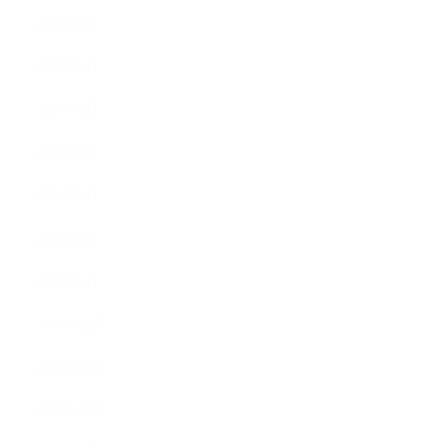
2020年7月
2020年6月
2020年5月
2020年4月
2020年3月
2020年2月
2020年1月
2019年12月
2019年11月
2019年10月