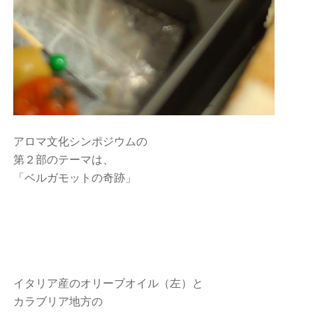
アロマ文化シンポジウムの
第２部のテーマは、
「ベルガモットの奇跡」
イタリア産のオリーブオイル（左）と
カラブリア地方の