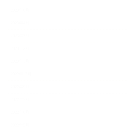
2023年6月
2023年4月
2023年3月
2023年2月
2023年1月
2022年12月
2022年9月
2022年7月
2022年6月
2022年5月