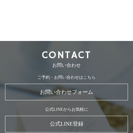
2008年7月
2008年5月
2007年7月
CONTACT
お問い合わせ
ご予約・お問い合わせはこちら
お問い合わせフォーム
公式LINEからお気軽に
公式LINE登録