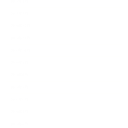
2017年2月
2017年1月
2016年12月
2016年11月
2016年10月
2016年9月
2016年8月
2016年7月
2016年6月
2016年5月
2016年4月