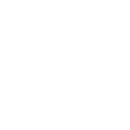
2022年5月
2022年4月
2022年3月
2022年2月
2022年1月
2021年12月
2021年11月
2021年10月
2021年9月
2021年8月