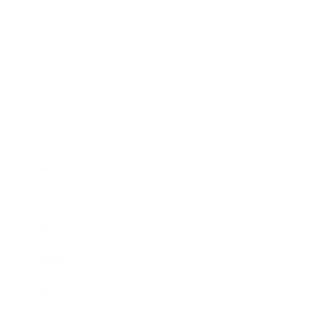
2011年6月
2011年5月
2011年3月
2011年2月
2011年1月
2010年11月
2010年10月
2010年9月
2010年8月
2010年5月