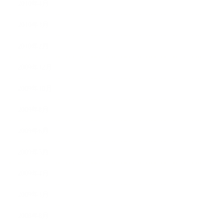
2010年4月
2010年3月
2010年2月
2009年12月
2009年10月
2009年8月
2009年6月
2009年5月
2009年4月
2009年3月
2008年8月