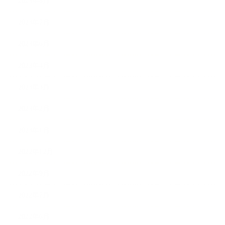
2023年8月
2023年7月
2023年6月
2023年4月
2023年3月
2023年2月
2023年1月
2022年12月
2022年9月
2022年7月
2022年6月