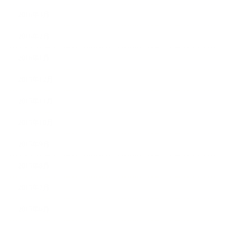
2016年3月
2016年2月
2016年1月
2015年12月
2015年11月
2015年10月
2015年9月
2015年8月
2015年7月
2015年6月