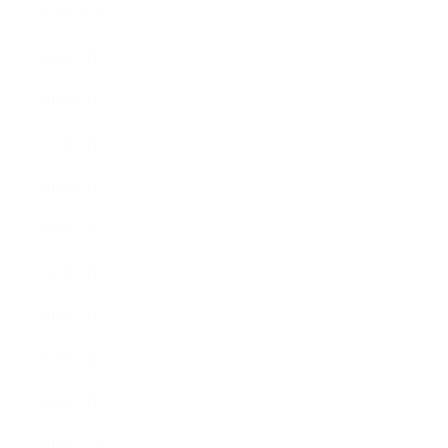
2019年10月
2019年9月
2019年8月
2019年7月
2019年6月
2019年5月
2019年4月
2019年3月
2019年2月
2019年1月
2018年12月