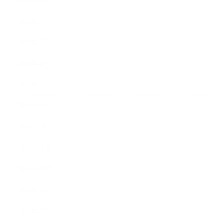
2012年9月
2012年7月
2012年5月
2012年4月
2012年3月
2012年2月
2012年1月
2011年11月
2011年10月
2011年8月
2011年7月