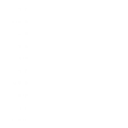
2020年8月
2020年7月
2020年6月
2020年5月
2020年4月
2020年3月
2020年2月
2020年1月
2019年12月
2019年11月