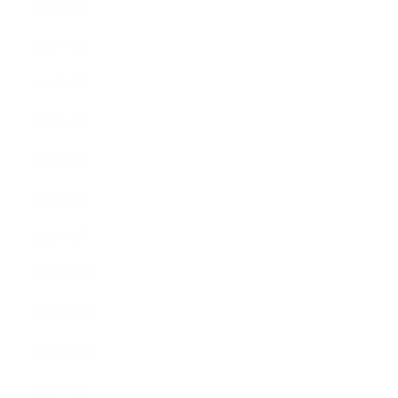
2021年7月
2021年6月
2021年5月
2021年4月
2021年3月
2021年2月
2021年1月
2020年12月
2020年11月
2020年10月
2020年9月