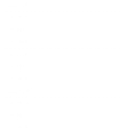
2013年8月
2013年7月
2013年5月
2013年4月
2013年3月
2013年2月
2013年1月
2012年12月
2012年11月
2012年10月