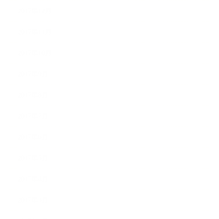
2017年12月
2017年11月
2017年10月
2017年9月
2017年8月
2017年7月
2017年6月
2017年5月
2017年4月
2017年3月