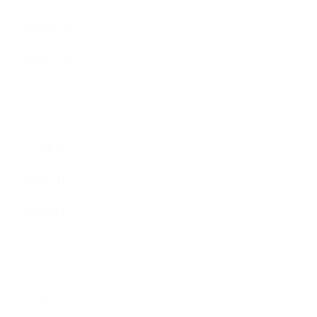
2018年11月
2018年10月
2018年9月
2018年8月
2018年6月
2018年5月
2018年4月
2018年3月
2018年2月
2018年1月