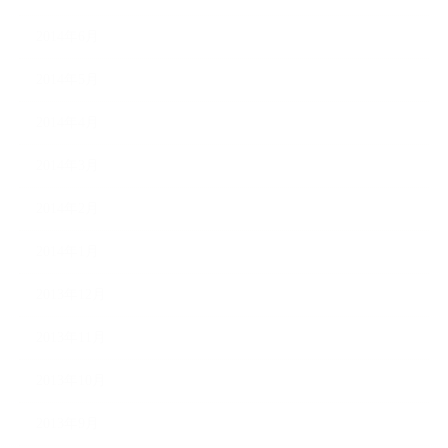
2014年6月
2014年5月
2014年4月
2014年3月
2014年2月
2014年1月
2013年12月
2013年11月
2013年10月
2013年9月