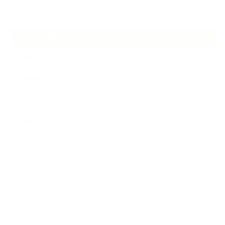
ARCHIVE
2026年7月
2026年6月
2026年5月
2026年4月
2025年9月
2025年8月
2025年7月
2025年5月