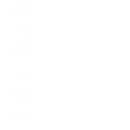
2013年5月
2013年4月
2013年3月
2013年2月
2013年1月
2012年12月
2012年11月
2012年10月
2012年9月
2012年7月
2012年5月