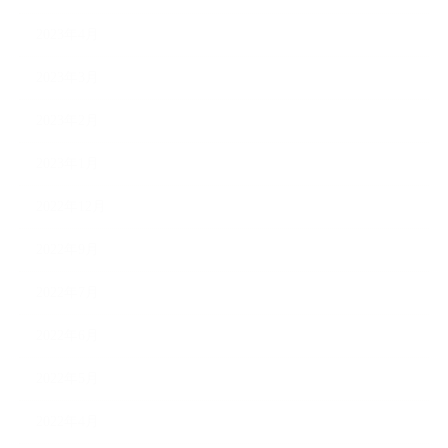
2023年4月
2023年3月
2023年2月
2023年1月
2022年12月
2022年9月
2022年7月
2022年6月
2022年5月
2022年4月