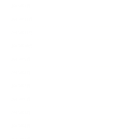
2016年1月
2015年12月
2015年11月
2015年10月
2015年9月
2015年8月
2015年7月
2015年6月
2015年5月
2015年4月