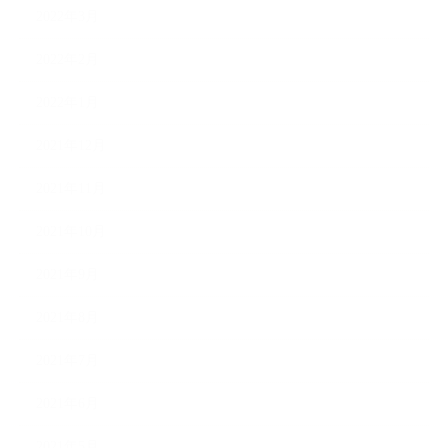
2022年3月
2022年2月
2022年1月
2021年12月
2021年11月
2021年10月
2021年9月
2021年8月
2021年7月
2021年6月
2021年5月