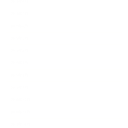
2019年8月
2019年7月
2019年6月
2019年5月
2019年4月
2019年3月
2019年2月
2019年1月
2018年12月
2018年11月
2018年10月