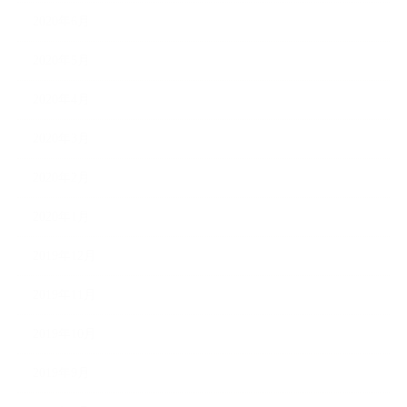
2020年6月
2020年5月
2020年4月
2020年3月
2020年2月
2020年1月
2019年12月
2019年11月
2019年10月
2019年9月