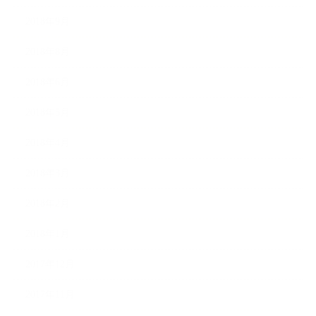
2018年9月
2018年8月
2018年6月
2018年5月
2018年4月
2018年3月
2018年2月
2018年1月
2017年12月
2017年11月