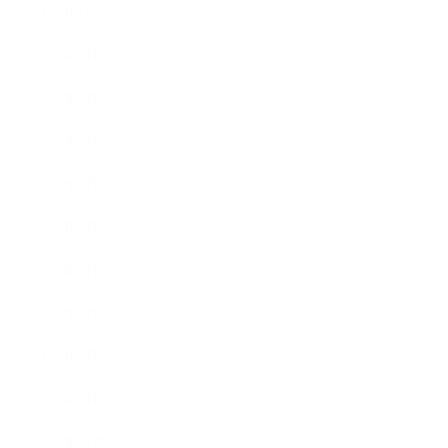
2017年10月
2017年9月
2017年8月
2017年7月
2017年6月
2017年5月
2017年4月
2017年3月
2017年2月
2017年1月
2016年12月