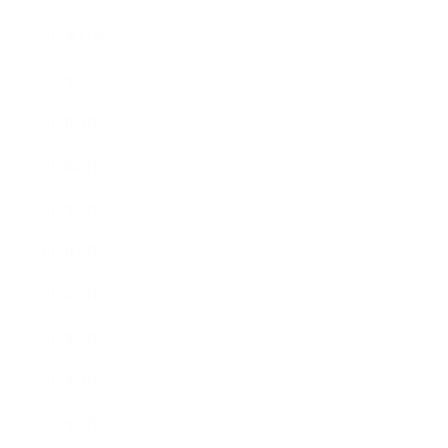
2016年11月
2016年10月
2016年9月
2016年8月
2016年7月
2016年6月
2016年5月
2016年4月
2016年3月
2016年2月