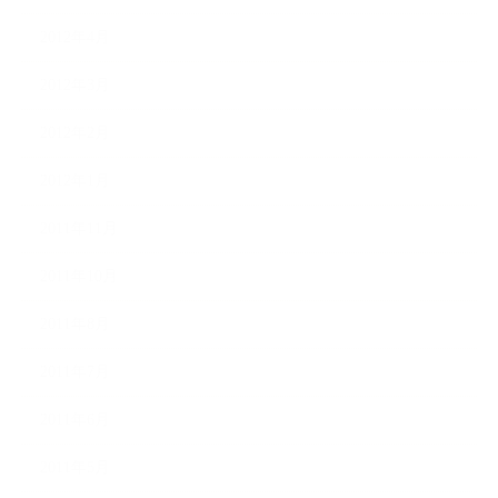
2012年4月
2012年3月
2012年2月
2012年1月
2011年11月
2011年10月
2011年8月
2011年7月
2011年6月
2011年5月