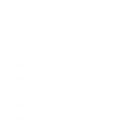
2021年4月
2021年3月
2021年2月
2021年1月
2020年12月
2020年11月
2020年10月
2020年9月
2020年8月
2020年7月