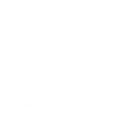
2009年12月
2009年10月
2009年8月
2009年6月
2009年5月
2009年4月
2009年3月
2008年8月
2008年7月
2008年5月