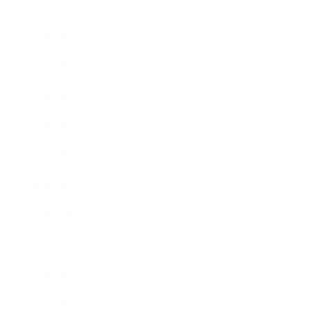
2025年4月
2025年3月
2025年2月
2025年1月
2024年9月
2024年8月
2024年5月
2023年10月
2023年8月
2023年7月
2023年6月