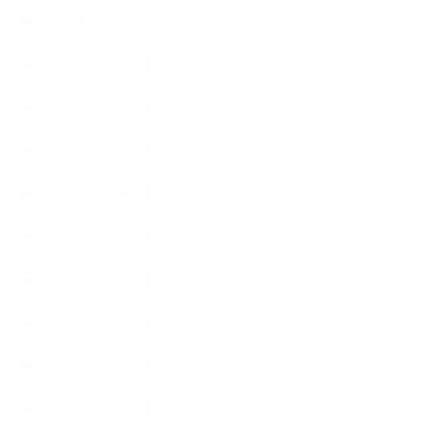
【丁寧に暮らすこと】
【使うハーブ】ア行
【使うハーブ】カ行
【使うハーブ】サ行
【使うハーブ】タ行
【使うハーブ】ハ行
【使うハーブ】マ行
【使うハーブ】ヤ行
【使うハーブ】ラ行
【使うハーブ】ワ行