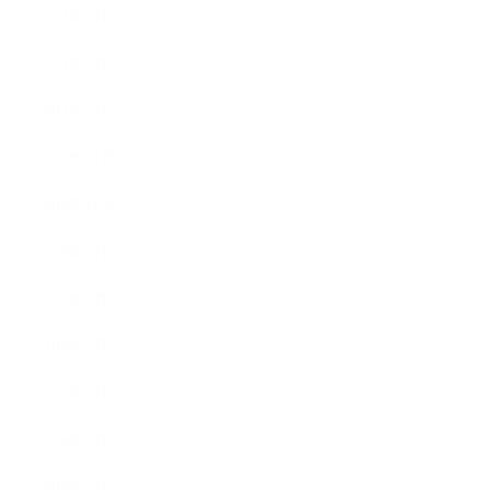
2011年3月
2011年2月
2011年1月
2010年11月
2010年10月
2010年9月
2010年8月
2010年5月
2010年4月
2010年3月
2010年2月