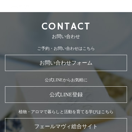
2007年7月
CONTACT
お問い合わせ
ご予約・お問い合わせはこちら
お問い合わせフォーム
公式LINEからお気軽に
公式LINE登録
植物・アロマで暮らしと活動を育てる学びはこちら
フェールマヴィ総合サイト