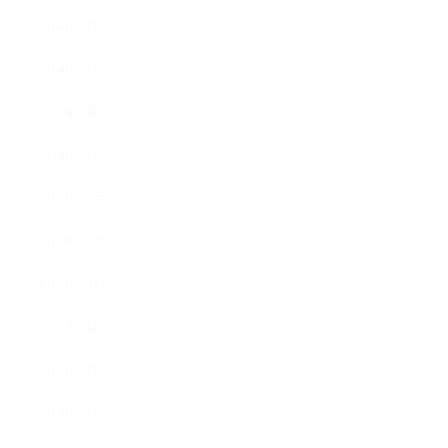
2014年4月
2014年3月
2014年2月
2014年1月
2013年12月
2013年11月
2013年10月
2013年9月
2013年8月
2013年7月