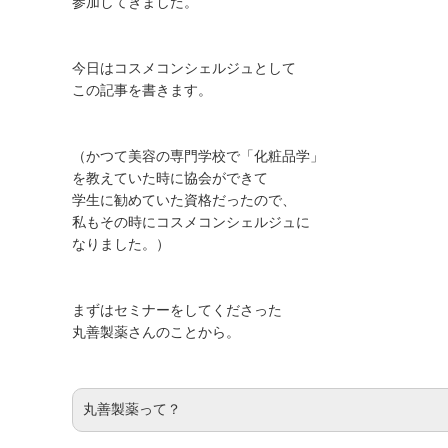
参加してきました。
今日はコスメコンシェルジュとして
この記事を書きます。
（かつて美容の専門学校で「化粧品学」
を教えていた時に協会ができて
学生に勧めていた資格だったので、
私もその時にコスメコンシェルジュに
なりました。）
まずはセミナーをしてくださった
丸善製薬さんのことから。
丸善製薬って？