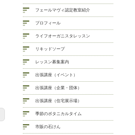
フェールマヴィ認定教室紹介
プロフィール
ライフオーガニスタレッスン
リキッドソープ
レッスン募集案内
出張講座（イベント）
出張講座（企業・団体）
出張講座（住宅展示場）
季節のボタニカルタイム
市販の石けん