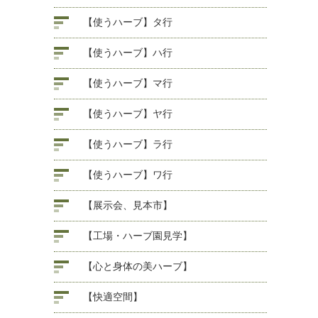
【使うハーブ】タ行
【使うハーブ】ハ行
【使うハーブ】マ行
【使うハーブ】ヤ行
【使うハーブ】ラ行
【使うハーブ】ワ行
【展示会、見本市】
【工場・ハーブ園見学】
【心と身体の美ハーブ】
【快適空間】