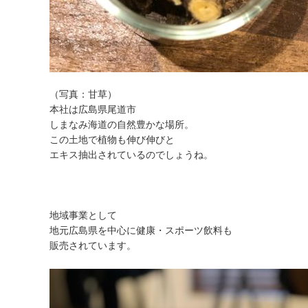
（写真：甘草）
本社は
広島県尾道市
しまなみ海道の自然豊かな場所。
この土地で植物も伸び伸びと
エキス抽出されているのでしょうね。
地域事業として
地元広島県を中心に健康・スポーツ飲料も
販売されています。