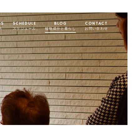
SS
SCHEDULE
BLOG
CONTACT
ス
スケジュール
植物成分と暮らし
お問い合わせ