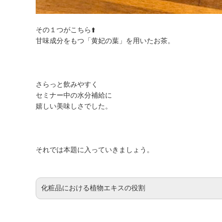
その１つがこちら⬆️
甘味成分をもつ「黄妃の葉」を用いたお茶。
さらっと飲みやすく
セミナー中の水分補給に
嬉しい美味しさでした。
それでは本題に入っていきましょう。
化粧品における植物エキスの役割